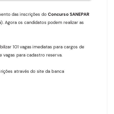
ento das inscrições do
Concurso SANEPAR
. Agora os candidatos podem realizar as
ilizar 101 vagas imediatas para cargos de
de vagas para cadastro reserva.
rições através do site da banca