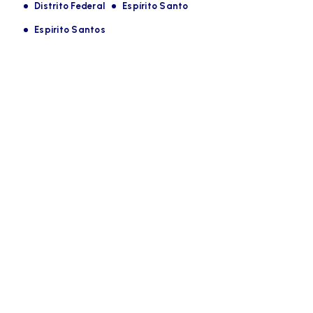
Distrito Federal
Espírito Santo
Espirito Santos