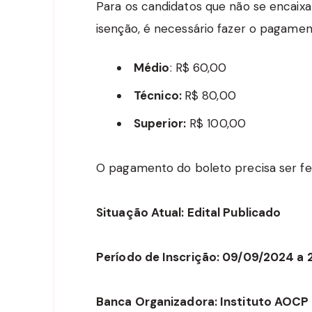
Para os candidatos que não se encaixam
isenção, é necessário fazer o pagamen
Médio
: R$ 60,00
Técnico:
R$ 80,00
Superior:
R$ 100,00
O pagamento do boleto precisa ser fei
Situação Atual: Edital Publicado
Período de Inscrição: 09/09/2024 a 
Banca Organizadora: Instituto AOCP