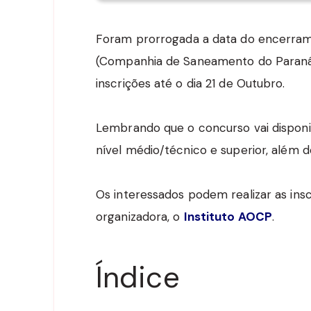
Foram prorrogada a data do encerram
(Companhia de Saneamento do Paraná)
inscrições até o dia 21 de Outubro.
Lembrando que o concurso vai disponib
nível médio/técnico e superior, além 
Os interessados podem realizar as insc
organizadora, o
Instituto AOCP
.
Índice