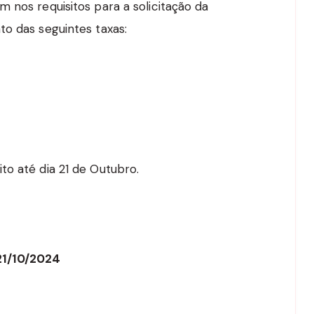
 nos requisitos para a solicitação da
to das seguintes taxas:
to até dia 21 de Outubro.
21/10/2024