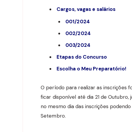
Cargos, vagas e salários
001/2024
002/2024
003/2024
Etapas do Concurso
Escolha o Meu Preparatório!
O período para realizar as inscrições 
ficar disponível até dia 21 de Outubro, 
no mesmo dia das inscrições podendo s
Setembro.