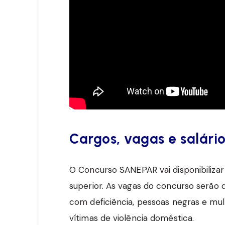
Cargos, vagas e salári
O Concurso SANEPAR vai disponibilizar 
superior. As vagas do concurso serão 
com deficiência, pessoas negras e mu
vítimas de violência doméstica.