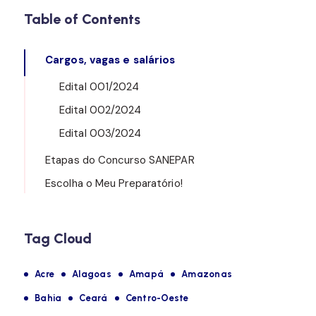
Table of Contents
Cargos, vagas e salários
Edital 001/2024
Edital 002/2024
Edital 003/2024
Etapas do Concurso SANEPAR
Escolha o Meu Preparatório!
Tag Cloud
Acre
Alagoas
Amapá
Amazonas
Bahia
Ceará
Centro-Oeste