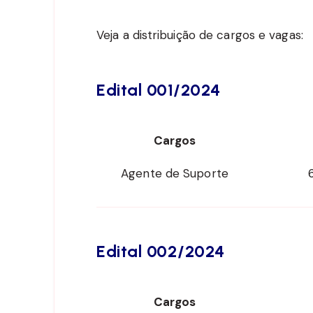
Veja a distribuição de cargos e vagas:
Edital 001/2024
Cargos
Agente de Suporte
Edital 002/2024
Cargos