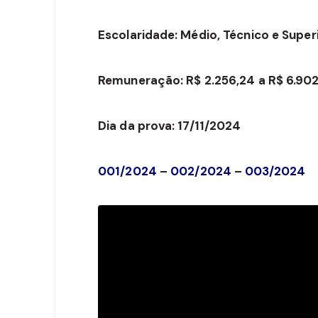
Escolaridade: Médio, Técnico e Super
Remuneração: R$ 2.256,24 a R$ 6.902
Dia da prova: 17/11/2024
001/2024
–
002/2024
–
003/2024