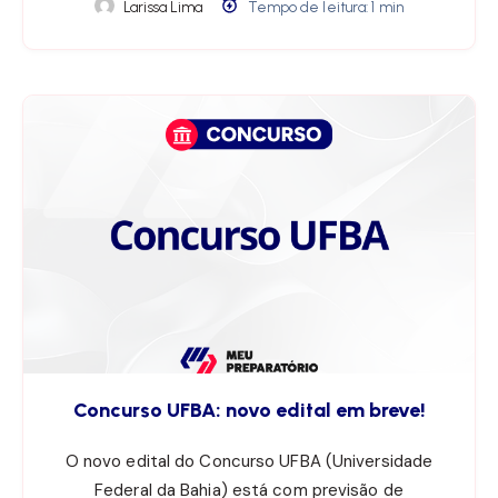
Larissa Lima
Tempo de leitura: 1 min
Concurso UFBA: novo edital em breve!
O novo edital do Concurso UFBA (Universidade
Federal da Bahia) está com previsão de