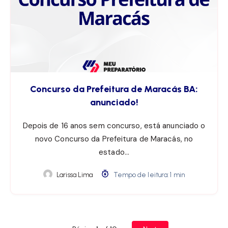
Concurso da Prefeitura de Maracás BA:
anunciado!
Depois de 16 anos sem concurso, está anunciado o
novo Concurso da Prefeitura de Maracás, no
estado…
Larissa Lima
Tempo de leitura: 1 min