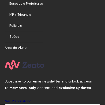
Estados e Prefeituras
MP / Tribunais
Policiais
Saúde
Área do Aluno
Subscribe to our email newsletter and unlock access
to
members-only
content and
exclusive updates.
Meu Preparatório