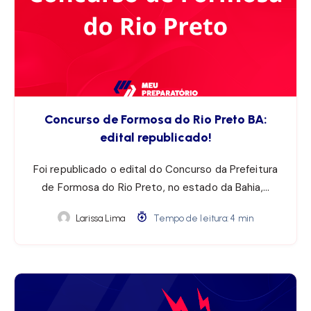
Concurso de Formosa do Rio Preto BA:
edital republicado!
Foi republicado o edital do Concurso da Prefeitura
de Formosa do Rio Preto, no estado da Bahia,…
Larissa Lima
Tempo de leitura: 4 min