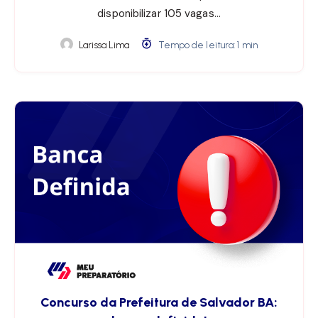
disponibilizar 105 vagas…
Larissa Lima
Tempo de leitura: 1 min
Concurso da Prefeitura de Salvador BA: