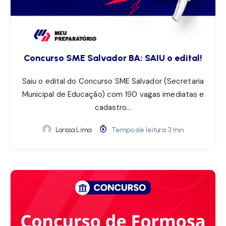
Concurso SME Salvador BA: SAIU o edital!
Saiu o edital do Concurso SME Salvador (Secretaria
Municipal de Educação) com 190 vagas imediatas e
cadastro…
Larissa Lima
Tempo de leitura: 3 min