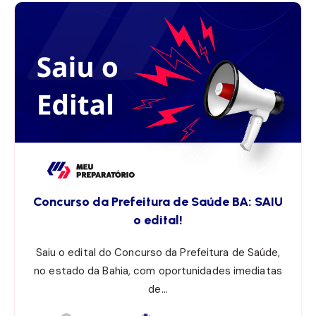
Concurso da Prefeitura de Saúde BA: SAIU
o edital!
Saiu o edital do Concurso da Prefeitura de Saúde,
no estado da Bahia, com oportunidades imediatas
de…