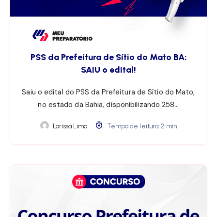
PSS da Prefeitura de Sítio do Mato BA:
SAIU o edital!
Saiu o edital do PSS da Prefeitura de Sítio do Mato,
no estado da Bahia, disponibilizando 258…
Larissa Lima
Tempo de leitura: 2 min