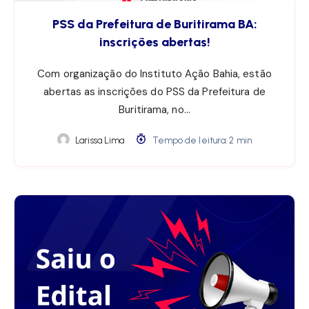
PSS da Prefeitura de Buritirama BA:
inscrições abertas!
Com organização do Instituto Ação Bahia, estão
abertas as inscrições do PSS da Prefeitura de
Buritirama, no…
Larissa Lima
Tempo de leitura: 2 min