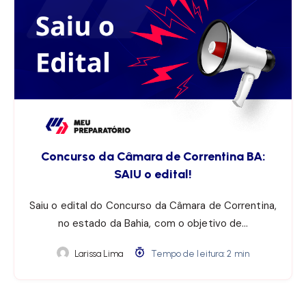
Concurso da Câmara de Correntina BA:
SAIU o edital!
Saiu o edital do Concurso da Câmara de Correntina,
no estado da Bahia, com o objetivo de…
Larissa Lima
Tempo de leitura: 2 min