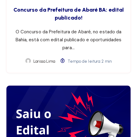
Concurso da Prefeitura de Abaré BA: edital
publicado!
O Concurso da Prefeitura de Abaré, no estado da
Bahia, está com edital publicado e oportunidades
para…
Larissa Lima
Tempo de leitura: 2 min