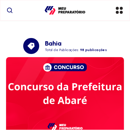
Bahia
Total de Publicações:
98 publicações