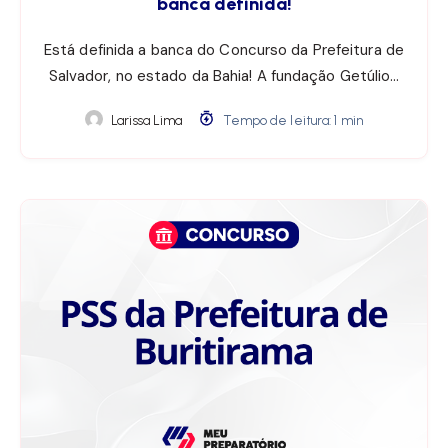
banca definida!
Está definida a banca do Concurso da Prefeitura de
Salvador, no estado da Bahia! A fundação Getúlio…
Larissa Lima
Tempo de leitura: 1 min