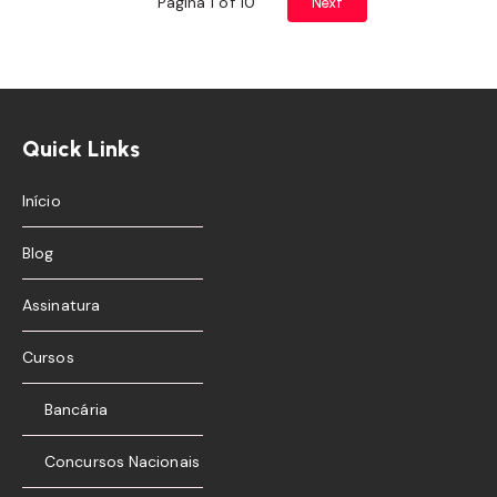
Página 1 of 10
Next
Quick Links
Início
Blog
Assinatura
Cursos
Bancária
Concursos Nacionais