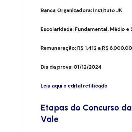
Banca Organizadora: Instituto JK
Escolaridade: Fundamental, Médio e 
Remuneração: R$ 1.412 a R$ 6.000,0
Dia da prova: 01/12/2024
Leia aqui o edital retificado
Etapas do Concurso da 
Vale