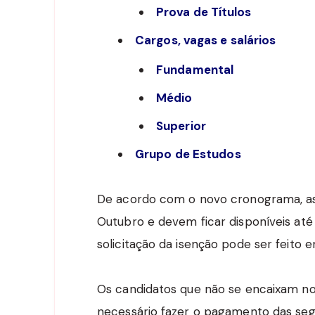
Prova de Títulos
Cargos, vagas e salários
Fundamental
Médio
Superior
Grupo de Estudos
De acordo com o novo cronograma, as 
Outubro e devem ficar disponíveis até
solicitação da isenção pode ser feito e
Os candidatos que não se encaixam nos
necessário fazer o pagamento das segu