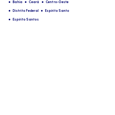
Bahia
Ceará
Centro-Oeste
Distrito Federal
Espírito Santo
Espirito Santos