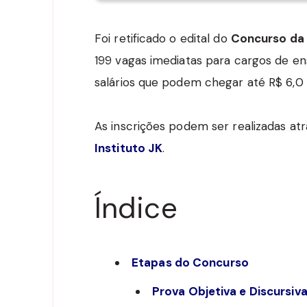
Foi retificado o edital do
Concurso da P
199 vagas imediatas para cargos de en
salários que podem chegar até R$ 6,0
As inscrições podem ser realizadas atr
Instituto JK
.
Índice
Etapas do Concurso
Prova Objetiva e Discursiv