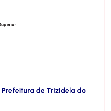
Superior
0
Prefeitura de Trizidela do