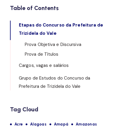
Table of Contents
Etapas do Concurso da Prefeitura de
Trizidela do Vale
Prova Objetiva e Discursiva
Prova de Títulos
Cargos, vagas e salários
Grupo de Estudos do Concurso da
Prefeitura de Trizidela do Vale
Tag Cloud
Acre
Alagoas
Amapá
Amazonas