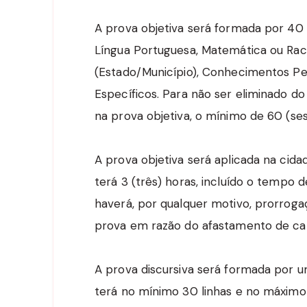
A prova objetiva será formada por 40 
Língua Portuguesa, Matemática ou Racio
(Estado/Município), Conhecimentos P
Específicos. Para não ser eliminado do
na prova objetiva, o mínimo de 60 (se
A prova objetiva será aplicada na cida
terá 3 (três) horas, incluído o tempo
haverá, por qualquer motivo, prorroga
prova em razão do afastamento de can
A prova discursiva será formada por u
terá no mínimo 30 linhas e no máximo 