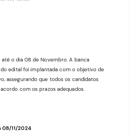
 até o dia 08 de Novembro. A banca
 do edital foi implantada com o objetivo de
vo, assegurando que todos os candidatos
e acordo com os prazos adequados.
a 08/11/2024