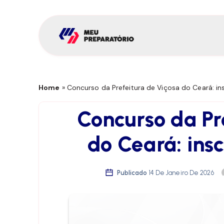
Home
»
Concurso da Prefeitura de Viçosa do Ceará: in
Concurso da Pr
do Ceará: insc
Publicado
14 De Janeiro De 2026