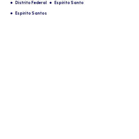
Distrito Federal
Espírito Santo
Espirito Santos