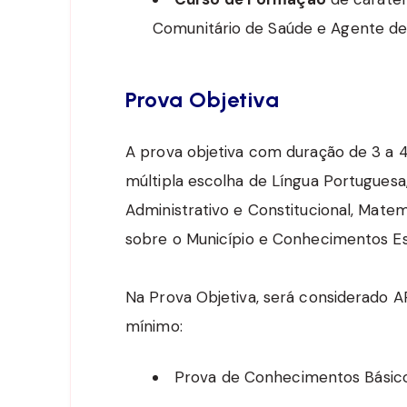
Comunitário de Saúde e Agente d
Prova Objetiva
A prova objetiva com duração de 3 a 
múltipla escolha de Língua Portuguesa
Administrativo e Constitucional, Mate
sobre o Município e Conhecimentos Es
Na Prova Objetiva, será considerado 
mínimo:
Prova de Conhecimentos Básico