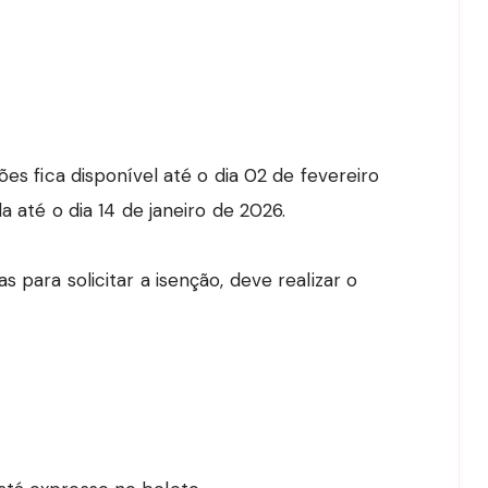
ões fica disponível até o dia 02 de fevereiro
a até o dia 14 de janeiro de 2026.
 para solicitar a isenção, deve realizar o