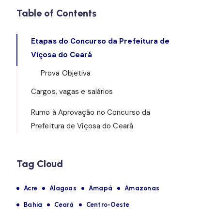
Table of Contents
Etapas do Concurso da Prefeitura de
Viçosa do Ceará
Prova Objetiva
Cargos, vagas e salários
Rumo à Aprovação no Concurso da
Prefeitura de Viçosa do Ceará
Tag Cloud
Acre
Alagoas
Amapá
Amazonas
Bahia
Ceará
Centro-Oeste