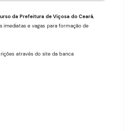
rso da Prefeitura de Viçosa do Ceará
,
s imediatas e vagas para formação de
rições através do site da banca