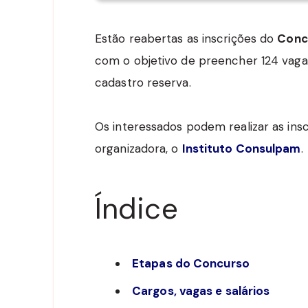
Estão reabertas as inscrições do
Concu
com o objetivo de preencher 124 vaga
cadastro reserva.
Os interessados podem realizar as insc
organizadora, o
Instituto Consulpam
.
Índice
Etapas do Concurso
Cargos, vagas e salários