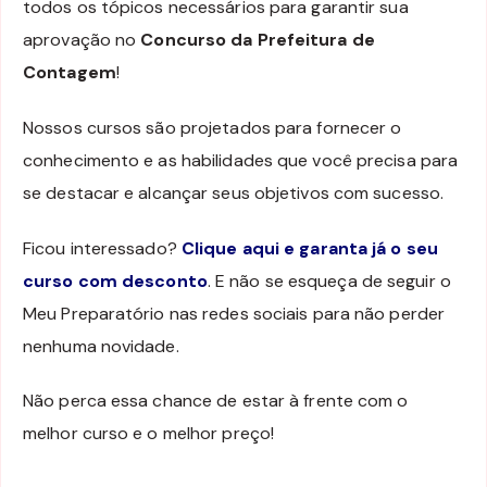
todos os tópicos necessários para garantir sua
aprovação no
Concurso da Prefeitura de
Contagem
!
Nossos cursos são projetados para fornecer o
conhecimento e as habilidades que você precisa para
se destacar e alcançar seus objetivos com sucesso.
Ficou interessado?
Clique aqui e garanta já o seu
curso com desconto
. E não se esqueça de seguir o
Meu Preparatório nas redes sociais para não perder
nenhuma novidade.
Não perca essa chance de estar à frente com o
melhor curso e o melhor preço!