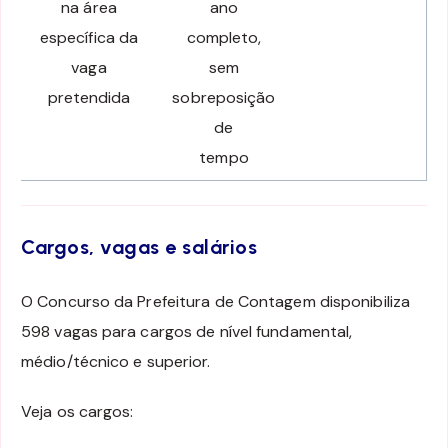
na área
ano
específica da
completo,
vaga
sem
pretendida
sobreposição
de
tempo
Cargos, vagas e salários
O Concurso da Prefeitura de Contagem disponibiliza
598 vagas para cargos de nível fundamental,
médio/técnico e superior.
Veja os cargos: