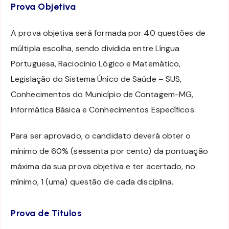
Prova Objetiva
A prova objetiva será formada por 40 questões de
múltipla escolha, sendo dividida entre Língua
Portuguesa, Raciocínio Lógico e Matemático,
Legislação do Sistema Único de Saúde – SUS,
Conhecimentos do Município de Contagem-MG,
Informática Básica e Conhecimentos Específicos.
Para ser aprovado, o candidato deverá obter o
mínimo de 60% (sessenta por cento) da pontuação
máxima da sua prova objetiva e ter acertado, no
mínimo, 1 (uma) questão de cada disciplina.
Prova de Títulos