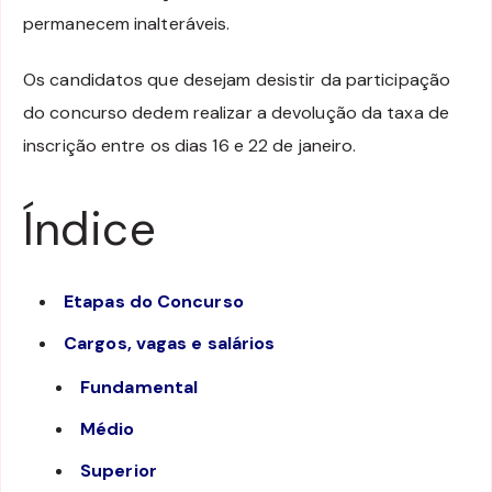
permanecem inalteráveis.
Os candidatos que desejam desistir da participação
do concurso dedem realizar a devolução da taxa de
inscrição entre os dias 16 e 22 de janeiro.
Índice
Etapas do Concurso
Cargos, vagas e salários
Fundamental
Médio
Superior