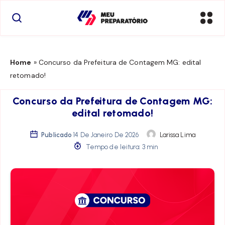
Home
»
Concurso da Prefeitura de Contagem MG: edital
retomado!
Concurso da Prefeitura de Contagem MG:
edital retomado!
Publicado
14 De Janeiro De 2026
Larissa Lima
Tempo de leitura: 3 min