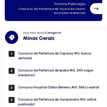
Próxima Publicação
Concurso da Prefeitura de Viçosa do Ceará:
inscrições reabertas!
Veja mais nessa
Categoria
Minas
Minas Gerais
Gerais
Concurso da Prefeitura de Caparaó MG: banca
1
definida!
Concurso da Prefeitura de Ipaba MG: 240 vagas
2
imediatas!
Concurso Hospital Odilon Behrens MG: SAIU o edital!
3
Concurso da Prefeitura de Campanário MG: edital
4
publicado!