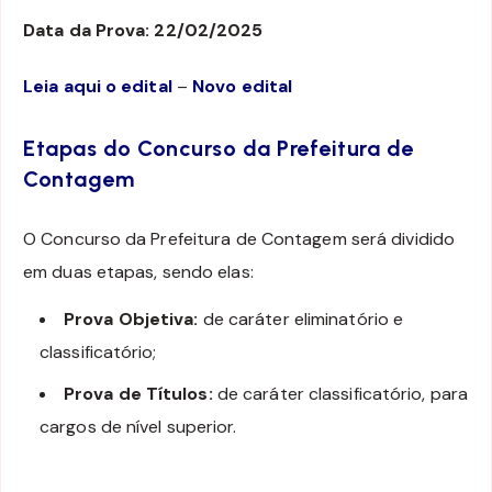
Data da Prova: 22/02/2025
Leia aqui o edital
–
Novo edital
Etapas do Concurso da Prefeitura de
Contagem
O Concurso da Prefeitura de Contagem será dividido
em duas etapas, sendo elas:
Prova Objetiva:
de caráter eliminatório e
classificatório;
Prova de Títulos:
de caráter classificatório, para
cargos de nível superior.