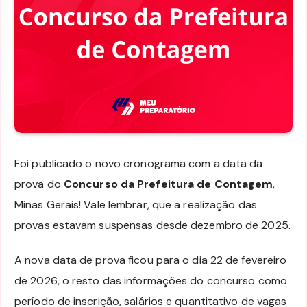
Foi publicado o novo cronograma com a data da
prova do
Concurso da Prefeitura de Contagem
,
Minas Gerais! Vale lembrar, que a realização das
provas estavam suspensas desde dezembro de 2025.
A nova data de prova ficou para o dia 22 de fevereiro
de 2026, o resto das informações do concurso como
período de inscrição, salários e quantitativo de vagas