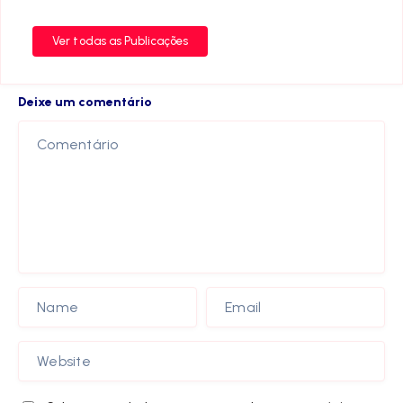
Ver todas as Publicações
Deixe um comentário