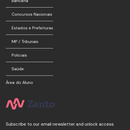
Bancária
Concursos Nacionais
Estados e Prefeituras
MP / Tribunais
Policiais
Saúde
Área do Aluno
Subscribe to our email newsletter and unlock access