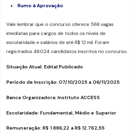
Rumo à Aprovação
Vale lembrar que o concurso oferece 568 vagas
imediatas para cargos de todos os níveis de
escolaridade e salários de até R$ 12 mil. Foram
registrados 48.024 candidatos inscritos no concurso.
Situação Atual: Edital Publicado
Período de Inscrição: 07/10/2025 a 06/11/2025
Banca Organizadora: Instituto ACCESS
Escolaridade: Fundamental, Médio e Superior
Remuneração: R$ 1.886,22 a R$ 12.762,55