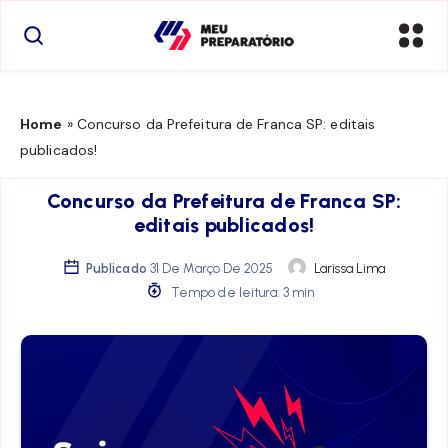
Home
»
Concurso da Prefeitura de Franca SP: editais
publicados!
Concurso da Prefeitura de Franca SP:
editais publicados!
Publicado
31 De Março De 2025
Larissa Lima
Tempo de leitura: 3 min