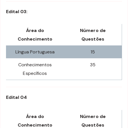
Edital 03:
Área do
Número de
Conhecimento
Questões
Língua Portuguesa
15
Conhecimentos
35
Específicos
Edital 04
Área do
Número de
Conhecimento
Questões