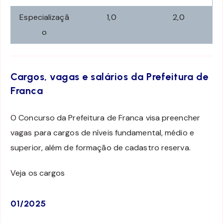
Especializaçã
1,0
2,0
o
Cargos, vagas e salários da Prefeitura de
Franca
O Concurso da Prefeitura de Franca visa preencher
vagas para cargos de níveis fundamental, médio e
superior, além de formação de cadastro reserva.
Veja os cargos
01/2025