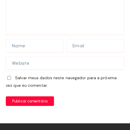
Salvar meus dados neste navegador para a próxima
vez que eu comentar.
Publicar comentário