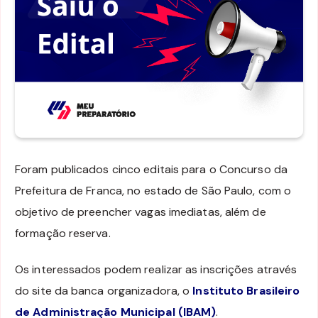
Foram publicados cinco editais para o Concurso da
Prefeitura de Franca, no estado de São Paulo, com o
objetivo de preencher vagas imediatas, além de
formação reserva.
Os interessados podem realizar as inscrições através
do site da banca organizadora, o
Instituto Brasileiro
de Administração Municipal (IBAM)
.