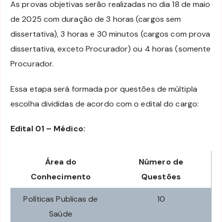
As provas objetivas serão realizadas no dia 18 de maio
de 2025 com duração de 3 horas (cargos sem
dissertativa), 3 horas e 30 minutos (cargos com prova
dissertativa, exceto Procurador) ou 4 horas (somente
Procurador.
Essa etapa será formada por questões de múltipla
escolha divididas de acordo com o edital do cargo:
Edital 01 – Médico:
Área do
Número de
Conhecimento
Questões
Políticas Publicas de
10
Saúde