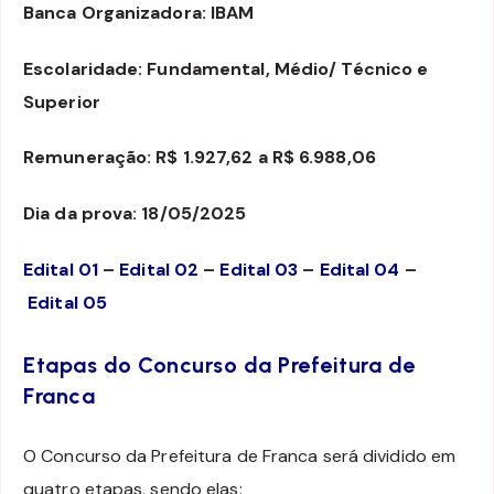
Banca Organizadora: IBAM
Escolaridade: Fundamental, Médio/ Técnico e
Superior
Remuneração: R$ 1.927,62 a R$ 6.988,06
Dia da prova: 18/05/2025
Edital 01
–
Edital 02
–
Edital 03
–
Edital 04
–
Edital 05
Etapas do Concurso da Prefeitura de
Franca
O Concurso da Prefeitura de Franca será dividido em
quatro etapas, sendo elas: