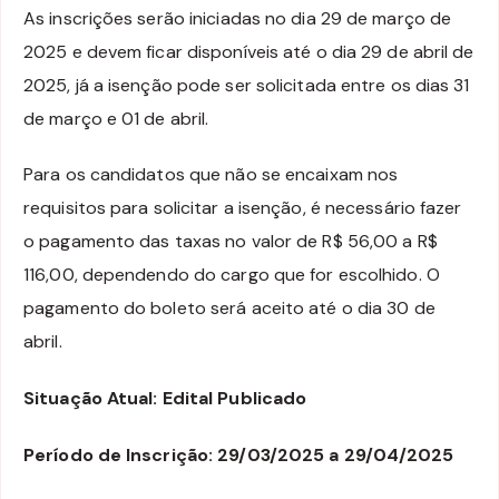
As inscrições serão iniciadas no dia 29 de março de
2025 e devem ficar disponíveis até o dia 29 de abril de
2025, já a isenção pode ser solicitada entre os dias 31
de março e 01 de abril.
Para os candidatos que não se encaixam nos
requisitos para solicitar a isenção, é necessário fazer
o pagamento das taxas no valor de R$ 56,00 a R$
116,00, dependendo do cargo que for escolhido. O
pagamento do boleto será aceito até o dia 30 de
abril.
Situação Atual: Edital Publicado
Período de Inscrição: 29/03/2025 a 29/04/2025