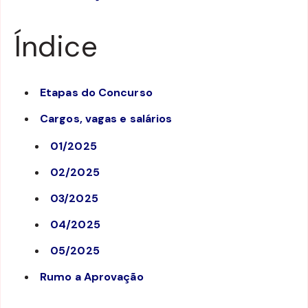
Índice
Etapas do Concurso
Cargos, vagas e salários
01/2025
02/2025
03/2025
04/2025
05/2025
Rumo a Aprovação