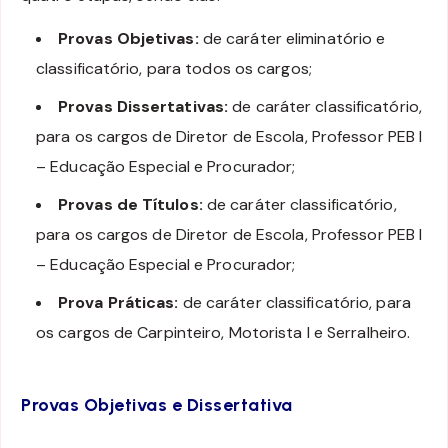
Provas Objetivas:
de caráter eliminatório e
classificatório, para todos os cargos;
Provas Dissertativas:
de caráter classificatório,
para os cargos de Diretor de Escola, Professor PEB I
– Educação Especial e Procurador;
Provas de Títulos:
de caráter classificatório,
para os cargos de Diretor de Escola, Professor PEB I
– Educação Especial e Procurador;
Prova Práticas:
de caráter classificatório, para
os cargos de Carpinteiro, Motorista I e Serralheiro.
Provas Objetivas e Dissertativa