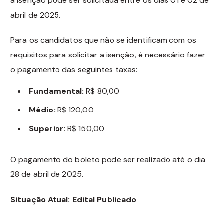
a isenção pode ser solicitada entre os dias 01 e 02 de
abril de 2025.
Para os candidatos que não se identificam com os
requisitos para solicitar a isenção, é necessário fazer
o pagamento das seguintes taxas:
Fundamental:
R$ 80,00
Médio:
R$ 120,00
Superior:
R$ 150,00
O pagamento do boleto pode ser realizado até o dia
28 de abril de 2025.
Situação Atual: Edital Publicado