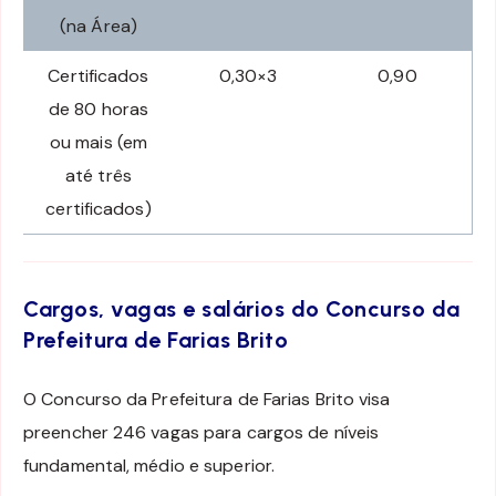
(na Área)
Certificados
0,30×3
0,90
de 80 horas
ou mais (em
até três
certificados)
Cargos, vagas e salários do Concurso da
Prefeitura de Farias Brito
O Concurso da Prefeitura de Farias Brito visa
preencher 246 vagas para cargos de níveis
fundamental, médio e superior.