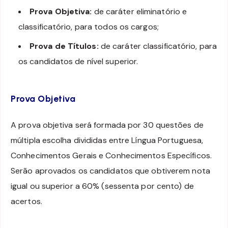
Prova Objetiva:
de caráter eliminatório e
classificatório, para todos os cargos;
Prova de Títulos:
de caráter classificatório, para
os candidatos de nível superior.
Prova Objetiva
A prova objetiva será formada por 30 questões de
múltipla escolha divididas entre Língua Portuguesa,
Conhecimentos Gerais e Conhecimentos Específicos.
Serão aprovados os candidatos que obtiverem nota
igual ou superior a 60% (sessenta por cento) de
acertos.