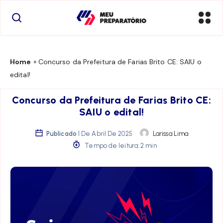
Home
»
Concurso da Prefeitura de Farias Brito CE: SAIU o
edital!
Concurso da Prefeitura de Farias Brito CE:
SAIU o edital!
Publicado
1 De Abril De 2025
Larissa Lima
Tempo de leitura: 2 min