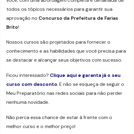
você, com uma abordagem completa e detalhada de
todos os tópicos necessários para garantir sua
aprovação no
Concurso da Prefeitura de Farias
Brito
!
Nossos cursos são projetados para fornecer o
conhecimento e as habilidades que você precisa para
se destacar e alcançar seus objetivos com sucesso.
Ficou interessado?
Clique aqui e garanta já o seu
curso com desconto
. E não se esqueça de seguir o
Meu Preparatório nas redes sociais para não perder
nenhuma novidade.
Não perca essa chance de estar à frente com o
melhor curso e o melhor preço!