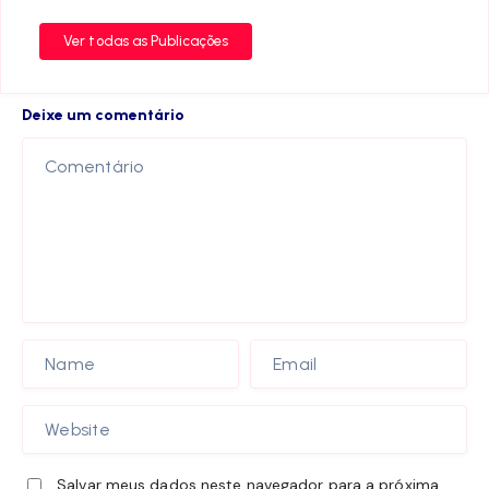
Ver todas as Publicações
Deixe um comentário
Salvar meus dados neste navegador para a próxima