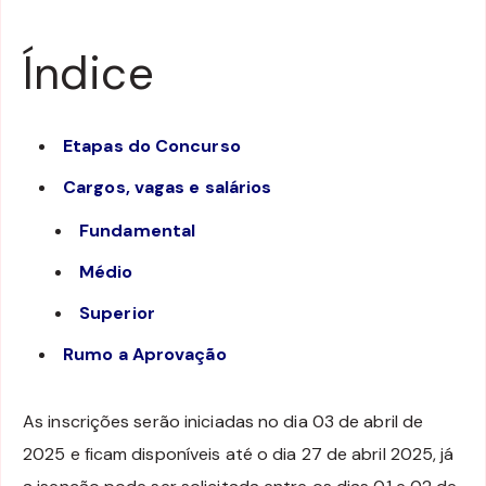
Índice
Etapas do Concurso
Cargos, vagas e salários
Fundamental
Médio
Superior
Rumo a Aprovação
As inscrições serão iniciadas no dia 03 de abril de
2025 e ficam disponíveis até o dia 27 de abril 2025, já