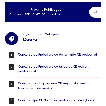
Próxima Publicação
Concurso SEDUC MT: SAIU o edital!
Veja mais nessa
Categoria
Ceará
Ceará
Concurso da Prefeitura de Amontada CE: reaberto!
1
Concurso da Prefeitura de Milagres CE: editais
2
publicados!
Concurso de Jaguaribara CE: vagas de nível
3
fundamental e médio!
Concurso Ipu CE: 3 editais publicados; até R$ 9 mil!
4