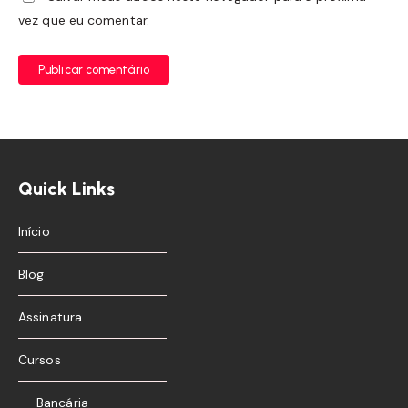
vez que eu comentar.
Publicar comentário
Quick Links
Início
Blog
Assinatura
Cursos
Bancária