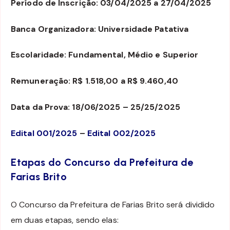
Período de Inscrição: 03/04/2025 a 27/04/2025
Banca Organizadora: Universidade Patativa
Escolaridade: Fundamental, Médio e Superior
Remuneração: R$ 1.518,00 a R$ 9.460,40
Data da Prova: 18/06/2025 – 25/25/2025
Edital 001/2025
–
Edital 002/2025
Etapas do Concurso da Prefeitura de
Farias Brito
O Concurso da Prefeitura de Farias Brito será dividido
em duas etapas, sendo elas: