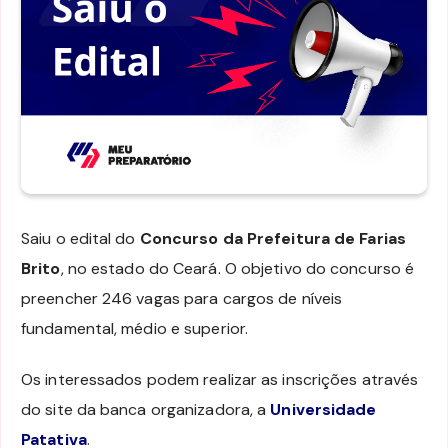
Saiu o edital do
Concurso da Prefeitura de Farias
Brito
, no estado do Ceará. O objetivo do concurso é
preencher 246 vagas para cargos de níveis
fundamental, médio e superior.
Os interessados podem realizar as inscrições através
do site da banca organizadora, a
Universidade
Patativa
.