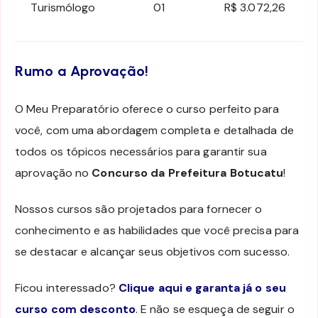
Turismólogo
01
R$ 3.072,26
Rumo a Aprovação!
O Meu Preparatório oferece o curso perfeito para
você, com uma abordagem completa e detalhada de
todos os tópicos necessários para garantir sua
aprovação no
Concurso da Prefeitura Botucatu
!
Nossos cursos são projetados para fornecer o
conhecimento e as habilidades que você precisa para
se destacar e alcançar seus objetivos com sucesso.
Ficou interessado?
Clique aqui e garanta já o seu
curso com desconto
. E não se esqueça de seguir o