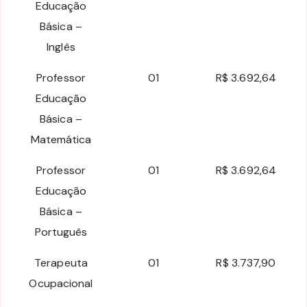
Educação
Básica –
Inglês
Professor
01
R$ 3.692,64
Educação
Básica –
Matemática
Professor
01
R$ 3.692,64
Educação
Básica –
Português
Terapeuta
01
R$ 3.737,90
Ocupacional