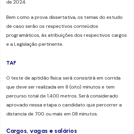
de 2024.
Bem como a prova dissertativa, os temas do estudo
de caso serão os respectivos conteúdos
programáticos, às atribuições dos respectivos cargos
e a Legislação pertinente.
TAF
O teste de aptidão física será consistirá em corrida
que deve ser realizada em 8 (oito) minutos e tem
percurso total de 1.400 metros. Será considerado
aprovado nessa etapa o candidato que percorrer a
distancia de 700 ou mais em 08 minutos.
Cargos, vagas e salários