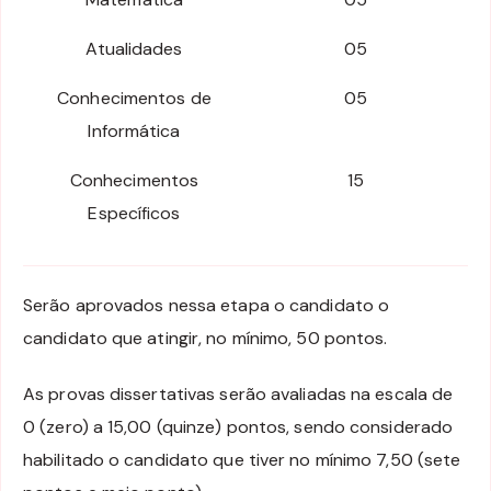
Atualidades
05
Conhecimentos de
05
Informática
Conhecimentos
15
Específicos
Serão aprovados nessa etapa o candidato o
candidato que atingir, no mínimo, 50 pontos.
As provas dissertativas serão avaliadas na escala de
0 (zero) a 15,00 (quinze) pontos, sendo considerado
habilitado o candidato que tiver no mínimo 7,50 (sete