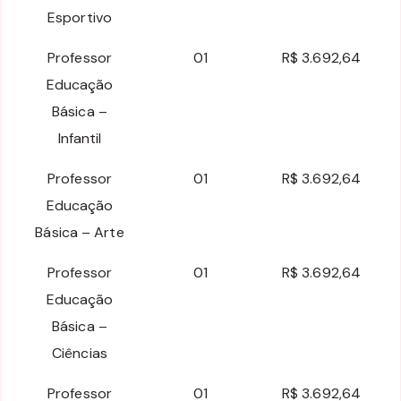
Esportivo
Professor
01
R$ 3.692,64
Educação
Básica –
Infantil
Professor
01
R$ 3.692,64
Educação
Básica – Arte
Professor
01
R$ 3.692,64
Educação
Básica –
Ciências
Professor
01
R$ 3.692,64