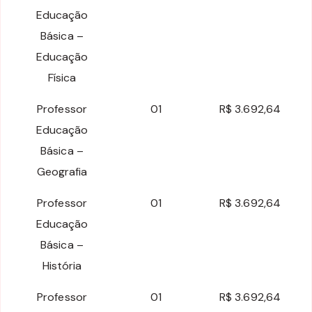
Educação
Básica –
Educação
Física
Professor
01
R$ 3.692,64
Educação
Básica –
Geografia
Professor
01
R$ 3.692,64
Educação
Básica –
História
Professor
01
R$ 3.692,64