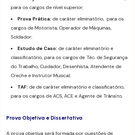
para os cargos de nível superior;
Prova Prática:
de caráter eliminatório, para os
cargos de Motorista, Operador de Máquinas,
Soldador;
Estudo de Caso:
de caráter eliminatório e
classificatório, para os cargos de Téc. de Segurança
do Trabalho, Cuidador, Desenhista, Atendente de
Creche e Instrutor Musical;
TAF:
de de caráter eliminatório e classificatório,
para os cargos de ACS, ACE e Agente de Trânsito.
Prova Objetiva e Dissertativa
A prova objetiva será formada por questões de