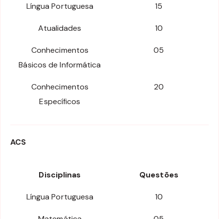
Língua Portuguesa
15
Atualidades
10
Conhecimentos
05
Básicos de Informática
Conhecimentos
20
Específicos
ACS
Disciplinas
Questões
Língua Portuguesa
10
Matemática
05