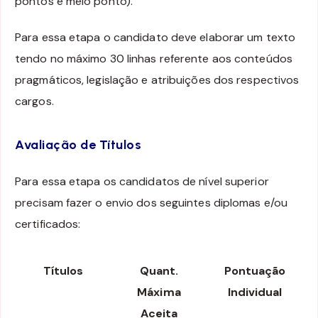
pontos e meio ponto).
Para essa etapa o candidato deve elaborar um texto
tendo no máximo 30 linhas referente aos conteúdos
pragmáticos, legislação e atribuições dos respectivos
cargos.
Avaliação de Títulos
Para essa etapa os candidatos de nível superior
precisam fazer o envio dos seguintes diplomas e/ou
certificados:
Títulos
Quant.
Pontuação
Máxima
Individual
Aceita