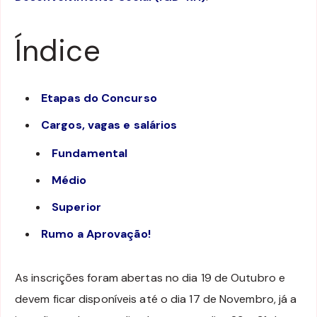
Índice
Etapas do Concurso
Cargos, vagas e salários
Fundamental
Médio
Superior
Rumo a Aprovação!
As inscrições foram abertas no dia 19 de Outubro e
devem ficar disponíveis até o dia 17 de Novembro, já a