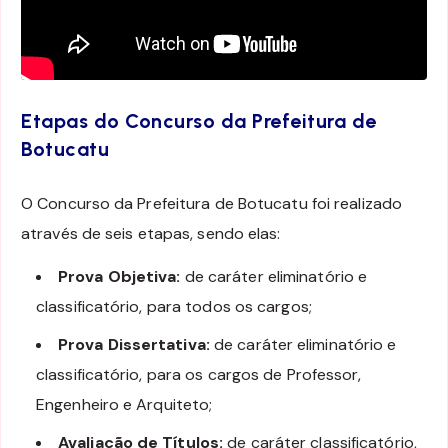
Etapas do Concurso da Prefeitura de
Botucatu
O Concurso da Prefeitura de Botucatu foi realizado
através de seis etapas, sendo elas:
Prova Objetiva:
de caráter eliminatório e
classificatório, para todos os cargos;
Prova Dissertativa:
de caráter eliminatório e
classificatório, para os cargos de Professor,
Engenheiro e Arquiteto;
Avaliação de Títulos:
de caráter classificatório,