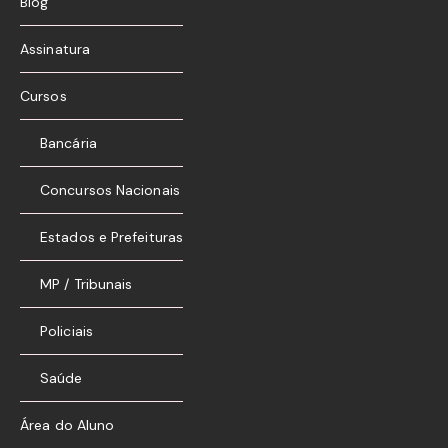
Blog
Assinatura
Cursos
Bancária
Concursos Nacionais
Estados e Prefeituras
MP / Tribunais
Policiais
Saúde
Área do Aluno