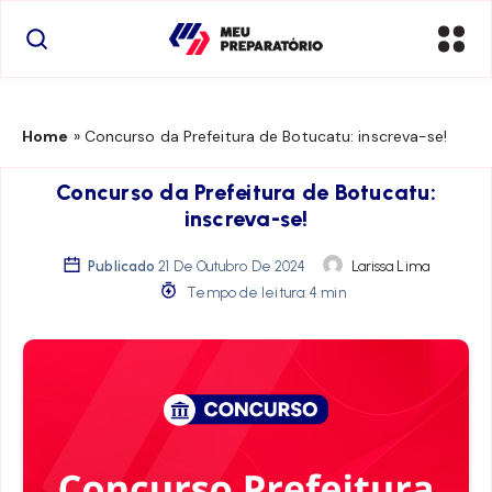
Home
»
Concurso da Prefeitura de Botucatu: inscreva-se!
Concurso da Prefeitura de Botucatu:
inscreva-se!
Publicado
21 De Outubro De 2024
Larissa Lima
Tempo de leitura: 4 min