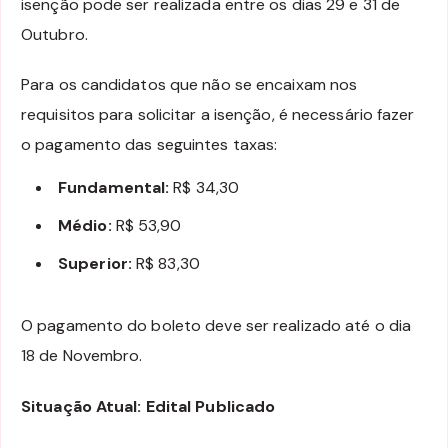
isenção pode ser realizada entre os dias 29 e 31 de
Outubro.
Para os candidatos que não se encaixam nos
requisitos para solicitar a isenção, é necessário fazer
o pagamento das seguintes taxas:
Fundamental:
R$ 34,30
Médio:
R$ 53,90
Superior:
R$ 83,30
O pagamento do boleto deve ser realizado até o dia
18 de Novembro.
Situação Atual: Edital Publicado