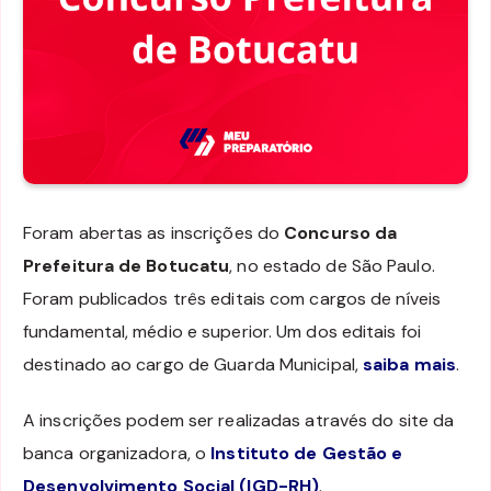
Foram abertas as inscrições do
Concurso da
Prefeitura de Botucatu
, no estado de São Paulo.
Foram publicados três editais com cargos de níveis
fundamental, médio e superior. Um dos editais foi
destinado ao cargo de Guarda Municipal,
saiba mais
.
A inscrições podem ser realizadas através do site da
banca organizadora, o
Instituto de Gestão e
Desenvolvimento Social (IGD-RH)
.