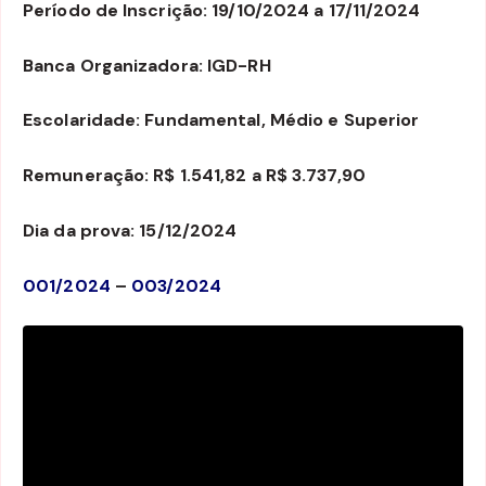
Período de Inscrição: 19/10/2024 a 17/11/2024
Banca Organizadora: IGD-RH
Escolaridade: Fundamental, Médio e Superior
Remuneração: R$ 1.541,82 a R$ 3.737,90
Dia da prova: 15/12/2024
001/2024
–
003/2024