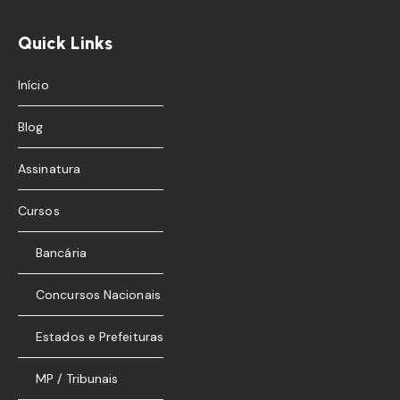
Quick Links
Início
Blog
Assinatura
Cursos
Bancária
Concursos Nacionais
Estados e Prefeituras
MP / Tribunais