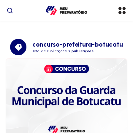
concurso-prefeitura-botucatu
Total de Publicações:
2 publicações