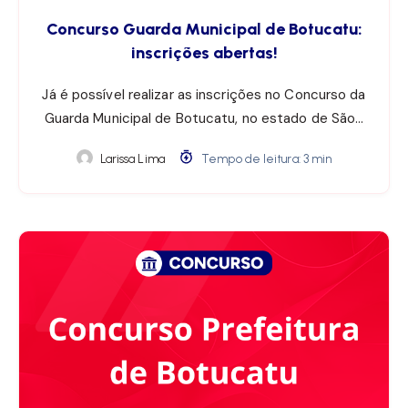
Concurso Guarda Municipal de Botucatu:
inscrições abertas!
Já é possível realizar as inscrições no Concurso da
Guarda Municipal de Botucatu, no estado de São…
Larissa Lima
Tempo de leitura: 3 min