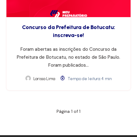
Concurso da Prefeitura de Botucatu:
inscreva-se!
Foram abertas as inscrições do Concurso da
Prefeitura de Botucatu, no estado de São Paulo.
Foram publicados…
Larissa Lima
Tempo de leitura: 4 min
Página 1 of 1