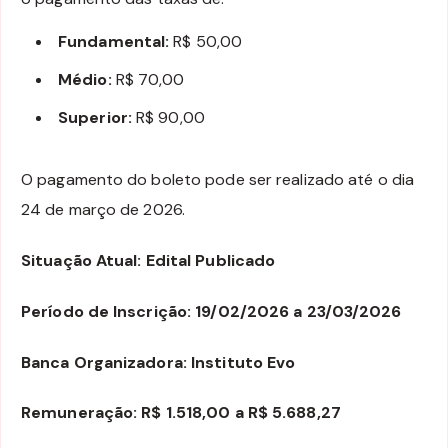
Fundamental:
R$ 50,00
Médio:
R$ 70,00
Superior:
R$ 90,00
O pagamento do boleto pode ser realizado até o dia
24 de março de 2026.
Situação Atual: Edital Publicado
Período de Inscrição: 19/02/2026 a 23/03/2026
Banca Organizadora: Instituto Evo
Remuneração: R$ 1.518,00 a R$ 5.688,27