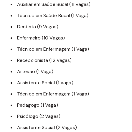
Auxiliar em Saúde Bucal (11 Vagas)
Técnico em Saúde Bucal (1 Vaga)
Dentista (9 Vagas)
Enfermeiro (10 Vagas)
Técnico em Enfermagem (1 Vaga)
Recepcionista (12 Vagas)
Artesão (1 Vaga)
Assistente Social (1 Vaga)
Técnico em Enfermagem (1 Vaga)
Pedagogo (1 Vaga)
Psicólogo (2 Vagas)
Assistente Social (2 Vagas)