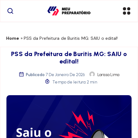
Home
»
PSS da Prefeitura de Buritis MG: SAIU o edital!
PSS da Prefeitura de Buritis MG: SAIU o
edital!
Publicado
7 De Janeiro De 2026
Larissa Lima
Tempo de leitura: 2 min