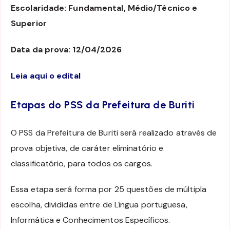
Escolaridade: Fundamental, Médio/Técnico e
Superior
Data da prova: 12/04/2026
Leia aqui o edital
Etapas do PSS da Prefeitura de Buriti
O PSS da Prefeitura de Buriti será realizado através de
prova objetiva, de caráter eliminatório e
classificatório, para todos os cargos.
Essa etapa será forma por 25 questões de múltipla
escolha, divididas entre de Língua portuguesa,
Informática e Conhecimentos Específicos.