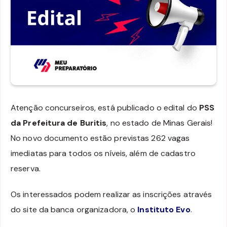
Atenção concurseiros, está publicado o edital do
PSS
da Prefeitura de Buritis
, no estado de Minas Gerais!
No novo documento estão previstas 262 vagas
imediatas para todos os níveis, além de cadastro
reserva.
Os interessados podem realizar as inscrições através
do site da banca organizadora, o
Instituto Evo
.