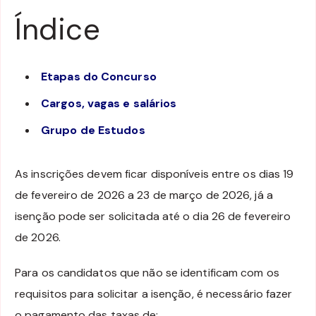
Índice
Etapas do Concurso
Cargos, vagas e salários
Grupo de Estudos
As inscrições devem ficar disponíveis entre os dias 19
de fevereiro de 2026 a 23 de março de 2026, já a
isenção pode ser solicitada até o dia 26 de fevereiro
de 2026.
Para os candidatos que não se identificam com os
requisitos para solicitar a isenção, é necessário fazer
o pagamento das taxas de: