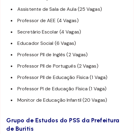
Assistente de Sala de Aula (25 Vagas)
Professor de AEE (4 Vagas)
Secretário Escolar (4 Vagas)
Educador Social (6 Vagas)
Professor PII de Inglês (2 Vagas)
Professor PII de Português (2 Vagas)
Professor PII de Educação Física (1 Vaga)
Professor PI de Educação Física (1 Vaga)
Monitor de Educação Infantil (20 Vagas)
Grupo de Estudos do PSS da Prefeitura
de Buritis