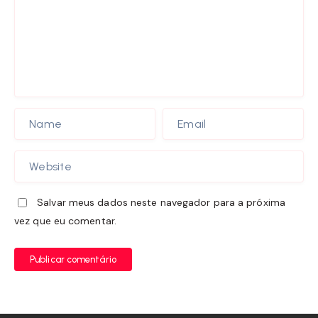
Salvar meus dados neste navegador para a próxima
vez que eu comentar.
Publicar comentário