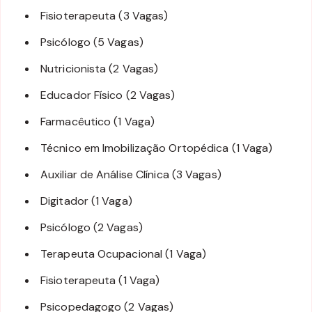
Fisioterapeuta (3 Vagas)
Psicólogo (5 Vagas)
Nutricionista (2 Vagas)
Educador Físico (2 Vagas)
Farmacêutico (1 Vaga)
Técnico em Imobilização Ortopédica (1 Vaga)
Auxiliar de Análise Clínica (3 Vagas)
Digitador (1 Vaga)
Psicólogo (2 Vagas)
Terapeuta Ocupacional (1 Vaga)
Fisioterapeuta (1 Vaga)
Psicopedagogo (2 Vagas)