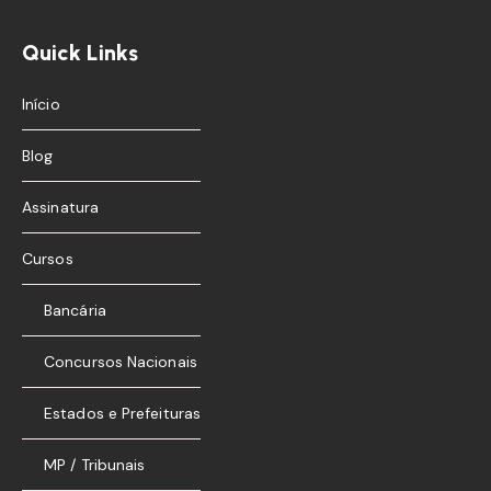
Quick Links
Início
Blog
Assinatura
Cursos
Bancária
Concursos Nacionais
Estados e Prefeituras
MP / Tribunais