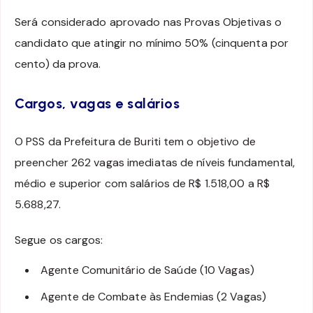
Será considerado aprovado nas Provas Objetivas o
candidato que atingir no mínimo 50% (cinquenta por
cento) da prova.
Cargos, vagas e salários
O PSS da Prefeitura de Buriti tem o objetivo de
preencher 262 vagas imediatas de níveis fundamental,
médio e superior com salários de R$ 1.518,00 a R$
5.688,27.
Segue os cargos:
Agente Comunitário de Saúde (10 Vagas)
Agente de Combate às Endemias (2 Vagas)