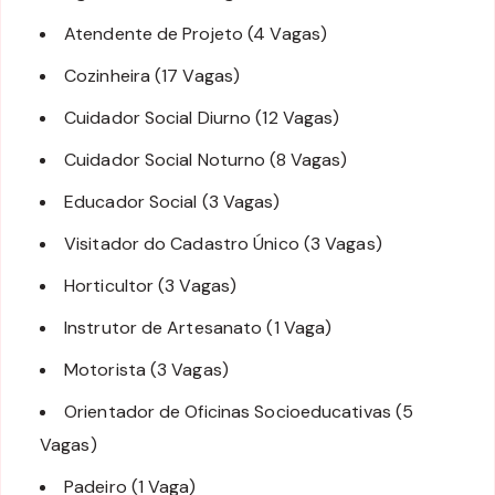
Atendente de Projeto (4 Vagas)
Cozinheira (17 Vagas)
Cuidador Social Diurno (12 Vagas)
Cuidador Social Noturno (8 Vagas)
Educador Social (3 Vagas)
Visitador do Cadastro Único (3 Vagas)
Horticultor (3 Vagas)
Instrutor de Artesanato (1 Vaga)
Motorista (3 Vagas)
Orientador de Oficinas Socioeducativas (5
Vagas)
Padeiro (1 Vaga)