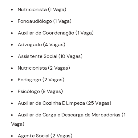
Nutricionista (1 Vaga)
Fonoaudiólogo (1 Vaga)
Auxiliar de Coordenação (1 Vaga)
Advogado (4 Vagas)
Assistente Social (10 Vagas)
Nutricionista (2 Vagas)
Pedagogo (2 Vagas)
Psicólogo (8 Vagas)
Auxiliar de Cozinha E Limpeza (25 Vagas)
Auxiliar de Carga e Descarga de Mercadorias (1
Vaga)
Agente Social (2 Vagas)