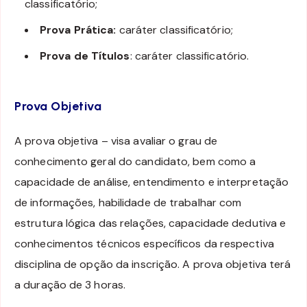
classificatório;
Prova Prática:
caráter classificatório;
Prova de Títulos
: caráter classificatório.
Prova Objetiva
A prova objetiva – visa avaliar o grau de
conhecimento geral do candidato, bem como a
capacidade de análise, entendimento e interpretação
de informações, habilidade de trabalhar com
estrutura lógica das relações, capacidade dedutiva e
conhecimentos técnicos específicos da respectiva
disciplina de opção da inscrição. A prova objetiva terá
a duração de 3 horas.