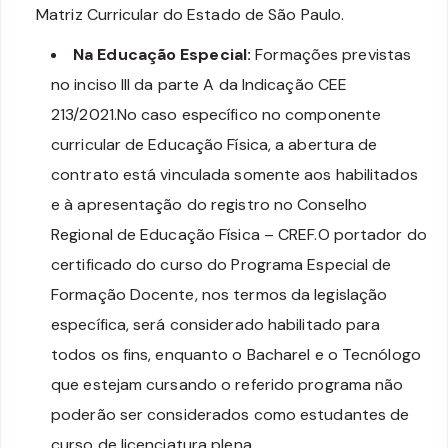
Matriz Curricular do Estado de São Paulo.
Na Educação Especial:
Formações previstas
no inciso III da parte A da Indicação CEE
213/2021.No caso específico no componente
curricular de Educação Física, a abertura de
contrato está vinculada somente aos habilitados
e à apresentação do registro no Conselho
Regional de Educação Física – CREF.O portador do
certificado do curso do Programa Especial de
Formação Docente, nos termos da legislação
específica, será considerado habilitado para
todos os fins, enquanto o Bacharel e o Tecnólogo
que estejam cursando o referido programa não
poderão ser considerados como estudantes de
curso de licenciatura plena.