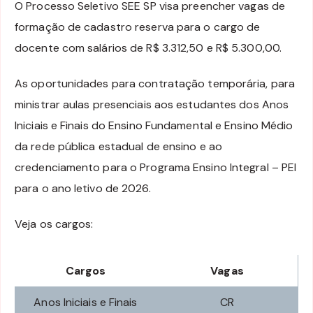
O Processo Seletivo SEE SP visa preencher vagas de
formação de cadastro reserva para o cargo de
docente com salários de R$ 3.312,50 e R$ 5.300,00.
As oportunidades para contratação temporária, para
ministrar aulas presenciais aos estudantes dos Anos
Iniciais e Finais do Ensino Fundamental e Ensino Médio
da rede pública estadual de ensino e ao
credenciamento para o Programa Ensino Integral – PEI
para o ano letivo de 2026.
Veja os cargos:
Cargos
Vagas
Anos Iniciais e Finais
CR