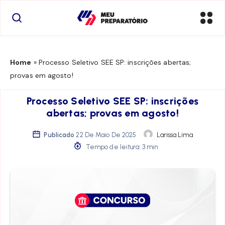
Home
»
Processo Seletivo SEE SP: inscrições abertas;
provas em agosto!
Processo Seletivo SEE SP: inscrições
abertas; provas em agosto!
Publicado
22 De Maio De 2025
Larissa Lima
Tempo de leitura: 3 min