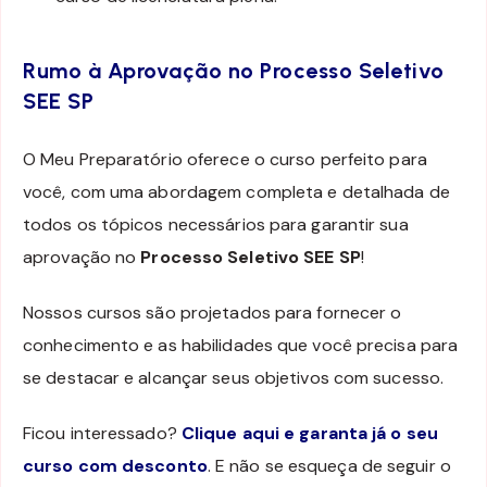
Rumo à Aprovação no Processo Seletivo
SEE SP
O Meu Preparatório oferece o curso perfeito para
você, com uma abordagem completa e detalhada de
todos os tópicos necessários para garantir sua
aprovação no
Processo Seletivo SEE SP
!
Nossos cursos são projetados para fornecer o
conhecimento e as habilidades que você precisa para
se destacar e alcançar seus objetivos com sucesso.
Ficou interessado?
Clique aqui e garanta já o seu
curso com desconto
. E não se esqueça de seguir o