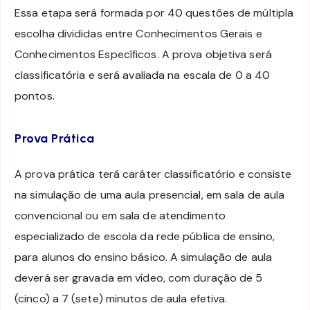
Essa etapa será formada por 40 questões de múltipla
escolha divididas entre Conhecimentos Gerais e
Conhecimentos Específicos. A prova objetiva será
classificatória e será avaliada na escala de 0 a 40
pontos.
Prova Prática
A prova prática terá caráter classificatório e consiste
na simulação de uma aula presencial, em sala de aula
convencional ou em sala de atendimento
especializado de escola da rede pública de ensino,
para alunos do ensino básico. A simulação de aula
deverá ser gravada em vídeo, com duração de 5
(cinco) a 7 (sete) minutos de aula efetiva.