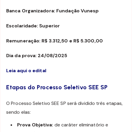
Banca Organizadora: Fundação Vunesp
Escolaridade: Superior
Remuneração: R$ 3.312,50 e R$ 5.300,00
Dia da prova: 24/08/2025
Leia aqui o edital
Etapas do Processo Seletivo SEE SP
O Processo Seletivo SEE SP será dividido três etapas,
sendo elas:
Prova Objetiva:
de caráter eliminatório e