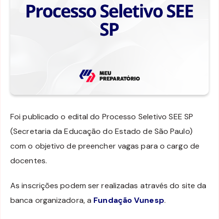
Foi publicado o edital do Processo Seletivo SEE SP
(Secretaria da Educação do Estado de São Paulo)
com o objetivo de preencher vagas para o cargo de
docentes.
As inscrições podem ser realizadas através do site da
banca organizadora, a
Fundação Vunesp
.