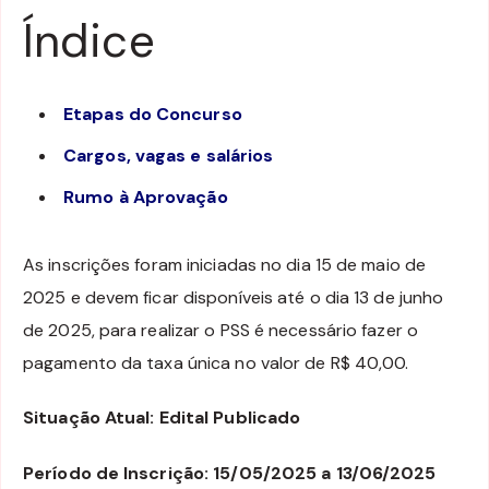
Índice
Etapas do Concurso
Cargos, vagas e salários
Rumo à Aprovação
As inscrições foram iniciadas no dia 15 de maio de
2025 e devem ficar disponíveis até o dia 13 de junho
de 2025, para realizar o PSS é necessário fazer o
pagamento da taxa única no valor de R$ 40,00.
Situação Atual: Edital Publicado
Período de Inscrição: 15/05/2025 a 13/06/2025