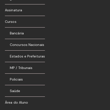
Assinatura
Cursos
Bancária
Concursos Nacionais
Estados e Prefeituras
MP / Tribunais
Policiais
Saúde
Área do Aluno