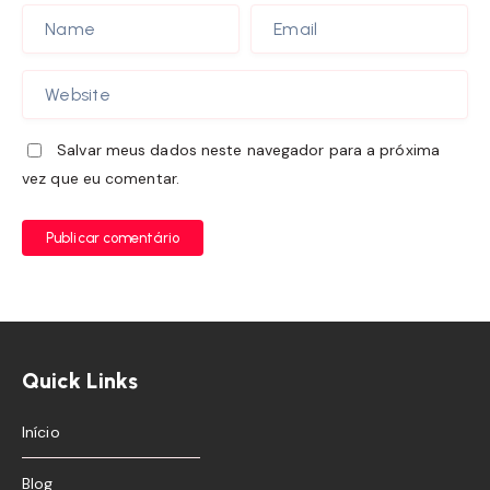
Salvar meus dados neste navegador para a próxima
vez que eu comentar.
Publicar comentário
Quick Links
Início
Blog