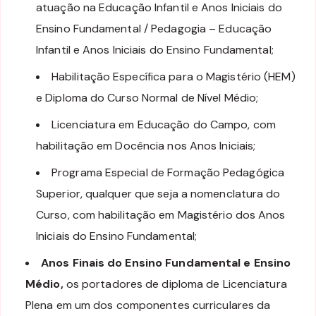
atuação na Educação Infantil e Anos Iniciais do
Ensino Fundamental / Pedagogia – Educação
Infantil e Anos Iniciais do Ensino Fundamental;
Habilitação Específica para o Magistério (HEM)
e Diploma do Curso Normal de Nível Médio;
Licenciatura em Educação do Campo, com
habilitação em Docência nos Anos Iniciais;
Programa Especial de Formação Pedagógica
Superior, qualquer que seja a nomenclatura do
Curso, com habilitação em Magistério dos Anos
Iniciais do Ensino Fundamental;
Anos Finais do Ensino Fundamental e Ensino
Médio,
os portadores de diploma de Licenciatura
Plena em um dos componentes curriculares da