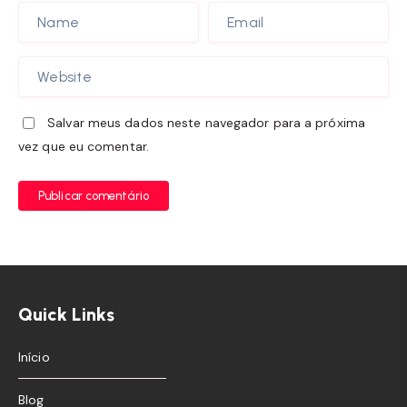
Salvar meus dados neste navegador para a próxima
vez que eu comentar.
Publicar comentário
Quick Links
Início
Blog