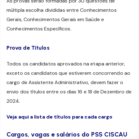
As provas serão formadas por 30 questões de
múltipla escolha divididas entre Conhecimentos
Gerais, Conhecimentos Gerais em Saúde e
Conhecimentos Específicos.
Prova de Títulos
Todos os candidatos aprovados na etapa anterior,
exceto os candidatos que estiverem concorrendo ao
cargo de Assistente Administrativo, devem fazer o
envio dos títulos entre os dias 16 e 18 de Dezembro de
2024.
Veja aqui a lista de títulos para cada cargo
Cargos, vagas e salários do PSS CISCAU