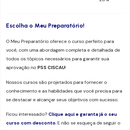
Escolha o Meu Preparatório!
O Meu Preparatório oferece o curso perfeito para
você, com uma abordagem completa e detalhada de
todos os tópicos necessários para garantir sua
aprovação no
PSS CISCAU
!
Nossos cursos são projetados para fornecer o
conhecimento e as habilidades que você precisa para
se destacar e alcançar seus objetivos com sucesso.
Ficou interessado?
Clique aqui e garanta já o seu
curso com desconto
. E não se esqueça de seguir o