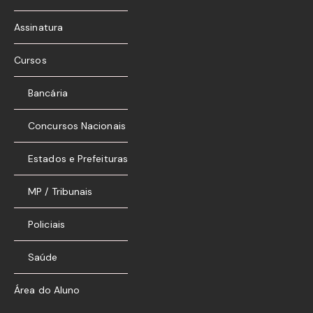
Assinatura
Cursos
Bancária
Concursos Nacionais
Estados e Prefeituras
MP / Tribunais
Policiais
Saúde
Área do Aluno