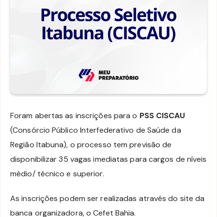
Foram abertas as inscrições para o
PSS CISCAU
(Consórcio Público Interfederativo de Saúde da
Região Itabuna), o processo tem previsão de
disponibilizar 35 vagas imediatas para cargos de níveis
médio/ técnico e superior.
As inscrições podem ser realizadas através do site da
banca organizadora, o Cefet Bahia.