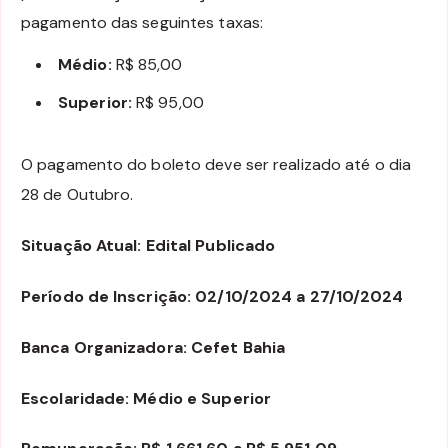
pagamento das seguintes taxas:
Médio:
R$ 85,00
Superior:
R$ 95,00
O pagamento do boleto deve ser realizado até o dia
28 de Outubro.
Situação Atual: Edital Publicado
Período de Inscrição: 02/10/2024 a 27/10/2024
Banca Organizadora: Cefet Bahia
Escolaridade: Médio e Superior