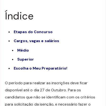
Índice
Etapas do Concurso
Cargos, vagas e salários
Médio
Superior
Escolha o Meu Preparatório!
O período para realizar as inscrições deve ficar
disponível até o dia 27 de Outubro. Para os
candidatos que não se identificam com os critérios
para solicitação da isenção, e necessário fazer o