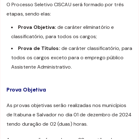
O Processo Seletivo CISCAU será formado por três
etapas, sendo elas:
Prova Objetiva:
de caráter eliminatório e
classificatório, para todos os cargos;
Prova de Títulos:
de caráter classificatório, para
todos os cargos exceto para o emprego público
Assistente Administrativo.
Prova Objetiva
As provas objetivas serão realizadas nos municípios
de Itabuna e Salvador no dia 01 de dezembro de 2024
tendo duração de 02 (duas) horas.