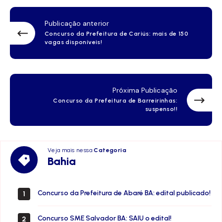
Publicação anterior
Concurso da Prefeitura de Cariús: mais de 150
vagas disponíveis!
Próxima Publicação
Concurso da Prefeitura de Barreirinhas:
suspenso!!
Veja mais nessa
Categoria
Bahia
Bahia
Concurso da Prefeitura de Abaré BA: edital publicado!
1
Concurso SME Salvador BA: SAIU o edital!
2