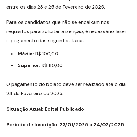
entre os dias 23 e 25 de Fevereiro de 2025.
Para os candidatos que não se encaixam nos
requisitos para solicitar a isenção, é necessário fazer
o pagamento das seguintes taxas:
Médio:
R$ 100,00
Superior:
R$ 110,00
O pagamento do boleto deve ser realizado até o dia
24 de Fevereiro de 2025.
Situação Atual: Edital Publicado
Período de Inscrição: 23/01/2025 a 24/02/2025