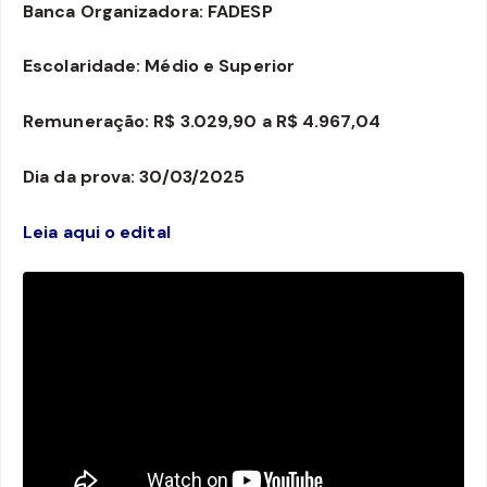
Banca Organizadora: FADESP
Escolaridade: Médio e Superior
Remuneração: R$ 3.029,90 a R$ 4.967,04
Dia da prova: 30/03/2025
Leia aqui o edital