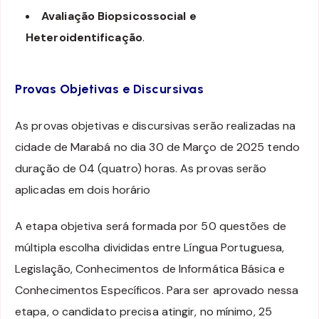
Avaliação Biopsicossocial e
Heteroidentificação
.
Provas Objetivas e Discursivas
As provas objetivas e discursivas serão realizadas na
cidade de Marabá no dia 30 de Março de 2025 tendo
duração de 04 (quatro) horas. As provas serão
aplicadas em dois horário
A etapa objetiva será formada por 50 questões de
múltipla escolha divididas entre Língua Portuguesa,
Legislação, Conhecimentos de Informática Básica e
Conhecimentos Específicos. Para ser aprovado nessa
etapa, o candidato precisa atingir, no mínimo, 25