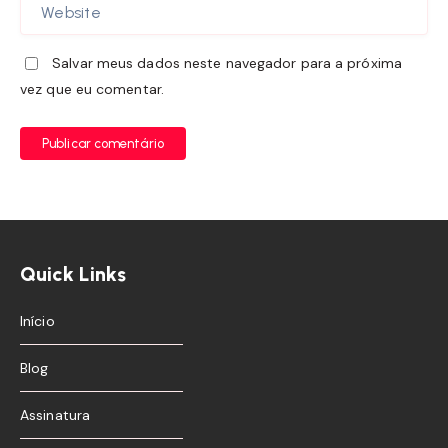
Salvar meus dados neste navegador para a próxima
vez que eu comentar.
Publicar comentário
Quick Links
Início
Blog
Assinatura