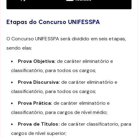
Etapas do Concurso UNIFESSPA
O Concurso UNIFESSPA será dividido em seis etapas,
sendo elas:
Prova Objetiva:
de caráter eliminatório e
classificatório, para todos os cargos;
Prova Discursiva:
de caráter eliminatório e
classificatório, para todos os cargos;
Prova Prática:
de caráter eliminatório e
classificatório, para cargos de nível médio;
Prova de Títulos:
de caráter classificatorio, para
cargos de nível superior;