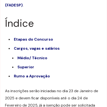
(FADESP)
.
Índice
Etapas do Concurso
Cargos, vagas e salários
Médio/ Técnico
Superior
Rumo a Aprovação
As inscrições serão iniciadas no dia 23 de Janeiro de
2025 e devem ficar disponíveis até o dia 24 de
Fevereiro de 2025, já a isenção pode ser solicitada