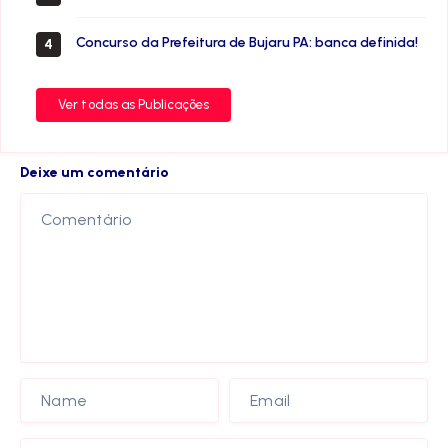
Concurso da Prefeitura de Bujaru PA: banca definida!
4
Ver todas as Publicações
Deixe um comentário