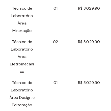
Técnico de
01
R$ 3.029,90
Laboratório
Área
Mineração
Técnico de
02
R$ 3.029,90
Laboratório
Área
Eletromecâni
ca
Técnico de
01
R$ 3.029,90
Laboratório
Área Design e
Editoração