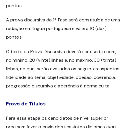
pontos.
A prova discursiva da 1ª Fase será constituída de uma
redação em língua portuguesa e valerá 10 (dez)
pontos.
O texto da Prova Discursiva deverá ser escrito com,
no mínimo, 20 (vinte) linhas e, no máximo, 30 (trinta)
linhas, no qual serão avaliados os seguintes aspectos:
fidelidade ao tema, objetividade, coesão, coerência,
progressão discursiva e aderência à norma culta.
Prova de Títulos
Para essa etapa os candidatos de nível superior
precisam fazer o envio dos seguintes diplomas e/ou