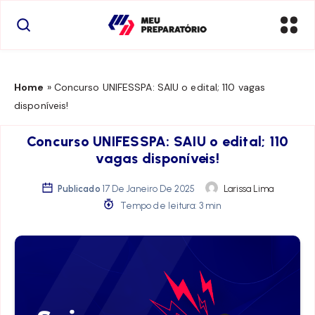
Home
»
Concurso UNIFESSPA: SAIU o edital; 110 vagas
disponíveis!
Concurso UNIFESSPA: SAIU o edital; 110
vagas disponíveis!
Publicado
17 De Janeiro De 2025
Larissa Lima
Tempo de leitura: 3 min