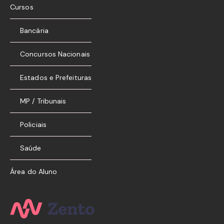
Cursos
Bancária
Concursos Nacionais
Estados e Prefeituras
MP / Tribunais
Policiais
Saúde
Área do Aluno