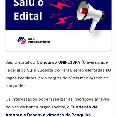
Saiu o edital do
Concurso UNIFESSPA
(Universidade
Federal do Sul e Sudeste do Pará), serão ofertadas 110
vagas imediatas para cargos de níveis médio/técnico
e superior.
Os interessados podem realizar as inscrições através
do site da banca organizadora, a
Fundação de
Amparo e Desenvolvimento da Pesquisa