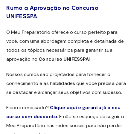
Rumo a Aprovação no Concurso
UNIFESSPA
O Meu Preparatório oferece o curso perfeito para
você, com uma abordagem completa e detalhada de
todos os tópicos necessários para garantir sua
aprovação no
Concurso UNIFESSPA
!
Nossos cursos são projetados para fornecer o
conhecimento e as habilidades que você precisa para
se destacar e alcançar seus objetivos com sucesso.
Ficou interessado?
Clique aqui e garanta já o seu
curso com desconto
. E não se esqueça de seguir o
Meu Preparatório nas redes sociais para não perder