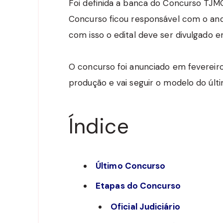
Foi definida a banca do Concurso TJMG 
Concurso ficou responsável com o an
com isso o edital deve ser divulgado 
O concurso foi anunciado em fevereiro
produção e vai seguir o modelo do últ
Índice
Último Concurso
Etapas do Concurso
Oficial Judiciário