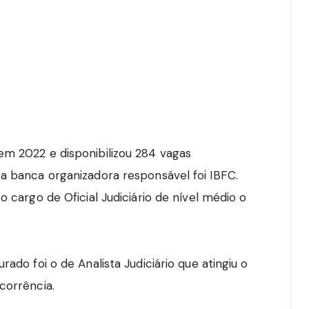
em 2022 e disponibilizou 284 vagas
 a banca organizadora responsável foi IBFC.
o cargo de Oficial Judiciário de nível médio o
rado foi o de Analista Judiciário que atingiu o
corrência.