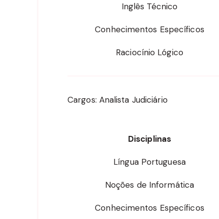
Inglês Técnico
Conhecimentos Específicos
Raciocínio Lógico
Cargos: Analista Judiciário
Disciplinas
Língua Portuguesa
Noções de Informática
Conhecimentos Específicos