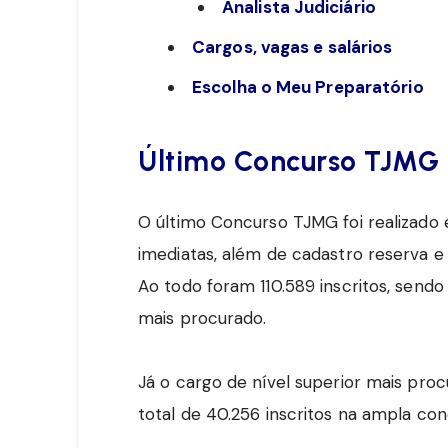
Analista Judiciário
Cargos, vagas e salários
Escolha o Meu Preparatório
Último Concurso TJMG
O último Concurso TJMG foi realizado 
imediatas, além de cadastro reserva e
Ao todo foram 110.589 inscritos, sendo 
mais procurado.
Já o cargo de nível superior mais procu
total de 40.256 inscritos na ampla con