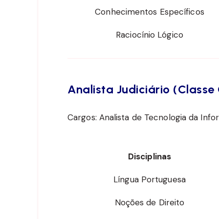
Conhecimentos Específicos
Raciocínio Lógico
Analista Judiciário (Classe
Cargos: Analista de Tecnologia da Inf
Disciplinas
Língua Portuguesa
Noções de Direito