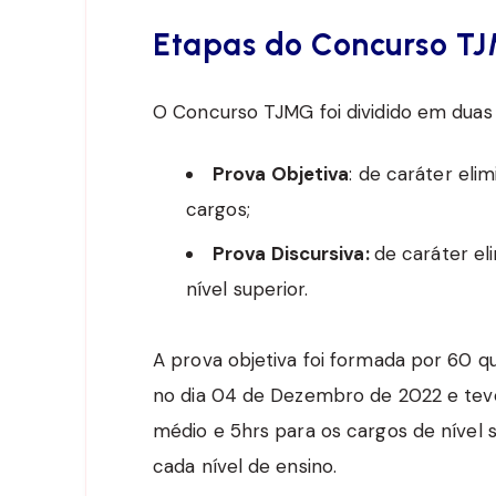
Etapas do Concurso T
O Concurso TJMG foi dividido em duas 
Prova Objetiva
: de caráter elim
cargos;
Prova Discursiva:
de caráter eli
nível superior.
A prova objetiva foi formada por 60 q
no dia 04 de Dezembro de 2022 e teve
médio e 5hrs para os cargos de nível s
cada nível de ensino.