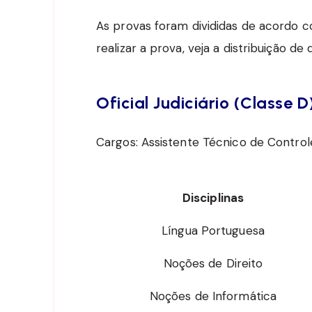
As provas foram divididas de acordo 
realizar a prova, veja a distribuição de
Oficial Judiciário (Classe D
Cargos: Assistente Técnico de Controle
Disciplinas
Língua Portuguesa
Noções de Direito
Noções de Informática