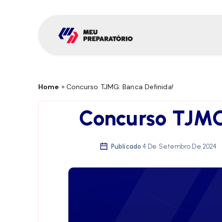
Home
»
Concurso TJMG: Banca Definida!
Concurso TJMG
Publicado
4 De Setembro De 2024