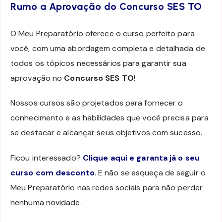
Rumo a Aprovação do Concurso SES TO
O Meu Preparatório oferece o curso perfeito para
você, com uma abordagem completa e detalhada de
todos os tópicos necessários para garantir sua
aprovação no
Concurso SES TO
!
Nossos cursos são projetados para fornecer o
conhecimento e as habilidades que você precisa para
se destacar e alcançar seus objetivos com sucesso.
Ficou interessado?
Clique aqui e garanta já o seu
curso com desconto
. E não se esqueça de seguir o
Meu Preparatório nas redes sociais para não perder
nenhuma novidade.