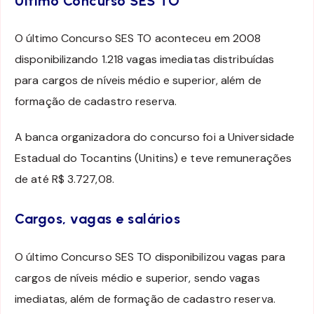
Último Concurso SES TO
O último Concurso SES TO aconteceu em 2008
disponibilizando 1.218 vagas imediatas distribuídas
para cargos de níveis médio e superior, além de
formação de cadastro reserva.
A banca organizadora do concurso foi a Universidade
Estadual do Tocantins (Unitins) e teve remunerações
de até R$ 3.727,08.
Cargos, vagas e salários
O último Concurso SES TO disponibilizou vagas para
cargos de níveis médio e superior, sendo vagas
imediatas, além de formação de cadastro reserva.