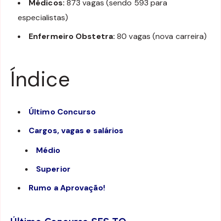
Médicos:
873 vagas (sendo 593 para
especialistas)
Enfermeiro Obstetra:
80 vagas (nova carreira)
Índice
Último Concurso
Cargos, vagas e salários
Médio
Superior
Rumo a Aprovação!