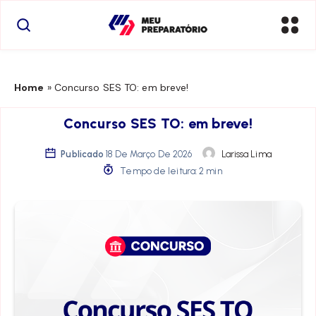
Home
»
Concurso SES TO: em breve!
Concurso SES TO: em breve!
Publicado
18 De Março De 2026
Larissa Lima
Tempo de leitura: 2 min