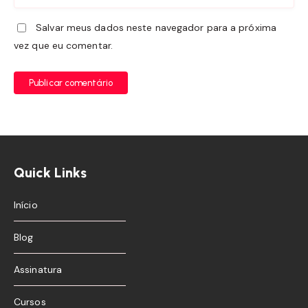
Salvar meus dados neste navegador para a próxima
vez que eu comentar.
Publicar comentário
Quick Links
Início
Blog
Assinatura
Cursos