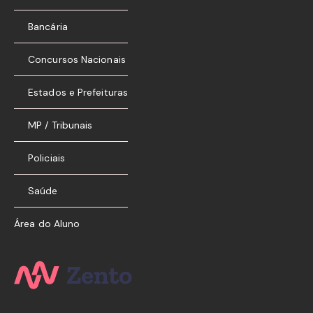
Bancária
Concursos Nacionais
Estados e Prefeituras
MP / Tribunais
Policiais
Saúde
Área do Aluno