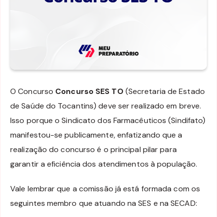
O Concurso
Concurso SES TO
(Secretaria de Estado
de Saúde do Tocantins) deve ser realizado em breve.
Isso porque o Sindicato dos Farmacêuticos (Sindifato)
manifestou-se publicamente, enfatizando que a
realização do concurso é o principal pilar para
garantir a eficiência dos atendimentos à população.
Vale lembrar que a comissão já está formada com os
seguintes membro que atuando na SES e na SECAD: