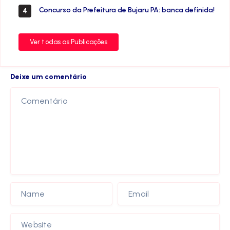
Concurso da Prefeitura de Bujaru PA: banca definida!
4
Ver todas as Publicações
Deixe um comentário