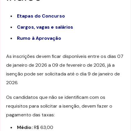
Etapas do Concurso
Cargos, vagas e salários
Rumo à Aprovação
As inscrições devem ficar disponíveis entre os dias 07
de janeiro de 2026 a 09 de fevereiro de 2026, já a
isenção pode ser solicitada até o dia 9 de janeiro de
2026.
Os candidatos que não se identificam com os
requisitos para solicitar a isenção, devem fazer o
pagamento das taxas:
Médio:
R$ 63,00