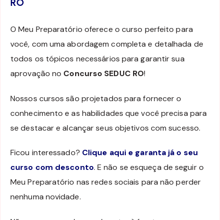
RO
O Meu Preparatório oferece o curso perfeito para
você, com uma abordagem completa e detalhada de
todos os tópicos necessários para garantir sua
aprovação no
Concurso SEDUC RO
!
Nossos cursos são projetados para fornecer o
conhecimento e as habilidades que você precisa para
se destacar e alcançar seus objetivos com sucesso.
Ficou interessado?
Clique aqui e garanta já o seu
curso com desconto
. E não se esqueça de seguir o
Meu Preparatório nas redes sociais para não perder
nenhuma novidade.