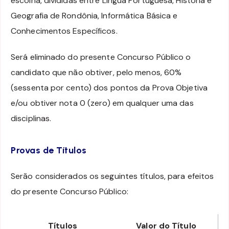
escolha, divididas entre Língua Portuguesa, História e
Geografia de Rondônia, Informática Básica e
Conhecimentos Específicos.
Será eliminado do presente Concurso Público o
candidato que não obtiver, pelo menos, 60%
(sessenta por cento) dos pontos da Prova Objetiva
e/ou obtiver nota 0 (zero) em qualquer uma das
disciplinas.
Provas de Títulos
Serão considerados os seguintes títulos, para efeitos
do presente Concurso Público:
Títulos
Valor do Título