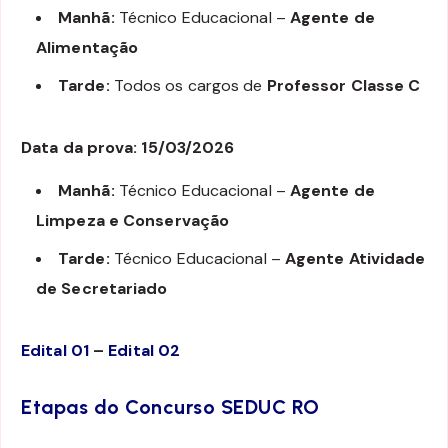
Manhã:
Técnico Educacional –
Agente de
Alimentação
Tarde:
Todos os cargos de
Professor Classe C
Data da prova: 15/03/2026
Manhã:
Técnico Educacional –
Agente de
Limpeza e Conservação
Tarde:
Técnico Educacional –
Agente Atividade
de Secretariado
Edital 01
–
Edital 02
Etapas do Concurso SEDUC RO