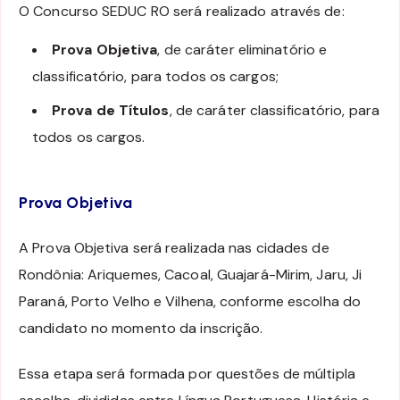
O Concurso SEDUC RO será realizado através de:
Prova Objetiva
, de caráter eliminatório e
classificatório, para todos os cargos;
Prova de Títulos
, de caráter classificatório, para
todos os cargos.
Prova Objetiva
A Prova Objetiva será realizada nas cidades de
Rondônia: Ariquemes, Cacoal, Guajará-Mirim, Jaru, Ji
Paraná, Porto Velho e Vilhena, conforme escolha do
candidato no momento da inscrição.
Essa etapa será formada por questões de múltipla