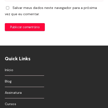
Salvar meus dados neste navegador para a próxima
vez que eu comentar.
Publicar comentário
Quick Links
Início
Blog
Assinatura
Cursos