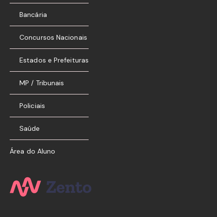
Bancária
Concursos Nacionais
Estados e Prefeituras
MP / Tribunais
Policiais
Saúde
Área do Aluno