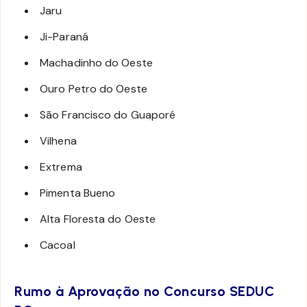
Jaru
Ji-Paraná
Machadinho do Oeste
Ouro Petro do Oeste
São Francisco do Guaporé
Vilhena
Extrema
Pimenta Bueno
Alta Floresta do Oeste
Cacoal
Rumo à Aprovação no Concurso SEDUC