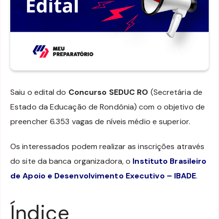
Saiu o edital do
Concurso SEDUC RO
(Secretária de
Estado da Educação de Rondônia) com o objetivo de
preencher 6.353 vagas de níveis médio e superior.
Os interessados podem realizar as inscrições através
do site da banca organizadora, o
Instituto Brasileiro
de Apoio e Desenvolvimento Executivo – IBADE
.
Índice