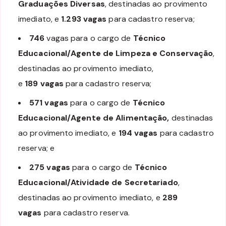
Graduações Diversas
, destinadas ao provimento
imediato, e
1.293
vagas
para cadastro reserva;
746
vagas para o cargo de
Técnico
Educacional/Agente de Limpeza e Conservação
,
destinadas ao provimento imediato,
e
189
vagas
para cadastro reserva;
571 vagas
para o cargo de
Técnico
Educacional/Agente de Alimentação,
destinadas
ao provimento imediato, e
194
vagas
para cadastro
reserva; e
275
vagas
para o cargo de
Técnico
Educacional/Atividade de Secretariado
,
destinadas ao provimento imediato, e
289
vagas
para cadastro reserva.