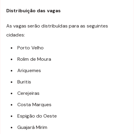
Distribuição das vagas
As vagas serão distribuídas para as seguintes
cidades:
Porto Velho
Rolim de Moura
Ariquemes
Buritis
Cerejeiras
Costa Marques
Espigão do Oeste
Guajará Mirim