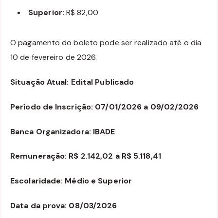
Superior:
R$ 82,00
O pagamento do boleto pode ser realizado até o dia
10 de fevereiro de 2026.
Situação Atual: Edital Publicado
Período de Inscrição: 07/01/2026 a 09/02/2026
Banca Organizadora: IBADE
Remuneração: R$ 2.142,02 a R$ 5.118,41
Escolaridade: Médio e Superior
Data da prova: 08/03/2026