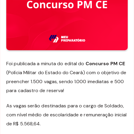
Foi publicada a minuta do edital do
Concurso PM CE
(Polícia Militar do Estado do Ceará) com o objetivo de
preencher 1.500 vagas, sendo 1.000 imediatas e 500
para cadastro de reserva!
As vagas serão destinadas para o cargo de Soldado,
com nível médio de escolaridade e remuneração inicial
de R$ 5.568,64.