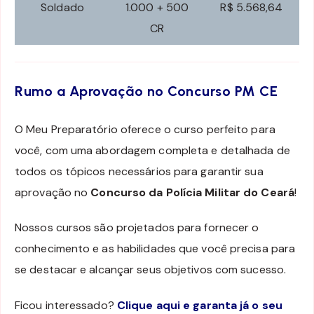
Soldado
1.000 + 500
R$ 5.568,64
CR
Rumo a Aprovação no Concurso PM CE
O Meu Preparatório oferece o curso perfeito para
você, com uma abordagem completa e detalhada de
todos os tópicos necessários para garantir sua
aprovação no
Concurso da Polícia Militar do Ceará
!
Nossos cursos são projetados para fornecer o
conhecimento e as habilidades que você precisa para
se destacar e alcançar seus objetivos com sucesso.
Ficou interessado?
Clique aqui e garanta já o seu