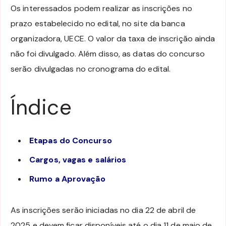
Os interessados podem realizar as inscrições no
prazo estabelecido no edital, no site da banca
organizadora, UECE. O valor da taxa de inscrição ainda
não foi divulgado. Além disso, as datas do concurso
serão divulgadas no cronograma do edital.
Índice
Etapas do Concurso
Cargos, vagas e salários
Rumo a Aprovação
As inscrições serão iniciadas no dia 22 de abril de
2025 e devem ficar disponíveis até o dia 11 de maio de