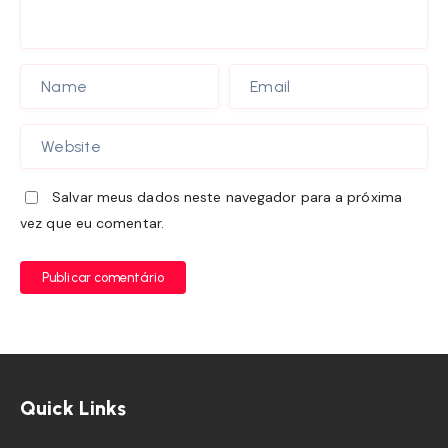
Salvar meus dados neste navegador para a próxima
vez que eu comentar.
Publicar comentário
Quick Links