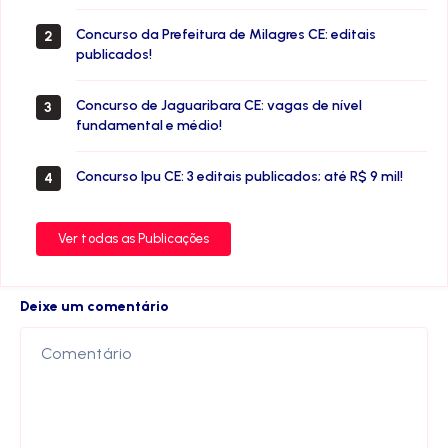
Concurso da Prefeitura de Milagres CE: editais
2
publicados!
Concurso de Jaguaribara CE: vagas de nível
3
fundamental e médio!
Concurso Ipu CE: 3 editais publicados; até R$ 9 mil!
4
Ver todas as Publicações
Deixe um comentário