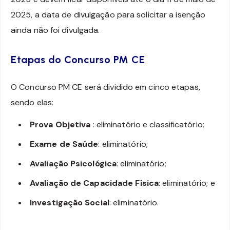
2025, a data de divulgação para solicitar a isenção
ainda não foi divulgada.
Etapas do Concurso PM CE
O Concurso PM CE será dividido em cinco etapas,
sendo elas:
Prova Objetiva
: eliminatório e classificatório;
Exame de Saúde
: eliminatório;
Avaliação Psicológica
: eliminatório;
Avaliação de Capacidade Física
: eliminatório; e
Investigação Social
: eliminatório.