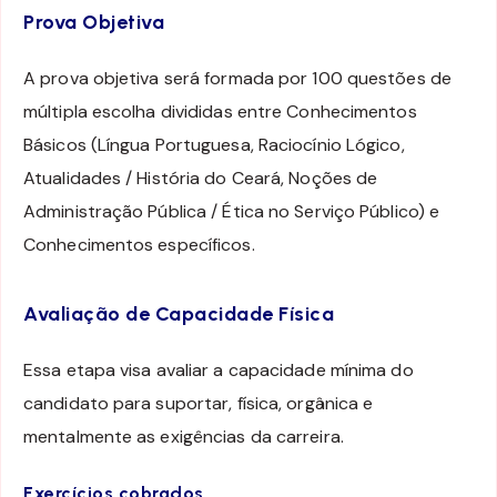
Prova Objetiva
A prova objetiva será formada por 100 questões de
múltipla escolha divididas entre Conhecimentos
Básicos (Língua Portuguesa, Raciocínio Lógico,
Atualidades / História do Ceará, Noções de
Administração Pública / Ética no Serviço Público) e
Conhecimentos específicos.
Avaliação de Capacidade Física
Essa etapa visa avaliar a capacidade mínima do
candidato para suportar, física, orgânica e
mentalmente as exigências da carreira.
Exercícios cobrados