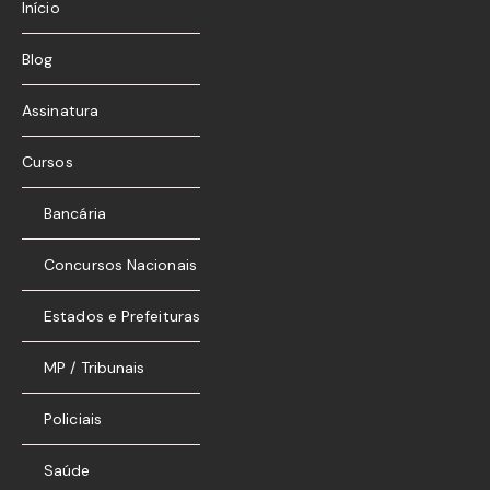
Início
Blog
Assinatura
Cursos
Bancária
Concursos Nacionais
Estados e Prefeituras
MP / Tribunais
Policiais
Saúde