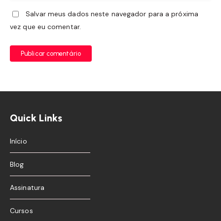
Salvar meus dados neste navegador para a próxima
vez que eu comentar.
Publicar comentário
Quick Links
Início
Blog
Assinatura
Cursos