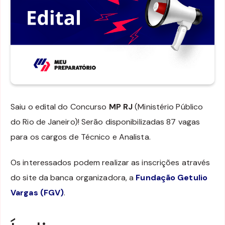
Saiu o edital do Concurso
MP RJ
(Ministério Público
do Rio de Janeiro)! Serão disponibilizadas 87 vagas
para os cargos de Técnico e Analista.
Os interessados podem realizar as inscrições através
do site da banca organizadora, a
Fundação Getulio
Vargas (FGV)
.