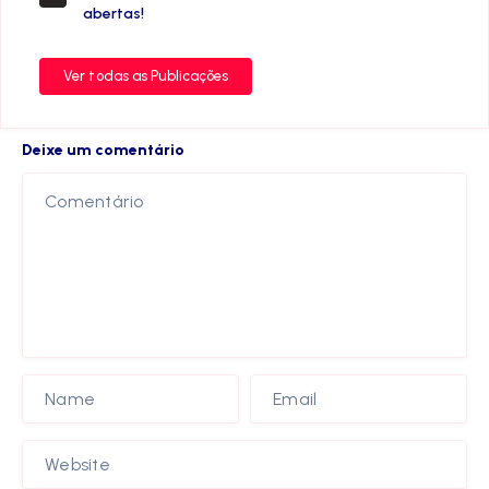
abertas!
Ver todas as Publicações
Deixe um comentário