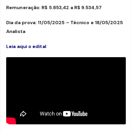
Remuneração: R$ 5.853,42 a R$ 9.534,57
Dia da prova: 11/05/2025 – Técnico e 18/05/2025
Analista
Leia aqui o edital