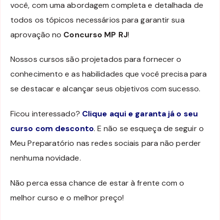
você, com uma abordagem completa e detalhada de
todos os tópicos necessários para garantir sua
aprovação no
Concurso MP RJ
!
Nossos cursos são projetados para fornecer o
conhecimento e as habilidades que você precisa para
se destacar e alcançar seus objetivos com sucesso.
Ficou interessado?
Clique aqui e garanta já o seu
curso com desconto
. E não se esqueça de seguir o
Meu Preparatório nas redes sociais para não perder
nenhuma novidade.
Não perca essa chance de estar à frente com o
melhor curso e o melhor preço!