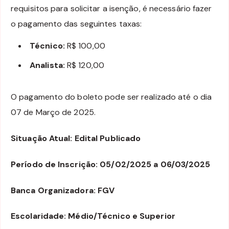
requisitos para solicitar a isenção, é necessário fazer
o pagamento das seguintes taxas:
Técnico:
R$ 100,00
Analista:
R$ 120,00
O pagamento do boleto pode ser realizado até o dia
07 de Março de 2025.
Situação Atual: Edital Publicado
Período de Inscrição: 05/02/2025 a 06/03/2025
Banca Organizadora: FGV
Escolaridade: Médio/Técnico e Superior