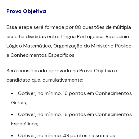
Prova Objetiva
Essa etapa será formada por 80 questões de múltipla
escolha divididas entre Língua Portuguesa, Raciocínio
Lógico Matemático, Organização do Ministério Público
e Conhecimentos Específicos.
Será considerado aprovado na Prova Objetiva o
candidato que, cumulativamente:
Obtiver, no mínimo, 16 pontos em Conhecimentos
Gerais;
Obtiver, no mínimo, 16 pontos em Conhecimentos
Específicos;
Obtiver, no mínimo, 48 pontos na soma da