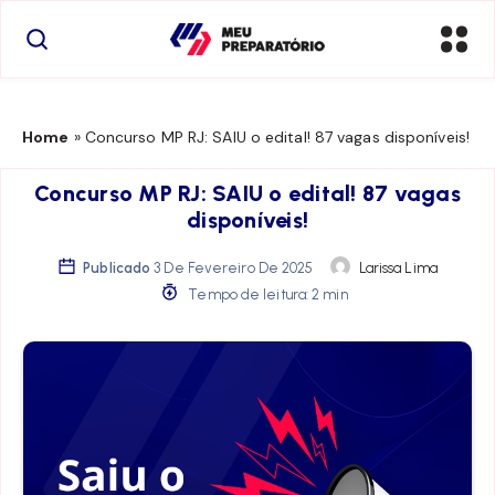
Home
»
Concurso MP RJ: SAIU o edital! 87 vagas disponíveis!
Concurso MP RJ: SAIU o edital! 87 vagas
disponíveis!
Publicado
3 De Fevereiro De 2025
Larissa Lima
Tempo de leitura: 2 min