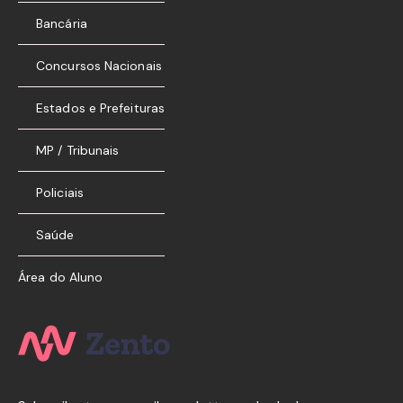
Bancária
Concursos Nacionais
Estados e Prefeituras
MP / Tribunais
Policiais
Saúde
Área do Aluno