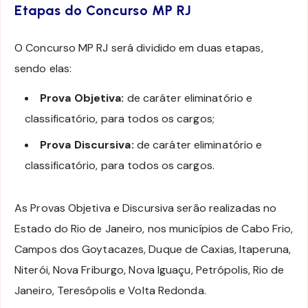
Etapas do Concurso MP RJ
O Concurso MP RJ será dividido em duas etapas,
sendo elas:
Prova Objetiva:
de caráter eliminatório e
classificatório, para todos os cargos;
Prova Discursiva:
de caráter eliminatório e
classificatório, para todos os cargos.
As Provas Objetiva e Discursiva serão realizadas no
Estado do Rio de Janeiro, nos municípios de Cabo Frio,
Campos dos Goytacazes, Duque de Caxias, Itaperuna,
Niterói, Nova Friburgo, Nova Iguaçu, Petrópolis, Rio de
Janeiro, Teresópolis e Volta Redonda.