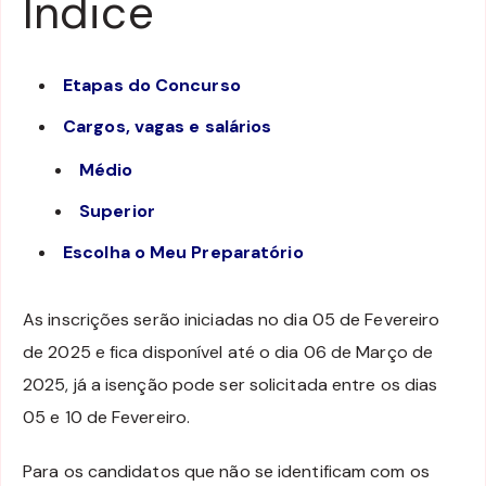
Índice
Etapas do Concurso
Cargos, vagas e salários
Médio
Superior
Escolha o Meu Preparatório
As inscrições serão iniciadas no dia 05 de Fevereiro
de 2025 e fica disponível até o dia 06 de Março de
2025, já a isenção pode ser solicitada entre os dias
05 e 10 de Fevereiro.
Para os candidatos que não se identificam com os