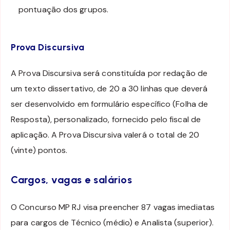
pontuação dos grupos.
Prova Discursiva
A Prova Discursiva será constituída por redação de
um texto dissertativo, de 20 a 30 linhas que deverá
ser desenvolvido em formulário específico (Folha de
Resposta), personalizado, fornecido pelo fiscal de
aplicação. A Prova Discursiva valerá o total de 20
(vinte) pontos.
Cargos, vagas e salários
O Concurso MP RJ visa preencher 87 vagas imediatas
para cargos de Técnico (médio) e Analista (superior).