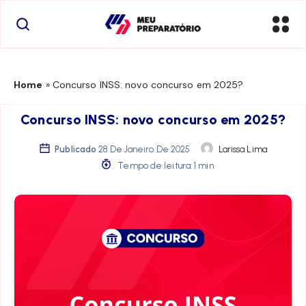
Home
»
Concurso INSS: novo concurso em 2025?
Concurso INSS: novo concurso em 2025?
Publicado
28 De Janeiro De 2025
Larissa Lima
Tempo de leitura: 1 min