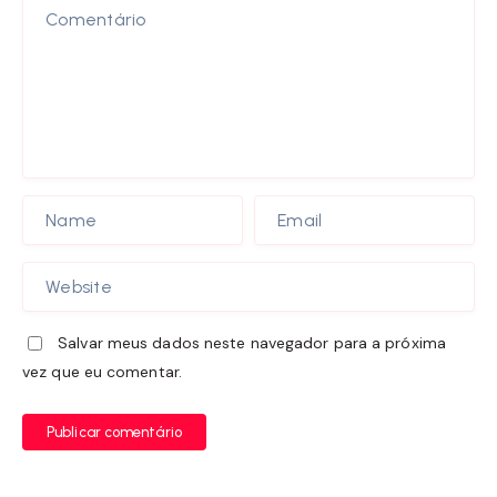
Salvar meus dados neste navegador para a próxima
vez que eu comentar.
Publicar comentário