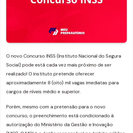
O novo Concurso INSS (Instituto Nacional do Segura
Social) pode está cada vez mais próximo de ser
realizado! O instituto pretende oferecer
aproximadamente 8 (oito) mil vagas imediatas para
cargos de níveis médio e superior.
Porém, mesmo com a pretensão para o novo
concurso, o preenchimento está condicionado à
autorização do Ministério da Gestão e Inovação