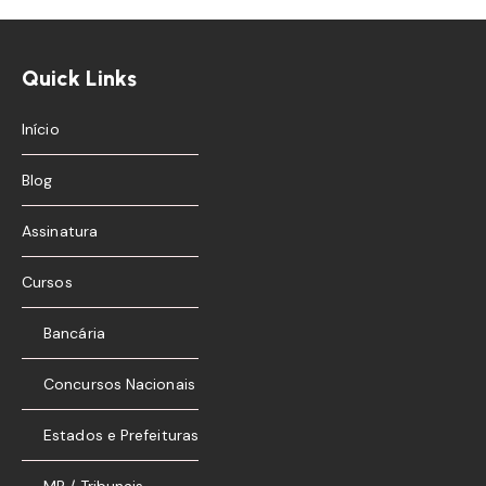
Quick Links
Início
Blog
Assinatura
Cursos
Bancária
Concursos Nacionais
Estados e Prefeituras