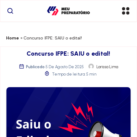
Home
»
Concurso IFPE: SAIU o edital!
Concurso IFPE: SAIU o edital!
Publicado
5 De Agosto De 2025
Larissa Lima
Tempo de leitura: 5 min