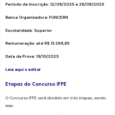
Período de Inscrição: 12/08/2025 a 28/08/2025
Banca Organizadora: FUNCERN
Escolaridade: Superior
Remuneração: até R$ 13.288,85
Data da Prova: 19/10/2025
Leia aqui o edital
Etapas do Concurso IFPE
O Concurso IFPE será dividido em três etapas, sendo
elas: