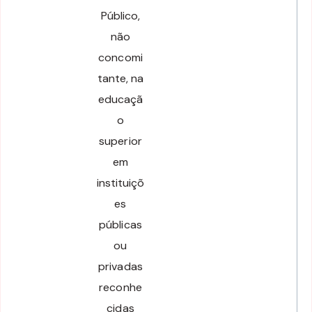
Público,
não
concomi
tante, na
educaçã
o
superior
em
instituiçõ
es
públicas
ou
privadas
reconhe
cidas