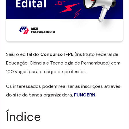
Saiu o edital do
Concurso IFPE
(Instituto Federal de
Educação, Ciência e Tecnologia de Pernambuco) com
100 vagas para o cargo de professor.
Os interessados podem realizar as inscrições através
do site da banca organizadora,
FUNCERN
.
Índice