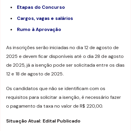
Etapas do Concurso
Cargos, vagas e salários
Rumo à Aprovação
As inscrições serão iniciadas no dia 12 de agosto de
2025 e devem ficar disponíveis até o dia 28 de agosto
de 2025, já a isenção pode ser solicitada entre os dias
12 e 18 de agosto de 2025.
Os candidatos que não se identificam com os
requisitos para solicitar a isenção, é necessário fazer
o pagamento da taxa no valor de R$ 220,00.
Situação Atual: Edital Publicado