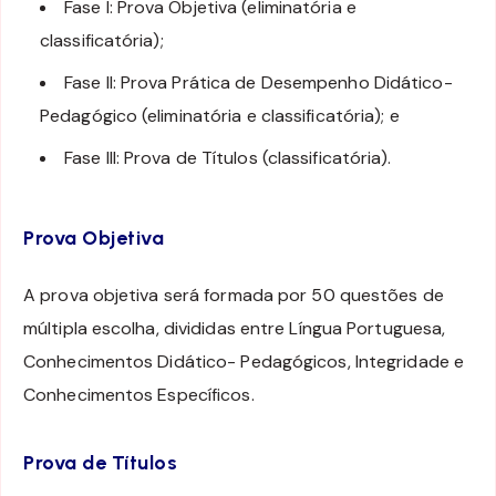
Fase I: Prova Objetiva (eliminatória e
classificatória);
Fase II: Prova Prática de Desempenho Didático-
Pedagógico (eliminatória e classificatória); e
Fase III: Prova de Títulos (classificatória).
Prova Objetiva
A prova objetiva será formada por 50 questões de
múltipla escolha, divididas entre Língua Portuguesa,
Conhecimentos Didático- Pedagógicos, Integridade e
Conhecimentos Específicos.
Prova de Títulos