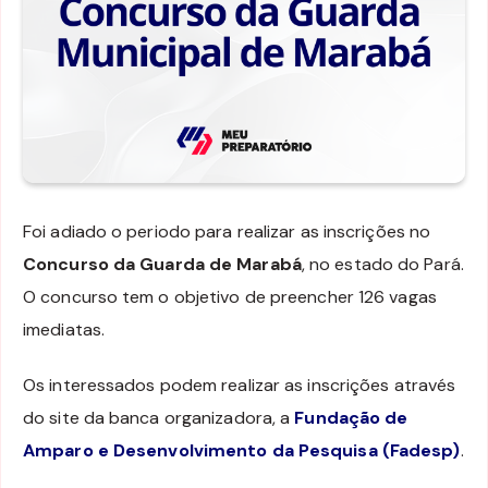
Foi adiado o periodo para realizar as inscrições no
Concurso da Guarda de Marabá
, no estado do Pará.
O concurso tem o objetivo de preencher 126 vagas
imediatas.
Os interessados podem realizar as inscrições através
do site da banca organizadora, a
Fundação de
Amparo e Desenvolvimento da Pesquisa (Fadesp)
.