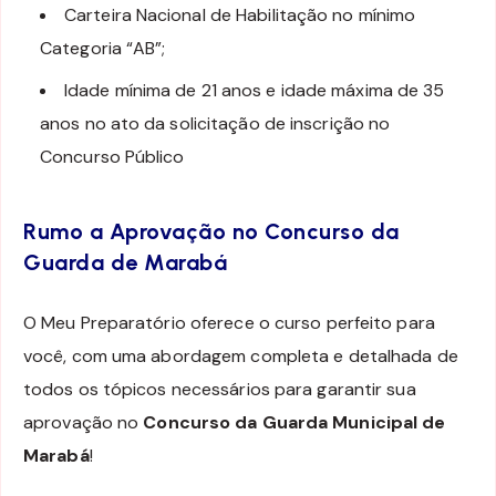
Carteira Nacional de Habilitação no mínimo
Categoria “AB”;
Idade mínima de 21 anos e idade máxima de 35
anos no ato da solicitação de inscrição no
Concurso Público
Rumo a Aprovação no Concurso da
Guarda de Marabá
O Meu Preparatório oferece o curso perfeito para
você, com uma abordagem completa e detalhada de
todos os tópicos necessários para garantir sua
aprovação no
Concurso da Guarda Municipal de
Marabá
!