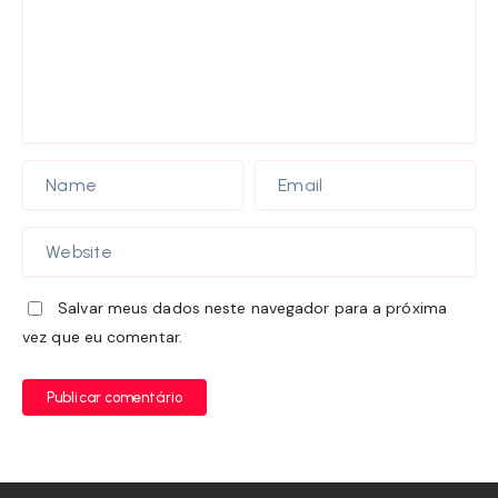
Salvar meus dados neste navegador para a próxima
vez que eu comentar.
Publicar comentário