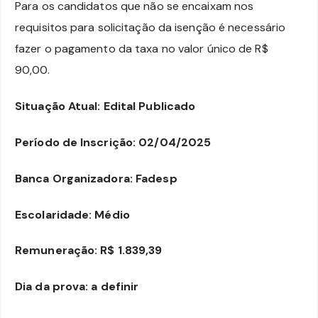
Para os candidatos que não se encaixam nos
requisitos para solicitação da isenção é necessário
fazer o pagamento da taxa no valor único de R$
90,00.
Situação Atual: Edital Publicado
Período de Inscrição: 02/04/2025
Banca Organizadora: Fadesp
Escolaridade: Médio
Remuneração: R$ 1.839,39
Dia da prova: a definir