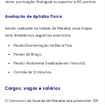
obter pontuação final igual ou superior a 60 pontos.
Avaliação de Aptidão Física
Sendo realizada na cidade de Marabá, essa etapa
será dividida nos seguintes exercícios:
Flexão/Sustentação na Barra Fixa;
Flexão de Braço;
Flexão Abdominal (realizada em 1 minuto);
Corrida de 12 minutos.
Cargos, vagas e salários
O Concurso da Guarda de Marabá visa preencher 126