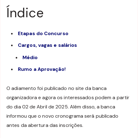
Índice
Etapas do Concurso
Cargos, vagas e salários
Médio
Rumo a Aprovação!
O adiamento foi publicado no site da banca
organizadora e agora os interessados podem a partir
do dia 02 de Abril de 2025. Além disso, a banca
informou que o novo cronograma será publicado
antes da abertura das inscrições.