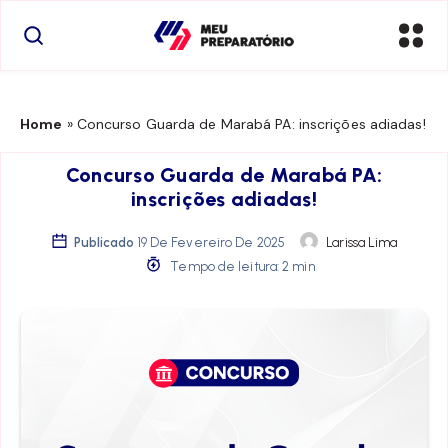
Home
»
Concurso Guarda de Marabá PA: inscrições adiadas!
Concurso Guarda de Marabá PA:
inscrições adiadas!
Publicado
19 De Fevereiro De 2025
Larissa Lima
Tempo de leitura: 2 min