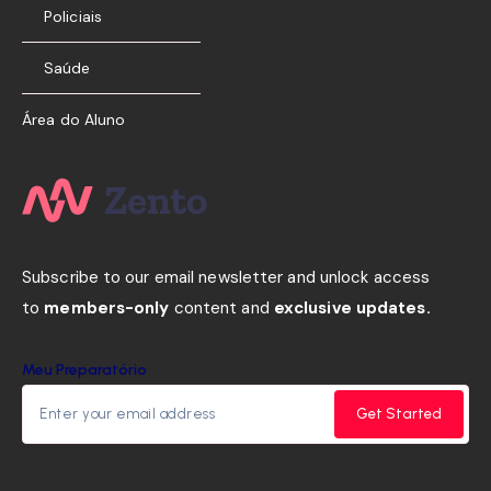
Policiais
Saúde
Área do Aluno
Subscribe to our email newsletter and unlock access
to
members-only
content and
exclusive updates.
Meu Preparatório
Get Started