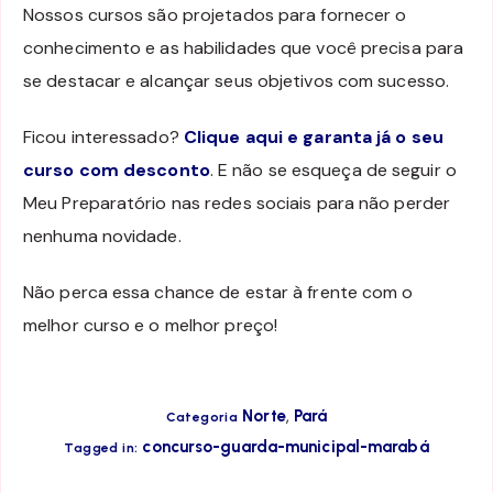
Nossos cursos são projetados para fornecer o
conhecimento e as habilidades que você precisa para
se destacar e alcançar seus objetivos com sucesso.
Ficou interessado?
Clique aqui e garanta já o seu
curso com desconto
. E não se esqueça de seguir o
Meu Preparatório nas redes sociais para não perder
nenhuma novidade.
Não perca essa chance de estar à frente com o
melhor curso e o melhor preço!
,
Norte
Pará
Categoria
concurso-guarda-municipal-marabá
Tagged in: