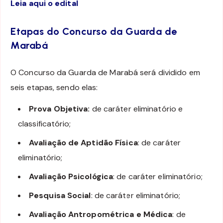
Leia aqui o edital
Etapas do Concurso da Guarda de
Marabá
O Concurso da Guarda de Marabá será dividido em
seis etapas, sendo elas:
Prova Objetiva:
de caráter eliminatório e
classificatório;
Avaliação de Aptidão Física
: de caráter
eliminatório;
Avaliação Psicológica
: de caráter eliminatório;
Pesquisa Social
: de caráter eliminatório;
Avaliação Antropométrica e Médica
: de