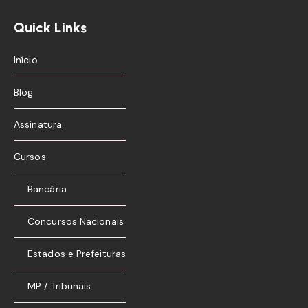
Quick Links
Início
Blog
Assinatura
Cursos
Bancária
Concursos Nacionais
Estados e Prefeituras
MP / Tribunais