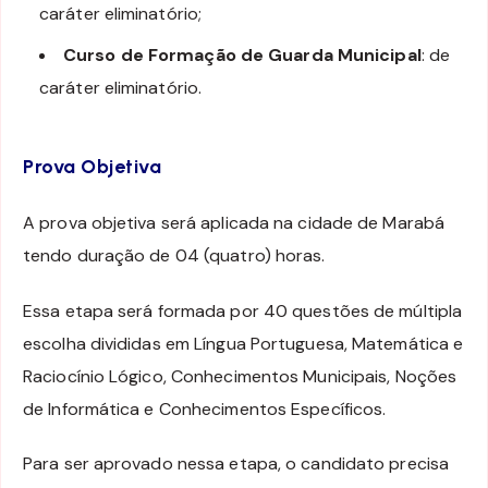
caráter eliminatório;
Curso de Formação de Guarda Municipal
: de
caráter eliminatório.
Prova Objetiva
A prova objetiva será aplicada na cidade de Marabá
tendo duração de 04 (quatro) horas.
Essa etapa será formada por 40 questões de múltipla
escolha divididas em Língua Portuguesa, Matemática e
Raciocínio Lógico, Conhecimentos Municipais, Noções
de Informática e Conhecimentos Específicos.
Para ser aprovado nessa etapa, o candidato precisa