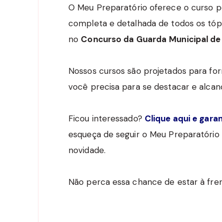
O Meu Preparatório oferece o curso 
completa e detalhada de todos os tópi
no
Concurso da Guarda
Municipal de
Nossos cursos são projetados para fo
você precisa para se destacar e alcan
Ficou interessado?
Clique aqui e gara
esqueça de seguir o Meu Preparatório
novidade.
Não perca essa chance de estar à fre