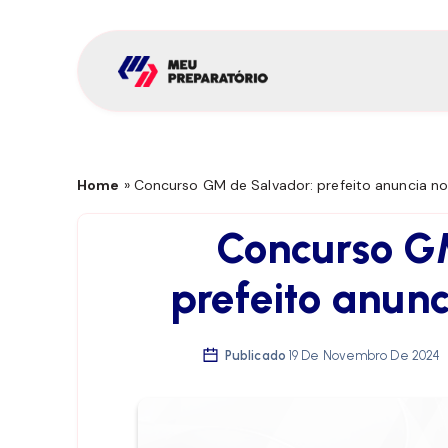
Home
»
Concurso GM de Salvador: prefeito anuncia n
Concurso G
prefeito anunc
Publicado
19 De Novembro De 2024