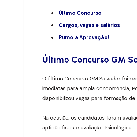
Último Concurso
Cargos, vagas e salários
Rumo a Aprovação!
Último Concurso GM S
O último Concurso GM Salvador foi rea
imediatas para ampla concorrência, 
disponibilizou vagas para formação de 
Na ocasião, os candidatos foram avalia
aptidão física e avaliação Psicológica.