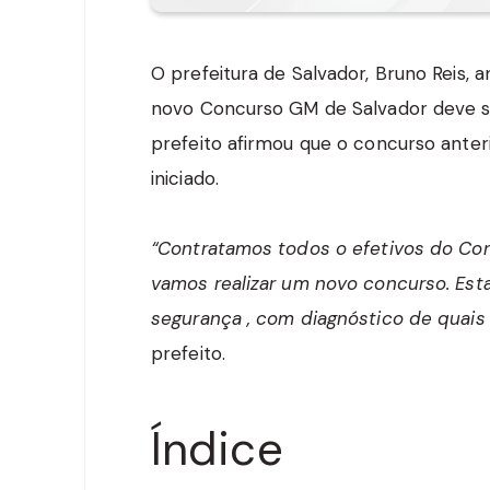
O prefeitura de Salvador, Bruno Reis, 
novo Concurso GM de Salvador deve ser
prefeito afirmou que o concurso anteri
iniciado.
“Contratamos todos o efetivos do Con
vamos realizar um novo concurso. Es
segurança , com diagnóstico de quais
prefeito.
Índice