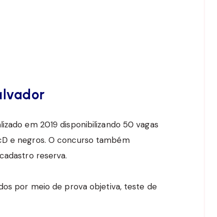
alvador
lizado em 2019 disponibilizando 50 vagas
PcD e negros. O concurso também
cadastro reserva.
dos por meio de prova objetiva, teste de