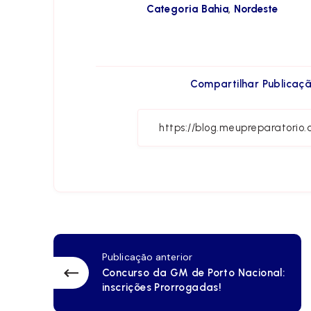
,
Categoria
Bahia
Nordeste
Compartilhar Publicaçã
Publicação anterior
Concurso da GM de Porto Nacional:
inscrições Prorrogadas!