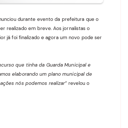
anunciou durante evento da prefeitura que o
 realizado em breve. Aos jornalistas o
or já foi finalizado e agora um novo pode ser
curso que tinha da Guarda Municipal e
tamos elaborando um plano municipal de
 ações nós podemos realizar”
revelou o