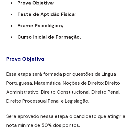
Prova Objetiva;
Teste de Aptidão Física;
Exame Psicológico;
Curso Inicial de Formação.
Prova Objetiva
Essa etapa será formada por questões de Língua
Portuguesa, Matemática, Noções de Direito: Direito
Administrativo, Direito Constitucional, Direito Penal,
Direito Processual Penal e Legislação.
Será aprovado nessa etapa o candidato que atingir a
nota mínima de 50% dos pontos.