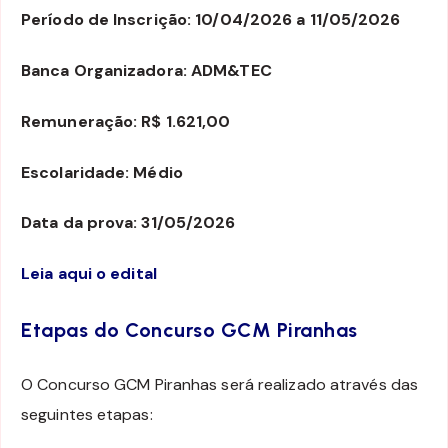
Período de Inscrição: 10/04/2026 a 11/05/2026
Banca Organizadora: ADM&TEC
Remuneração: R$ 1.621,00
Escolaridade: Médio
Data da prova: 31/05/2026
Leia aqui o ed
ital
Etapas do Concurso GCM Piranhas
O Concurso GCM Piranhas será realizado através das
seguintes etapas: