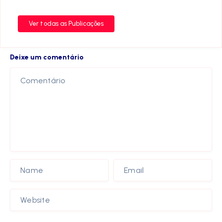
Ver todas as Publicações
Deixe um comentário