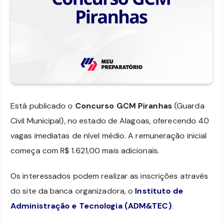
Está publicado o
Concurso GCM Piranhas
(Guarda
Civil Municipal), no estado de Alagoas, oferecendo 40
vagas imediatas de nível médio. A remuneração inicial
começa com R$ 1.621,00 mais adicionais.
Os interessados podem realizar as inscrições através
do site da banca organizadora, o
Instituto de
Administração e Tecnologia (ADM&TEC)
.