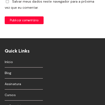
Salvar meus dados neste navegador para a próxima
vez que eu comentar.
Publicar comentário
Quick Links
Início
Blog
Assinatura
Cursos