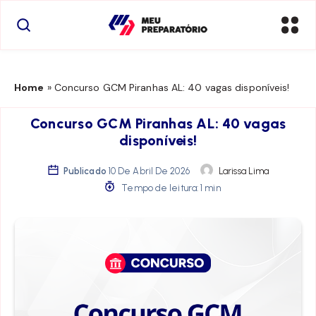
Home
»
Concurso GCM Piranhas AL: 40 vagas disponíveis!
Concurso GCM Piranhas AL: 40 vagas
disponíveis!
Publicado
10 De Abril De 2026
Larissa Lima
Tempo de leitura: 1 min