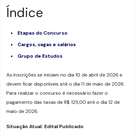
Índice
Etapas do Concurso
Cargos, vagas e salários
Grupo de Estudos
As inscrições se iniciam no dia 10 de abril de 2026 e
devem ficar disponíveis até o dia 11 de maio de 2026.
Para realizar o concurso é necessário fazer o
pagamento das taxas de R$ 125,00 até o dia 12 de
maio de 2026.
Situação Atual: Edital Publicado