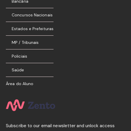
Bancária
Concursos Nacionais
Estados e Prefeituras
MP / Tribunais
Policiais
Saúde
Área do Aluno
Subscribe to our email newsletter and unlock access