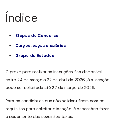
Índice
Etapas do Concurso
Cargos, vagas e salários
Grupo de Estudos
O prazo para realizar as inscrições fica disponível
entre 24 de março a 22 de abril de 2026, já a isenção
pode ser solicitada até 27 de março de 2026.
Para os candidatos que não se identificam com os
requisitos para solicitar a isenção, é necessário fazer
o pagamento das seguintes taxas: