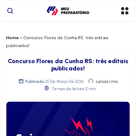
Home
»
Concurso Flores da Cunha RS: três editais
publicados!
Concurso Flores da Cunha RS: três editais
publicados!
Publicado
25 De Março De 2026
Larissa Lima
Tempo de leitura: 2 min