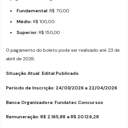
Fundamental:
R$ 70,00
Médio:
R$ 100,00
Superior:
R$ 150,00
O pagamento do boleto pode ser realizado até 23 de
abril de 2026.
Situação Atual: Edital Publicado
Período de Inscrição: 24/03/2026 a 22/04/2026
Banca Organizadora: Fundatec Concursos
Remuneração: R$ 2.165,88 a R$ 20.126,28