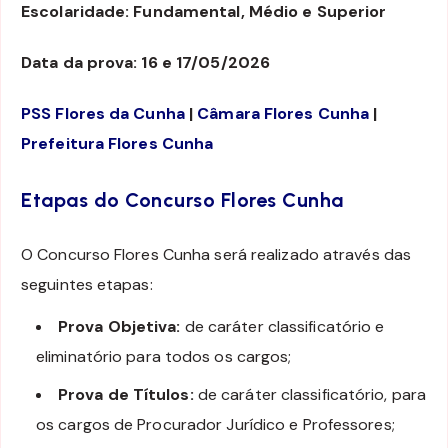
Escolaridade: Fundamental, Médio e Superior
Data da prova: 16 e 17/05/2026
PSS Flores da Cunha
|
Câmara Flores Cunha
|
Prefeitura Flores Cunha
Etapas do Concurso Flores Cunha
O Concurso Flores Cunha será realizado através das
seguintes etapas:
Prova Objetiva:
de caráter classificatório e
eliminatório para todos os cargos;
Prova de Títulos:
de caráter classificatório, para
os cargos de Procurador Jurídico e Professores;