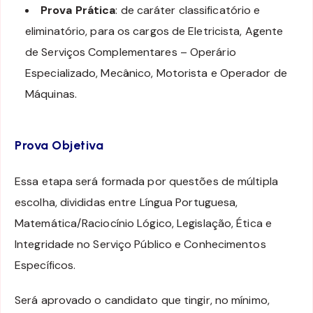
Prova Prática
: de caráter classificatório e
eliminatório, para os cargos de Eletricista, Agente
de Serviços Complementares – Operário
Especializado, Mecânico, Motorista e Operador de
Máquinas.
Prova Objetiva
Essa etapa será formada por questões de múltipla
escolha, divididas entre Língua Portuguesa,
Matemática/Raciocínio Lógico, Legislação, Ética e
Integridade no Serviço Público e Conhecimentos
Específicos.
Será aprovado o candidato que tingir, no mínimo,