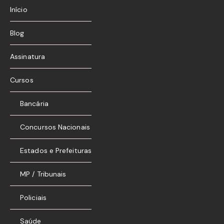
Início
Blog
Assinatura
Cursos
Bancária
Concursos Nacionais
Estados e Prefeituras
MP / Tribunais
Policiais
Saúde