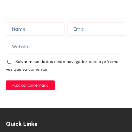
Salvar meus dados neste navegador para a próxima
vez que eu comentar.
Publicar comentário
Quick Links