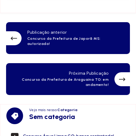
Publicação anterior
Concurso da Prefeitura de Japorã MS:
autorizado!
Próxima Publicação
Concurso da Prefeitura de Araguaína TO: em
andamento!
Veja mais nessa
Categoria
Sem
Sem categoria
categoria