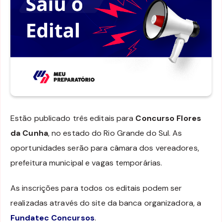
Estão publicado três editais para
Concurso Flores
da Cunha
, no estado do Rio Grande do Sul. As
oportunidades serão para câmara dos vereadores,
prefeitura municipal e vagas temporárias.
As inscrições para todos os editais podem ser
realizadas através do site da banca organizadora, a
Fundatec Concursos
.