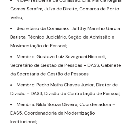
Vice-Presidente da Comissão: Dra. Márcia Regina
Gomes Serafim, Juíza de Direito, Comarca de Porto
Velho;
Secretário da Comissão: Jeffthy Marinho Garcia
Batista, Técnico Judiciário, Seção de Admissão e
Movimentação de Pessoal;
Membro: Gustavo Luiz Sevegnani Nicocelli,
Secretário de Gestão de Pessoas – DASS, Gabinete
da Secretaria de Gestão de Pessoas;
Membro: Pedro Mafra Chaves Junior, Diretor de
Divisão – DAS3, Divisão de Contratação de Pessoal;
Membra: Nilda Souza Oliveira, Coordenadora –
DAS5, Coordenadoria de Modernização
Institucional;