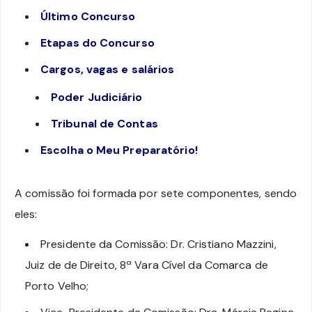
Último Concurso
Etapas do Concurso
Cargos, vagas e salários
Poder Judiciário
Tribunal de Contas
Escolha o Meu Preparatório!
A comissão foi formada por sete componentes, sendo
eles:
Presidente da Comissão: Dr. Cristiano Mazzini,
Juiz de de Direito, 8ª Vara Cível da Comarca de
Porto Velho;