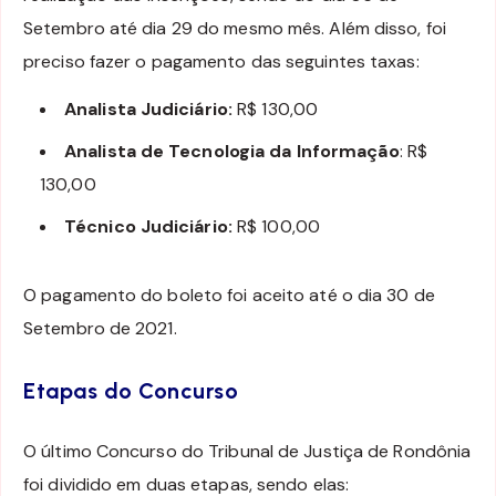
Setembro até dia 29 do mesmo mês. Além disso, foi
preciso fazer o pagamento das seguintes taxas:
Analista Judiciário:
R$ 130,00
Analista de Tecnologia da Informação
: R$
130,00
Técnico Judiciário:
R$ 100,00
O pagamento do boleto foi aceito até o dia 30 de
Setembro de 2021.
Etapas do Concurso
O último Concurso do Tribunal de Justiça de Rondônia
foi dividido em duas etapas, sendo elas: