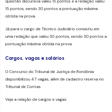
questão discursiva valeu 15 pontos e a redação valeu
15 pontos, sendo 30 pontos a pontuação máxima
obtida na prova.
Já para o cargo de Técnico Judiciário consistiu em
uma redação que valeu 30 pontos, sendo 30 pontos a
pontuação máxima obtida na prova.
Cargos, vagas e salários
O Concurso do Tribunal de Justiça de Rondônia
disponibilizou 47 vagas, além de cadastro reserva no
Tribunal de Contas.
Veja a relação de cargos e vagas: