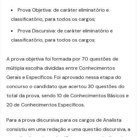
Prova Objetiva: de caráter eliminatório e
classificatório, para todos os cargos;
Prova Discursiva: de caráter eliminatório e
classificatório, para todos os cargos;
A prova objetiva foi formada por 70 questões de
múltipla escolha divididas entre Conhecimentos
Gerais e Específicos. Foi aprovado nessa etapa do
concurso o candidato que acertou 30 questões do
total da prova, sendo 10 de Conhecimentos Básicos e
20 de Conhecimentos Específicos.
Para a prova discursiva para os cargos de Analista
consistiu em uma redação e uma questão discursiva, a