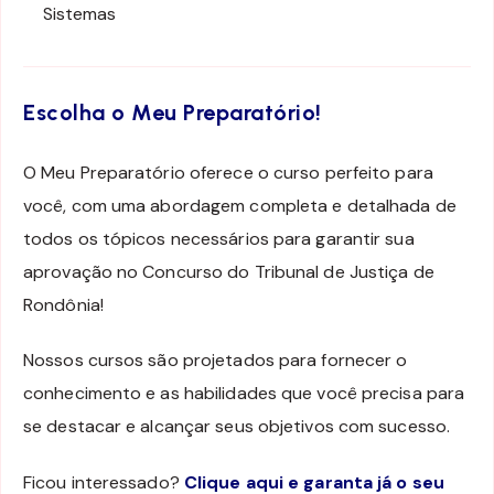
Sistemas
Escolha o Meu Preparatório!
O Meu Preparatório oferece o curso perfeito para
você, com uma abordagem completa e detalhada de
todos os tópicos necessários para garantir sua
aprovação no Concurso do Tribunal de Justiça de
Rondônia!
Nossos cursos são projetados para fornecer o
conhecimento e as habilidades que você precisa para
se destacar e alcançar seus objetivos com sucesso.
Ficou interessado?
Clique aqui e garanta já o seu