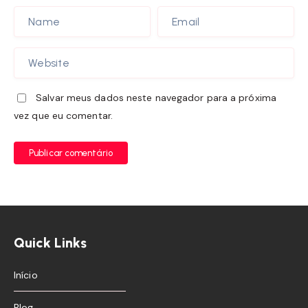
Salvar meus dados neste navegador para a próxima
vez que eu comentar.
Publicar comentário
Quick Links
Início
Blog