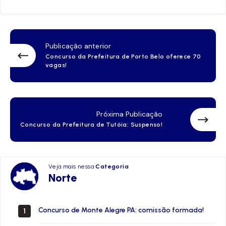
Publicação anterior
Concurso da Prefeitura de Porto Belo oferece 70
vagas!
Próxima Publicação
Concurso da Prefeitura de Tutóia: Suspenso!
Veja mais nessa
Categoria
Norte
Norte
Concurso de Monte Alegre PA: comissão formada!
1