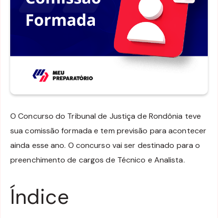
O Concurso do Tribunal de Justiça de Rondônia teve
sua comissão formada e tem previsão para acontecer
ainda esse ano. O concurso vai ser destinado para o
preenchimento de cargos de Técnico e Analista.
Índice