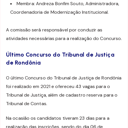
Membra: Andreza Bonfim Souto, Administradora,
Coordenadoria de Modernização Institucional.
A comissão será responsável por conduzir as
atividades necessárias para a realização do Concurso.
Último Concurso do Tribunal de Justiça
de Rondônia
O último Concurso do Tribunal de Justiça de Rondônia
foi realizado em 2021 e ofereceu 43 vagas para o
Tribunal de Justiça, além de cadastro reserva para o
Tribunal de Contas.
Na ocasião os candidatos tiveram 23 dias para a
realização das inscrições, sendo do dia 06 de