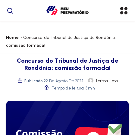
Home
»
Concurso do Tribunal de Justiça de Rondônia:
comissão formada!
Concurso do Tribunal de Justiça de
Rondônia: comissão formada!
Publicado
22 De Agosto De 2024
Larissa Lima
Tempo de leitura: 3 min