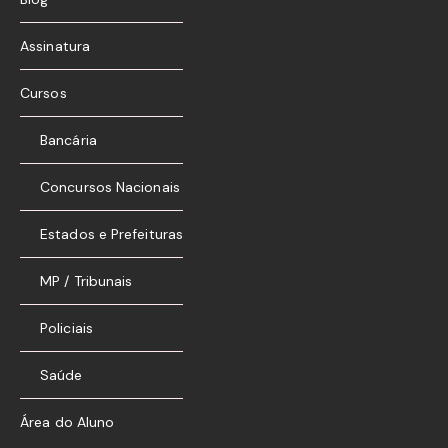
Assinatura
Cursos
Bancária
Concursos Nacionais
Estados e Prefeituras
MP / Tribunais
Policiais
Saúde
Área do Aluno