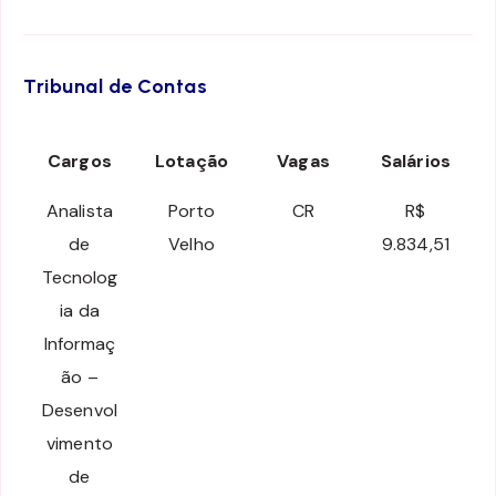
Tribunal de Contas
Cargos
Lotação
Vagas
Salários
Analista
Porto
CR
R$
de
Velho
9.834,51
Tecnolog
ia da
Informaç
ão –
Desenvol
vimento
de