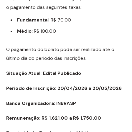
o pagamento das seguintes taxas:
Fundamental
: R$ 70,00
Médio
: R$ 100,00
O pagamento do boleto pode ser realizado até o
último dia do período das inscrições.
Situação Atual: Edital Publicado
Período de Inscrição: 20/04/2026 a 20/05/2026
Banca Organizadora: INBRASP
Remuneração: R$ 1.621,00 a R$ 1.750,00