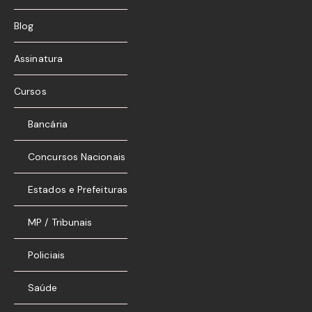
Blog
Assinatura
Cursos
Bancária
Concursos Nacionais
Estados e Prefeituras
MP / Tribunais
Policiais
Saúde