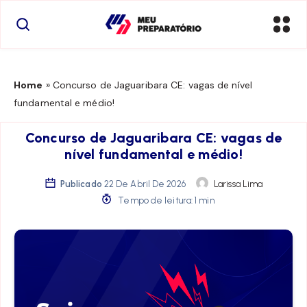
Home
»
Concurso de Jaguaribara CE: vagas de nível
fundamental e médio!
Concurso de Jaguaribara CE: vagas de
nível fundamental e médio!
Publicado
22 De Abril De 2026
Larissa Lima
Tempo de leitura: 1 min