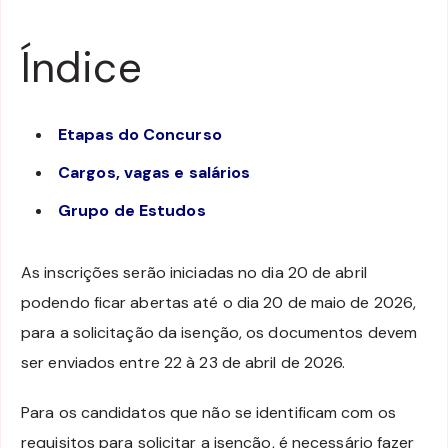
Índice
Etapas do Concurso
Cargos, vagas e salários
Grupo de Estudos
As inscrições serão iniciadas no dia 20 de abril
podendo ficar abertas até o dia 20 de maio de 2026,
para a solicitação da isenção, os documentos devem
ser enviados entre 22 à 23 de abril de 2026.
Para os candidatos que não se identificam com os
requisitos para solicitar a isenção, é necessário fazer