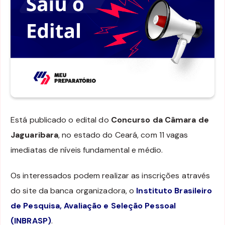
Está publicado o edital do
Concurso da Câmara de
Jaguaribara
, no estado do Ceará, com 11 vagas
imediatas de níveis fundamental e médio.
Os interessados podem realizar as inscrições através
do site da banca organizadora, o
Instituto Brasileiro
de Pesquisa, Avaliação e Seleção Pessoal
(INBRASP)
.