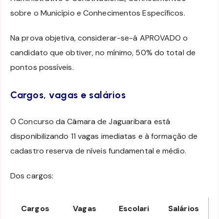
sobre o Município e Conhecimentos Específicos.
Na prova objetiva, considerar-se-á APROVADO o
candidato que obtiver, no mínimo, 50% do total de
pontos possíveis.
Cargos, vagas e salários
O Concurso da Câmara de Jaguaribara está
disponibilizando 11 vagas imediatas e à formação de
cadastro reserva de níveis fundamental e médio.
Dos cargos:
Cargos
Vagas
Escolari
Salários