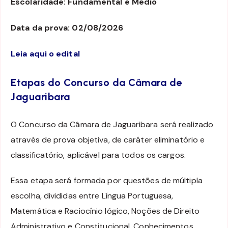
Escolaridade: Fundamental e Médio
Data da prova: 02/08/2026
Leia aqui o edital
Etapas do Concurso da Câmara de
Jaguaribara
O Concurso da Câmara de Jaguaribara será realizado
através de prova objetiva, de caráter eliminatório e
classificatório, aplicável para todos os cargos.
Essa etapa será formada por questões de múltipla
escolha, divididas entre Língua Portuguesa,
Matemática e Raciocínio lógico, Noções de Direito
Administrativo e Constitucional, Conhecimentos