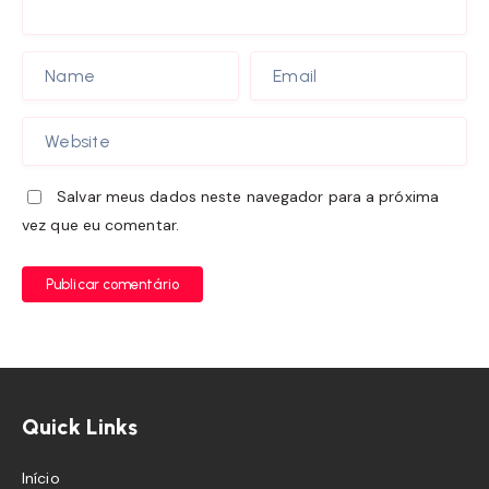
Salvar meus dados neste navegador para a próxima
vez que eu comentar.
Publicar comentário
Quick Links
Início