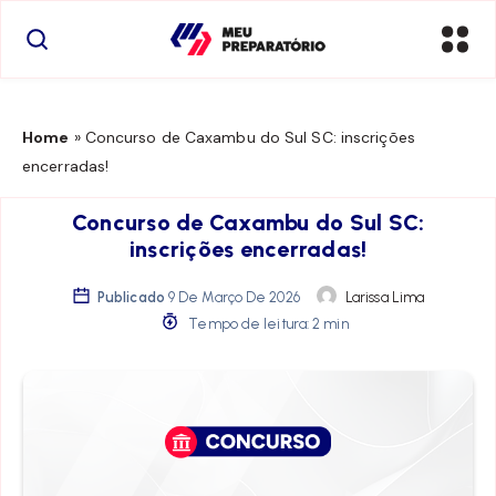
Home
»
Concurso de Caxambu do Sul SC: inscrições
encerradas!
Concurso de Caxambu do Sul SC:
inscrições encerradas!
Publicado
9 De Março De 2026
Larissa Lima
Tempo de leitura: 2 min