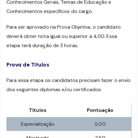
Conhecimentos Gerais, Temas de Educação e
Conhecimentos específicos do cargo.
Para ser aprovado na Prova Objetiva, o candidato
deverá obter nota igual ou superior a 4,00. Essa
etapa terá duração de 3 horas.
Prova de Títulos
Para essa etapa os candidatos precisam fazer o envio
dos seguintes diplomas e/ou certificados:
Títulos
Pontuação
Especialização
5,00
Mestrado
7,50