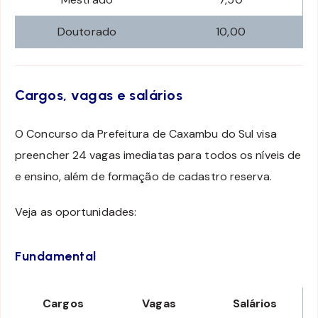
Doutorado
10,00
Cargos, vagas e salários
O Concurso da Prefeitura de Caxambu do Sul visa
preencher 24 vagas imediatas para todos os níveis de
e ensino, além de formação de cadastro reserva.
Veja as oportunidades:
Fundamental
Cargos
Vagas
Salários