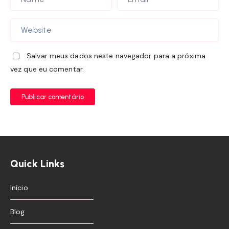
Salvar meus dados neste navegador para a próxima
vez que eu comentar.
Publicar comentário
Quick Links
Início
Blog