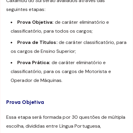
Caxambu do Sul serão avaliados através das
seguintes etapas:
Prova Objetiva:
de caráter eliminatório e
classificatório, para todos os cargos;
Prova de Títulos:
de caráter classificatório, para
os cargos de Ensino Superior;
Prova Prática:
de caráter eliminatório e
classificatório, para os cargos de Motorista e
Operador de Máquinas.
Prova Objetiva
Essa etapa será formada por 30 questões de múltipla
escolha, divididas entre Língua Portuguesa,