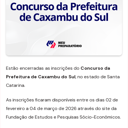
Estão encerradas as inscrições do
Concurso da
Prefeitura de Caxambu do Sul
, no estado de Santa
Catarina.
As inscrições ficaram disponíveis entre os dias 02 de
fevereiro a 04 de março de 2026 através do site da
Fundação de Estudos e Pesquisas Sócio-Econômicos.