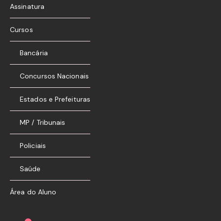
Assinatura
Cursos
Bancária
Concursos Nacionais
Estados e Prefeituras
MP / Tribunais
Policiais
Saúde
Área do Aluno