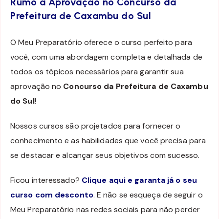
Rumo à Aprovação no Concurso da
Prefeitura de Caxambu do Sul
O Meu Preparatório oferece o curso perfeito para
você, com uma abordagem completa e detalhada de
todos os tópicos necessários para garantir sua
aprovação no
Concurso da Prefeitura de Caxambu
do Sul
!
Nossos cursos são projetados para fornecer o
conhecimento e as habilidades que você precisa para
se destacar e alcançar seus objetivos com sucesso.
Ficou interessado?
Clique aqui e garanta já o seu
curso com desconto
. E não se esqueça de seguir o
Meu Preparatório nas redes sociais para não perder