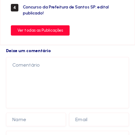
Concurso da Prefeitura de Santos SP: edital
4
publicado!
Ver todas as Publicações
Deixe um comentário