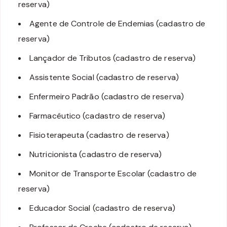
reserva)
Agente de Controle de Endemias (cadastro de
reserva)
Lançador de Tributos (cadastro de reserva)
Assistente Social (cadastro de reserva)
Enfermeiro Padrão (cadastro de reserva)
Farmacêutico (cadastro de reserva)
Fisioterapeuta (cadastro de reserva)
Nutricionista (cadastro de reserva)
Monitor de Transporte Escolar (cadastro de
reserva)
Educador Social (cadastro de reserva)