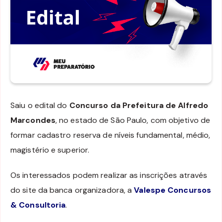
Saiu o edital do
Concurso da Prefeitura de Alfredo
Marcondes
, no estado de São Paulo, com objetivo de
formar cadastro reserva de níveis fundamental, médio,
magistério e superior.
Os interessados podem realizar as inscrições através
do site da banca organizadora, a
Valespe Concursos
& Consultoria
.