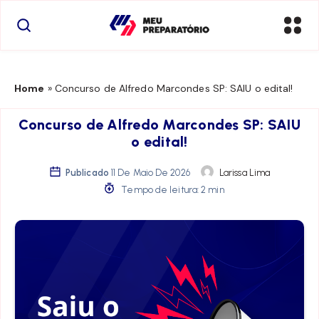
Home
»
Concurso de Alfredo Marcondes SP: SAIU o edital!
Concurso de Alfredo Marcondes SP: SAIU
o edital!
Publicado
11 De Maio De 2026
Larissa Lima
Tempo de leitura: 2 min