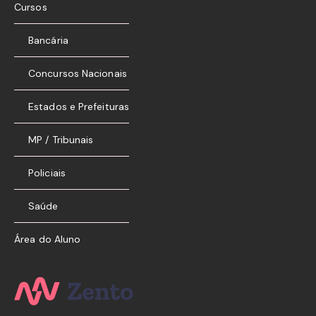
Cursos
Bancária
Concursos Nacionais
Estados e Prefeituras
MP / Tribunais
Policiais
Saúde
Área do Aluno