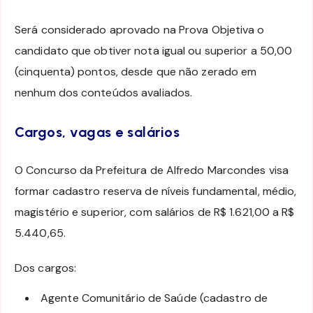
Será considerado aprovado na Prova Objetiva o
candidato que obtiver nota igual ou superior a 50,00
(cinquenta) pontos, desde que não zerado em
nenhum dos conteúdos avaliados.
Cargos, vagas e salários
O Concurso da Prefeitura de Alfredo Marcondes visa
formar cadastro reserva de níveis fundamental, médio,
magistério e superior, com salários de R$ 1.621,00 a R$
5.440,65.
Dos cargos:
Agente Comunitário de Saúde (cadastro de