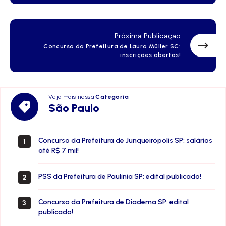
Próxima Publicação
Concurso da Prefeitura de Lauro Müller SC:
inscrições abertas!
Veja mais nessa
Categoria
São
São Paulo
Paulo
Concurso da Prefeitura de Junqueirópolis SP: salários
1
até R$ 7 mil!
PSS da Prefeitura de Paulínia SP: edital publicado!
2
Concurso da Prefeitura de Diadema SP: edital
3
publicado!