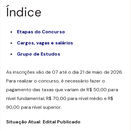
Índice
Etapas do Concurso
Cargos, vagas e salários
Grupo de Estudos
As inscrições vão de 07 até o dia 21 de maio de 2026.
Para realizar o concurso, é necessário fazer o
pagamento das taxas que variam de R$ 50,00 para
nível fundamental, R$ 70,00 para nível médio e R$
90,00 para nível superior.
Situação Atual: Edital Publicado