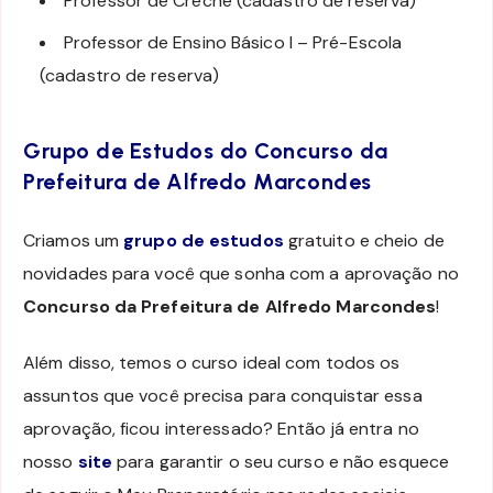
Professor de Creche (cadastro de reserva)
Professor de Ensino Básico I – Pré-Escola
(cadastro de reserva)
Grupo de Estudos do Concurso da
Prefeitura de Alfredo Marcondes
Criamos um
grupo de estudos
gratuito e cheio de
novidades para você que sonha com a aprovação no
Concurso da Prefeitura de Alfredo Marcondes
!
Além disso, temos o curso ideal com todos os
assuntos que você precisa para conquistar essa
aprovação, ficou interessado? Então já entra no
nosso
site
para garantir o seu curso e não esquece