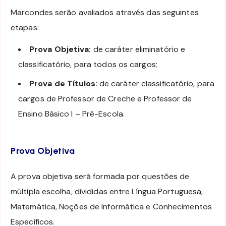
Marcondes serão avaliados através das seguintes
etapas:
Prova Objetiva:
de caráter eliminatório e
classificatório, para todos os cargos;
Prova de Títulos
: de caráter classificatório, para
cargos de Professor de Creche e Professor de
Ensino Básico I – Pré-Escola.
Prova Objetiva
A prova objetiva será formada por questões de
múltipla escolha, divididas entre Língua Portuguesa,
Matemática, Noções de Informática e Conhecimentos
Específicos.