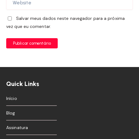
Salvar meus dados neste navegador para a próxima
vez que eu comentar.
Publicar comentário
Quick Links
Início
Blog
Assinatura