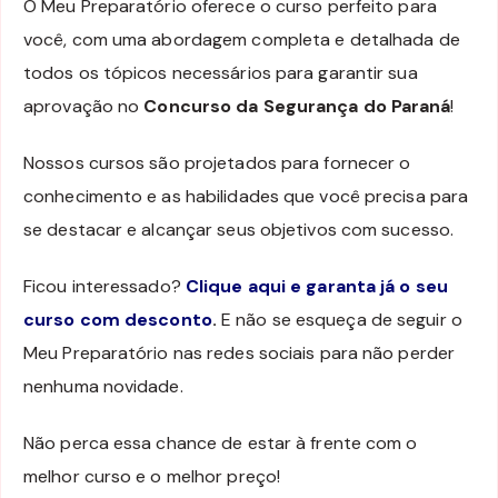
O Meu Preparatório oferece o curso perfeito para
você, com uma abordagem completa e detalhada de
todos os tópicos necessários para garantir sua
aprovação no
Concurso da Segurança do Paraná
!
Nossos cursos são projetados para fornecer o
conhecimento e as habilidades que você precisa para
se destacar e alcançar seus objetivos com sucesso.
Ficou interessado?
Clique aqui e garanta já o seu
curso com desconto
.
E não se esqueça de seguir o
Meu Preparatório nas redes sociais para não perder
nenhuma novidade.
Não perca essa chance de estar à frente com o
melhor curso e o melhor preço!