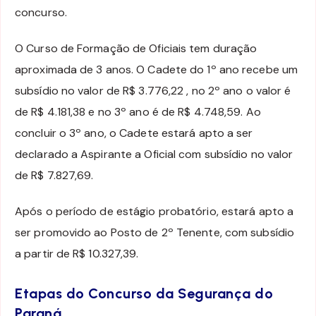
concurso.
O Curso de Formação de Oficiais tem duração
aproximada de 3 anos. O Cadete do 1º ano recebe um
subsídio no valor de R$ 3.776,22 , no 2º ano o valor é
de R$ 4.181,38 e no 3º ano é de R$ 4.748,59. Ao
concluir o 3º ano, o Cadete estará apto a ser
declarado a Aspirante a Oficial com subsídio no valor
de R$ 7.827,69.
Após o período de estágio probatório, estará apto a
ser promovido ao Posto de 2º Tenente, com subsídio
a partir de R$ 10.327,39.
Etapas do Concurso da Segurança do
Paraná