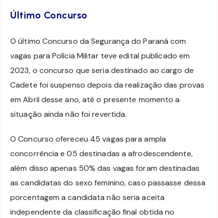
Último Concurso
O último Concurso da Segurança do Paraná com
vagas para Polícia Militar teve edital publicado em
2023, o concurso que seria destinado ao cargo de
Cadete foi suspenso depois da realização das provas
em Abril desse ano, até o presente momento a
situação ainda não foi revertida.
O Concurso ofereceu 45 vagas para ampla
concorrência e 05 destinadas a afrodescendente,
além disso apenas 50% das vagas foram destinadas
as candidatas do sexo feminino, caso passasse dessa
porcentagem a candidata não seria aceita
independente da classificação final obtida no