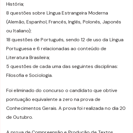
História;
8 questões sobre Língua Estrangeira Moderna
(Alemão, Espanhol, Francês, Inglês, Polonês, Japonês
ou Italiano);
18 questões de Português, sendo 12 de uso da Língua
Portuguesa e 6 relacionadas ao conteúdo de
Literatura Brasileira;
5 questões de cada uma das seguintes disciplinas:
Filosofia e Sociologia.
Foi eliminado do concurso o candidato que obtive
pontuação equivalente a zero na prova de
Conhecimentos Gerais. A prova foi realizada no dia 20
de Outubro.
A prova de Compreensão e Produção de Textos,