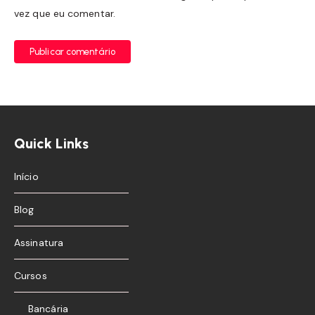
vez que eu comentar.
Publicar comentário
Quick Links
Início
Blog
Assinatura
Cursos
Bancária