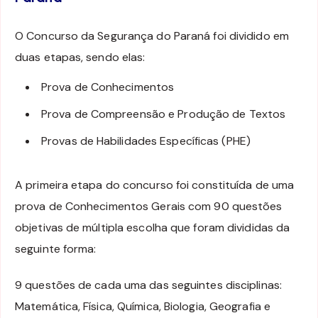
O Concurso da Segurança do Paraná foi dividido em
duas etapas, sendo elas:
Prova de Conhecimentos
Prova de Compreensão e Produção de Textos
Provas de Habilidades Específicas (PHE)
A primeira etapa do concurso foi constituída de uma
prova de Conhecimentos Gerais com 90 questões
objetivas de múltipla escolha que foram divididas da
seguinte forma:
9 questões de cada uma das seguintes disciplinas:
Matemática, Física, Química, Biologia, Geografia e