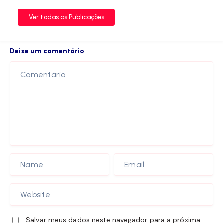
Ver todas as Publicações
Deixe um comentário
Salvar meus dados neste navegador para a próxima