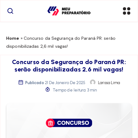
Home
»
Concurso da Segurança do Paraná PR: serão
disponibilizadas 2,6 mil vagas!
Concurso da Segurança do Paraná PR:
serão disponibilizadas 2,6 mil vagas!
Publicado
21 De Janeiro De 2025
Larissa Lima
Tempo de leitura: 3 min