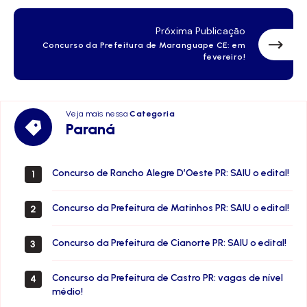
Próxima Publicação
Concurso da Prefeitura de Maranguape CE: em
fevereiro!
Veja mais nessa
Categoria
Paraná
Paraná
Concurso de Rancho Alegre D’Oeste PR: SAIU o edital!
1
Concurso da Prefeitura de Matinhos PR: SAIU o edital!
2
Concurso da Prefeitura de Cianorte PR: SAIU o edital!
3
Concurso da Prefeitura de Castro PR: vagas de nível
4
médio!