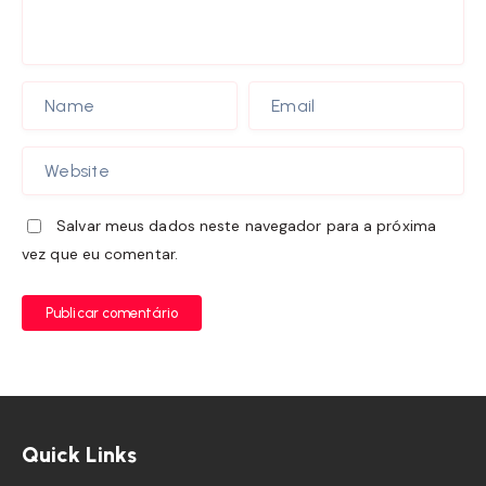
Salvar meus dados neste navegador para a próxima
vez que eu comentar.
Publicar comentário
Quick Links