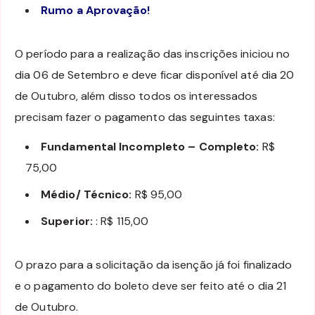
Rumo a Aprovação!
O período para a realização das inscrições iniciou no
dia 06 de Setembro e deve ficar disponível até dia 20
de Outubro, além disso todos os interessados
precisam fazer o pagamento das seguintes taxas:
Fundamental Incompleto – Completo:
R$
75,00
Médio/ Técnico:
R$ 95,00
Superior:
: R$ 115,00
O prazo para a solicitação da isenção já foi finalizado
e o pagamento do boleto deve ser feito até o dia 21
de Outubro.