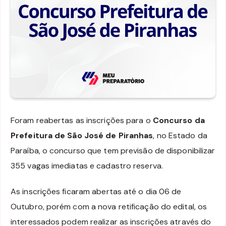
Foram reabertas as inscrições para o
Concurso da
Prefeitura de São José de Piranhas
, no Estado da
Paraíba, o concurso que tem previsão de disponibilizar
355 vagas imediatas e cadastro reserva.
As inscrições ficaram abertas até o dia 06 de
Outubro, porém com a nova retificação do edital, os
interessados podem realizar as inscrições através do