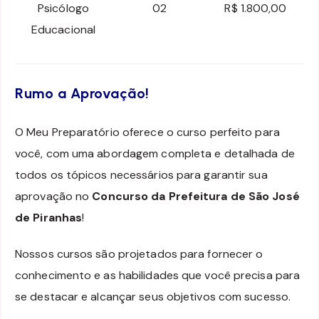
Psicólogo
02
R$ 1.800,00
Educacional
Rumo a Aprovação!
O Meu Preparatório oferece o curso perfeito para
você, com uma abordagem completa e detalhada de
todos os tópicos necessários para garantir sua
aprovação no
Concurso da Prefeitura de São José
de Piranhas
!
Nossos cursos são projetados para fornecer o
conhecimento e as habilidades que você precisa para
se destacar e alcançar seus objetivos com sucesso.