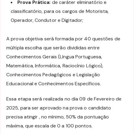
Prova Prática:
de caráter eliminatório e
classificatório, para os cargos de Motorista,
Operador, Condutor e Digitador;
A prova objetiva será formada por 40 questões de
múltipla escolha que serão divididas entre
Conhecimentos Gerais (Língua Portuguesa,
Matemática, Informática, Raciocínio Lógico),
Conhecimentos Pedagógicos e Legislação
Educacional e Conhecimentos Específicos.
Essa etapa será realizada no dia 09 de Fevereiro de
2025, para ser aprovado na prova o candidato
precisa atingir , no mínimo, 50% da pontuação
máxima, que escala de 0 a 100 pontos.