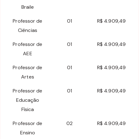
Braile
Professor de
01
R$ 4.909,49
Ciências
Professor de
01
R$ 4.909,49
AEE
Professor de
01
R$ 4.909,49
Artes
Professor de
01
R$ 4.909,49
Educação
Física
Professor de
02
R$ 4.909,49
Ensino