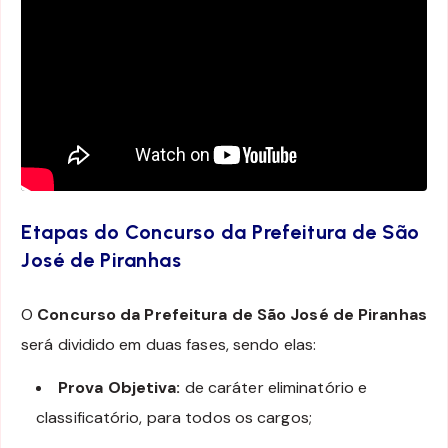
Etapas do Concurso da Prefeitura de São
José de Piranhas
O
Concurso da Prefeitura de São José de Piranhas
será dividido em duas fases, sendo elas:
Prova Objetiva:
de caráter eliminatório e
classificatório, para todos os cargos;