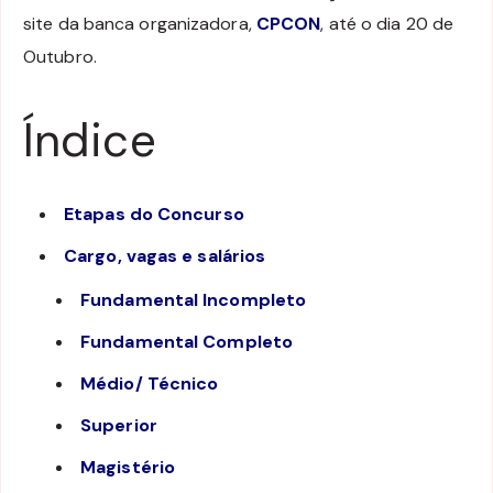
site da banca organizadora,
CPCON
, até o dia 20 de
Outubro.
Índice
Etapas do Concurso
Cargo, vagas e salários
Fundamental Incompleto
Fundamental Completo
Médio/ Técnico
Superior
Magistério