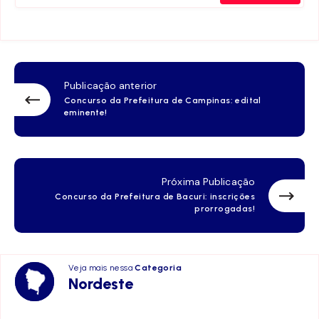
Publicação anterior
Concurso da Prefeitura de Campinas: edital
eminente!
Próxima Publicação
Concurso da Prefeitura de Bacuri: inscrições
prorrogadas!
Veja mais nessa
Categoria
Nordeste
Nordeste