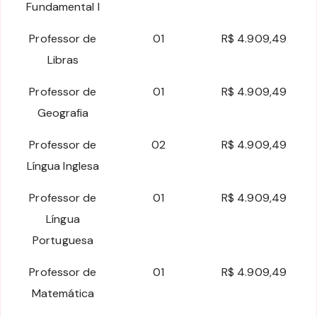
Fundamental I
Professor de
01
R$ 4.909,49
Libras
Professor de
01
R$ 4.909,49
Geografia
Professor de
02
R$ 4.909,49
Língua Inglesa
Professor de
01
R$ 4.909,49
Língua
Portuguesa
Professor de
01
R$ 4.909,49
Matemática