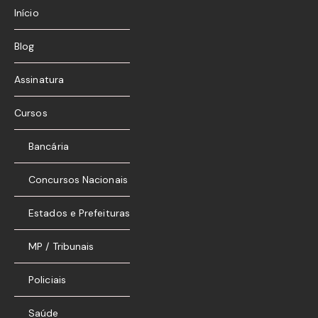
Início
Blog
Assinatura
Cursos
Bancária
Concursos Nacionais
Estados e Prefeituras
MP / Tribunais
Policiais
Saúde