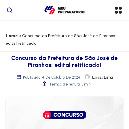
Home
»
Concurso da Prefeitura de São José de Piranhas:
edital retificado!
Concurso da Prefeitura de São José de
Piranhas: edital retificado!
Publicado
14 De Outubro De 2024
Larissa Lima
Tempo de leitura: 3 min