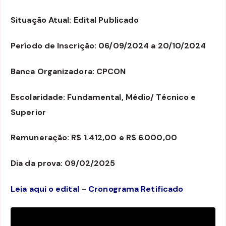
Situação Atual: Edital Publicado
Período de Inscrição: 06/09/2024 a 20/10/2024
Banca Organizadora: CPCON
Escolaridade: Fundamental, Médio/ Técnico e
Superior
Remuneração: R$ 1.412,00 e R$ 6.000,00
Dia da prova: 09/02/2025
Leia aqui o edital
–
Cronograma Retificado