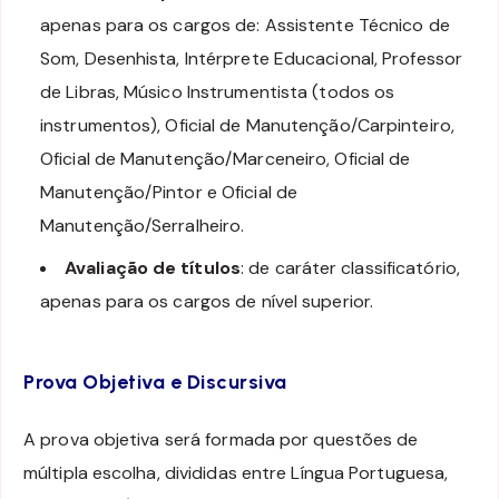
apenas para os cargos de: Assistente Técnico de
Som, Desenhista, Intérprete Educacional, Professor
de Libras, Músico Instrumentista (todos os
instrumentos), Oficial de Manutenção/Carpinteiro,
Oficial de Manutenção/Marceneiro, Oficial de
Manutenção/Pintor e Oficial de
Manutenção/Serralheiro.
Avaliação de títulos
: de caráter classificatório,
apenas para os cargos de nível superior.
Prova Objetiva e Discursiva
A prova objetiva será formada por questões de
múltipla escolha, divididas entre Língua Portuguesa,