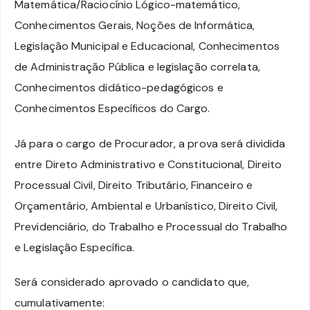
Matemática/Raciocínio Lógico-matemático,
Conhecimentos Gerais, Noções de Informática,
Legislação Municipal e Educacional, Conhecimentos
de Administração Pública e legislação correlata,
Conhecimentos didático-pedagógicos e
Conhecimentos Específicos do Cargo.
Já para o cargo de Procurador, a prova será dividida
entre Direto Administrativo e Constitucional, Direito
Processual Civil, Direito Tributário, Financeiro e
Orçamentário, Ambiental e Urbanístico, Direito Civil,
Previdenciário, do Trabalho e Processual do Trabalho
e Legislação Específica.
Será considerado aprovado o candidato que,
cumulativamente: