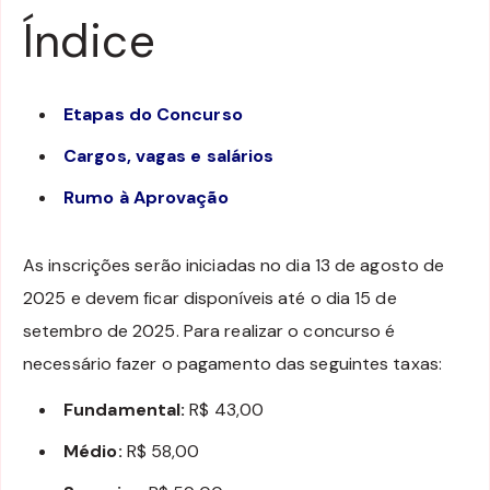
Índice
Etapas do Concurso
Cargos, vagas e salários
Rumo à Aprovação
As inscrições serão iniciadas no dia 13 de agosto de
2025 e devem ficar disponíveis até o dia 15 de
setembro de 2025. Para realizar o concurso é
necessário fazer o pagamento das seguintes taxas:
Fundamental:
R$ 43,00
Médio:
R$ 58,00