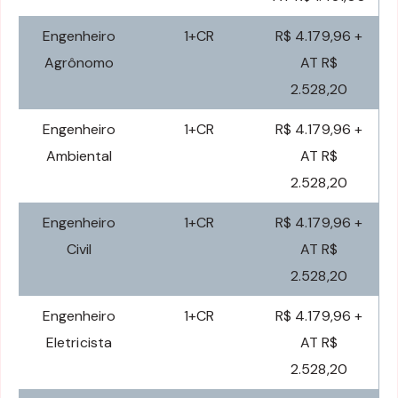
Engenheiro
1+CR
R$ 4.179,96 +
Agrônomo
AT R$
2.528,20
Engenheiro
1+CR
R$ 4.179,96 +
Ambiental
AT R$
2.528,20
Engenheiro
1+CR
R$ 4.179,96 +
Civil
AT R$
2.528,20
Engenheiro
1+CR
R$ 4.179,96 +
Eletricista
AT R$
2.528,20