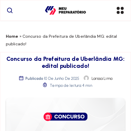
Home
»
Concurso da Prefeitura de Uberlândia MG: edital
publicado!
Concurso da Prefeitura de Uberlândia MG:
edital publicado!
Publicado
10 De Junho De 2025
Larissa Lima
Tempo de leitura: 4 min