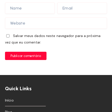
Salvar meus dados neste navegador para a próxima
vez que eu comentar.
Publicar comentário
Quick Links
Início