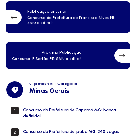
Publicação anterior
Concurso da Prefeitura de Francisco Alves PR:
SAIU o edital!
Próxima Publicação
Concurso IF Sertão PE: SAIU o edital!
Veja mais nessa
Categoria
Minas
Minas Gerais
Gerais
Concurso da Prefeitura de Caparaó MG: banca
1
definida!
Concurso da Prefeitura de Ipaba MG: 240 vagas
2