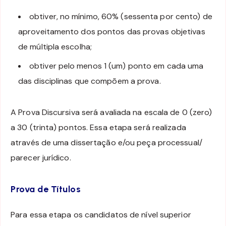
obtiver, no mínimo, 60% (sessenta por cento) de
aproveitamento dos pontos das provas objetivas
de múltipla escolha;
obtiver pelo menos 1 (um) ponto em cada uma
das disciplinas que compõem a prova.
A Prova Discursiva será avaliada na escala de 0 (zero)
a 30 (trinta) pontos. Essa etapa será realizada
através de uma dissertação e/ou peça processual/
parecer jurídico.
Prova de Títulos
Para essa etapa os candidatos de nível superior