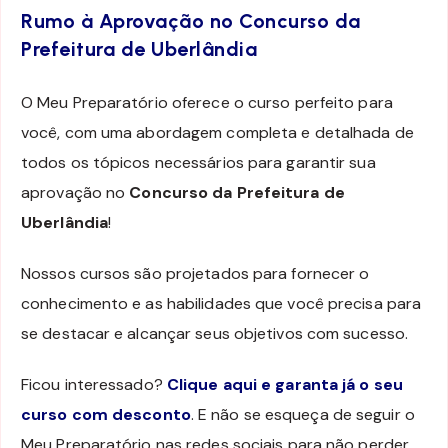
Rumo à Aprovação no Concurso da
Prefeitura de Uberlândia
O Meu Preparatório oferece o curso perfeito para
você, com uma abordagem completa e detalhada de
todos os tópicos necessários para garantir sua
aprovação no
Concurso da Prefeitura de
Uberlândia
!
Nossos cursos são projetados para fornecer o
conhecimento e as habilidades que você precisa para
se destacar e alcançar seus objetivos com sucesso.
Ficou interessado?
Clique aqui e garanta já o seu
curso com desconto
. E não se esqueça de seguir o
Meu Preparatório nas redes sociais para não perder