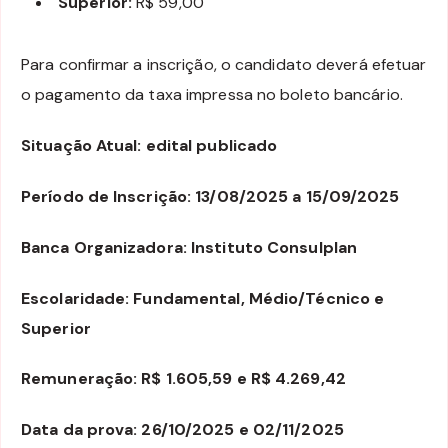
Superior:
R$ 59,00
Para confirmar a inscrição, o candidato deverá efetuar
o pagamento da taxa impressa no boleto bancário.
Situação Atual: edital publicado
Período de Inscrição: 13/08/2025 a 15/09/2025
Banca Organizadora: Instituto Consulplan
Escolaridade: Fundamental, Médio/Técnico e
Superior
Remuneração: R$ 1.605,59 e R$ 4.269,42
Data da prova: 26/10/2025 e 02/11/2025