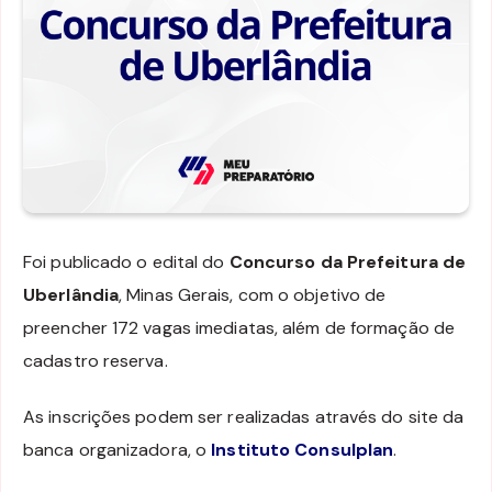
Foi publicado o edital do
Concurso da Prefeitura de
Uberlândia
, Minas Gerais, com o objetivo de
preencher 172 vagas imediatas, além de formação de
cadastro reserva.
As inscrições podem ser realizadas através do site da
banca organizadora, o
Instituto Consulplan
.