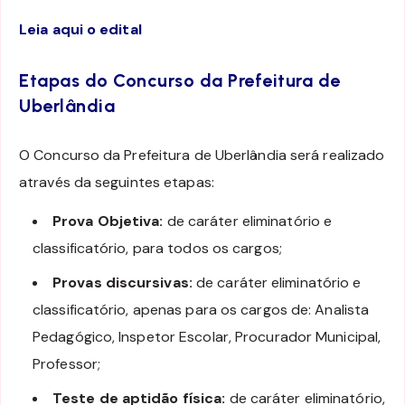
Leia aqui o edital
Etapas do Concurso da Prefeitura de
Uberlândia
O Concurso da Prefeitura de Uberlândia será realizado
através da seguintes etapas:
Prova Objetiva:
de caráter eliminatório e
classificatório, para todos os cargos;
Provas discursivas:
de caráter eliminatório e
classificatório, apenas para os cargos de: Analista
Pedagógico, Inspetor Escolar, Procurador Municipal,
Professor;
Teste de aptidão física:
de caráter eliminatório,