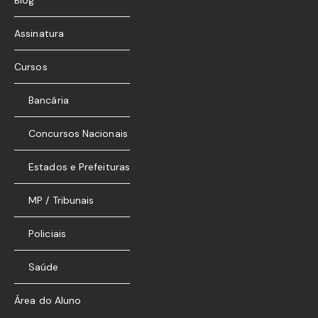
Blog
Assinatura
Cursos
Bancária
Concursos Nacionais
Estados e Prefeituras
MP / Tribunais
Policiais
Saúde
Área do Aluno