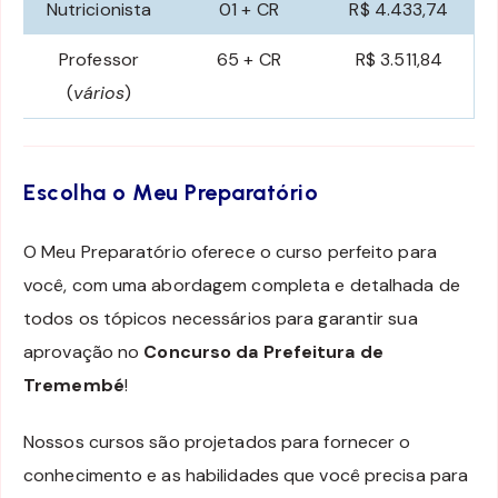
Nutricionista
01 + CR
R$ 4.433,74
Professor
65 + CR
R$ 3.511,84
(
vários
)
Escolha o Meu Preparatório
O Meu Preparatório oferece o curso perfeito para
você, com uma abordagem completa e detalhada de
todos os tópicos necessários para garantir sua
aprovação no
Concurso da Prefeitura de
Tremembé
!
Nossos cursos são projetados para fornecer o
conhecimento e as habilidades que você precisa para