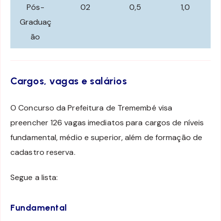
Pós-
02
0,5
1,0
Graduaç
ão
Cargos, vagas e salários
O Concurso da Prefeitura de Tremembé visa
preencher 126 vagas imediatos para cargos de níveis
fundamental, médio e superior, além de formação de
cadastro reserva.
Segue a lista:
Fundamental