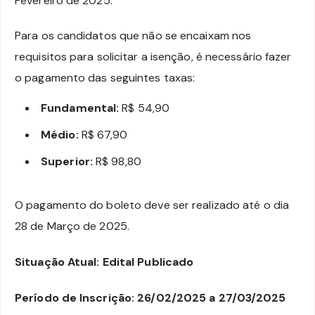
Fevereiro de 2025.
Para os candidatos que não se encaixam nos
requisitos para solicitar a isenção, é necessário fazer
o pagamento das seguintes taxas:
Fundamental:
R$ 54,90
Médio:
R$ 67,90
Superior:
R$ 98,80
O pagamento do boleto deve ser realizado até o dia
28 de Março de 2025.
Situação Atual: Edital Publicado
Período de Inscrição: 26/02/2025 a 27/03/2025