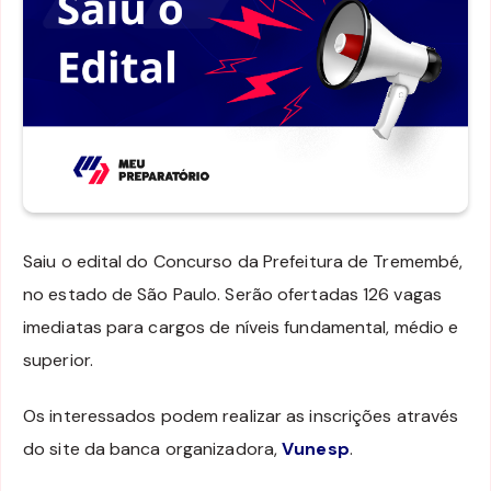
Saiu o edital do Concurso da Prefeitura de Tremembé,
no estado de São Paulo. Serão ofertadas 126 vagas
imediatas para cargos de níveis fundamental, médio e
superior.
Os interessados podem realizar as inscrições através
do site da banca organizadora,
Vunesp
.