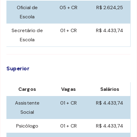
Oficial de
05 + CR
R$ 2.624,25
Escola
Secretário de
01 + CR
R$ 4.433,74
Escola
Superior
Cargos
Vagas
Salários
Assistente
01 + CR
R$ 4.433,74
Social
Psicólogo
01 + CR
R$ 4.433,74