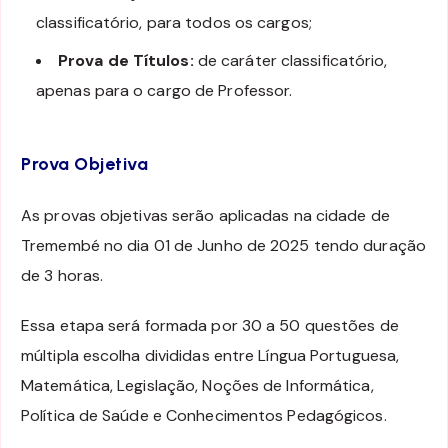
classificatório, para todos os cargos;
Prova de Títulos:
de caráter classificatório,
apenas para o cargo de Professor.
Prova Objetiva
As provas objetivas serão aplicadas na cidade de
Tremembé no dia 01 de Junho de 2025 tendo duração
de 3 horas.
Essa etapa será formada por 30 a 50 questões de
múltipla escolha divididas entre Língua Portuguesa,
Matemática, Legislação, Noções de Informática,
Política de Saúde e Conhecimentos Pedagógicos.