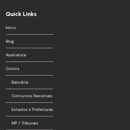
Quick Links
Início
Blog
Assinatura
Cursos
Bancária
Concursos Nacionais
Estados e Prefeituras
MP / Tribunais