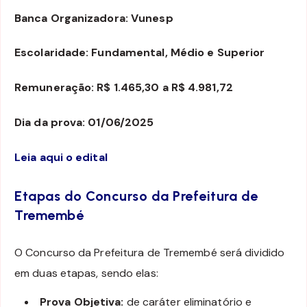
Banca Organizadora: Vunesp
Escolaridade: Fundamental, Médio e Superior
Remuneração: R$ 1.465,30 a R$ 4.981,72
Dia da prova: 01/06/2025
Leia aqui o edital
Etapas do Concurso da Prefeitura de
Tremembé
O Concurso da Prefeitura de Tremembé será dividido
em duas etapas, sendo elas:
Prova Objetiva:
de caráter eliminatório e