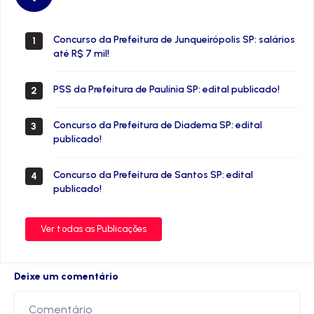
Concurso da Prefeitura de Junqueirópolis SP: salários
1
até R$ 7 mil!
PSS da Prefeitura de Paulínia SP: edital publicado!
2
Concurso da Prefeitura de Diadema SP: edital
3
publicado!
Concurso da Prefeitura de Santos SP: edital
4
publicado!
Ver todas as Publicações
Deixe um comentário