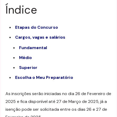
Índice
Etapas do Concurso
Cargos, vagas e salários
Fundamental
Médio
Superior
Escolha o Meu Preparatório
As inscrições serão iniciadas no dia 26 de Fevereiro de
2025 e fica disponível até 27 de Março de 2025, já a
isenção pode ser solicitada entre os dias 26 e 27 de