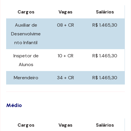
Cargos
Vagas
Salários
Auxiliar de
08 + CR
R$ 1.465,30
Desenvolvime
nto Infantil
Inspetor de
10 + CR
R$ 1.465,30
Alunos
Merendeiro
34 + CR
R$ 1.465,30
Médio
Cargos
Vagas
Salários