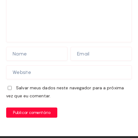
Salvar meus dados neste navegador para a próxima
vez que eu comentar.
Publicar comentário