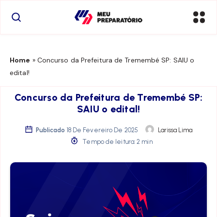
Home
»
Concurso da Prefeitura de Tremembé SP: SAIU o
edital!
Concurso da Prefeitura de Tremembé SP:
SAIU o edital!
Publicado
18 De Fevereiro De 2025
Larissa Lima
Tempo de leitura: 2 min