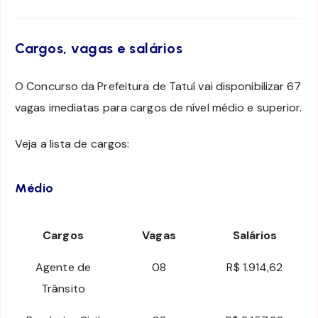
Cargos, vagas e salários
O Concurso da Prefeitura de Tatuí vai disponibilizar 67
vagas imediatas para cargos de nível médio e superior.
Veja a lista de cargos:
Médio
Cargos
Vagas
Salários
Agente de
08
R$ 1.914,62
Trânsito