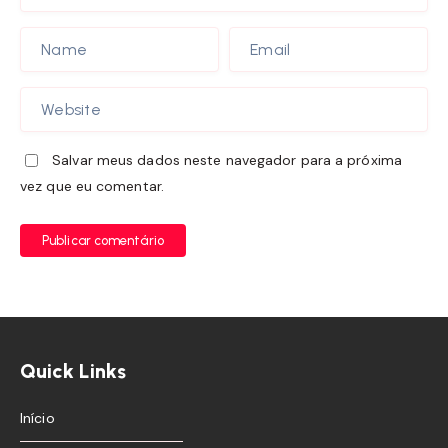
Salvar meus dados neste navegador para a próxima
vez que eu comentar.
Publicar comentário
Quick Links
Início