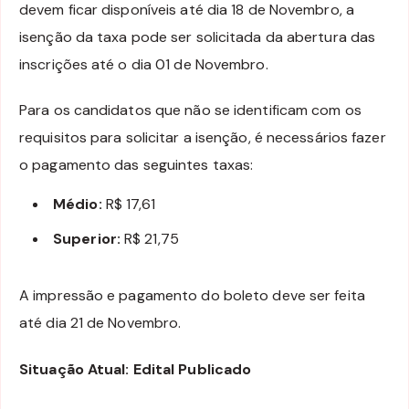
devem ficar disponíveis até dia 18 de Novembro, a
isenção da taxa pode ser solicitada da abertura das
inscrições até o dia 01 de Novembro.
Para os candidatos que não se identificam com os
requisitos para solicitar a isenção, é necessários fazer
o pagamento das seguintes taxas:
Médio:
R$ 17,61
Superior:
R$ 21,75
A impressão e pagamento do boleto deve ser feita
até dia 21 de Novembro.
Situação Atual: Edital Publicado