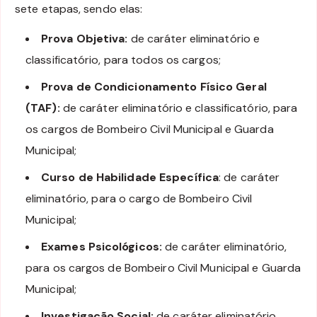
sete etapas, sendo elas:
Prova Objetiva:
de caráter eliminatório e
classificatório, para todos os cargos;
Prova de Condicionamento Físico Geral
(TAF):
de caráter eliminatório e classificatório, para
os cargos de Bombeiro Civil Municipal e Guarda
Municipal;
Curso de Habilidade Específica
: de caráter
eliminatório, para o cargo de Bombeiro Civil
Municipal;
Exames Psicológicos:
de caráter eliminatório,
para os cargos de Bombeiro Civil Municipal e Guarda
Municipal;
Investigação Social:
de caráter eliminatório,