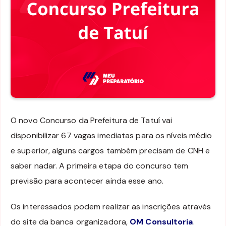
O novo Concurso da Prefeitura de Tatuí vai
disponibilizar 67 vagas imediatas para os níveis médio
e superior, alguns cargos também precisam de CNH e
saber nadar. A primeira etapa do concurso tem
previsão para acontecer ainda esse ano.
Os interessados podem realizar as inscrições através
do site da banca organizadora,
OM Consultoria
.