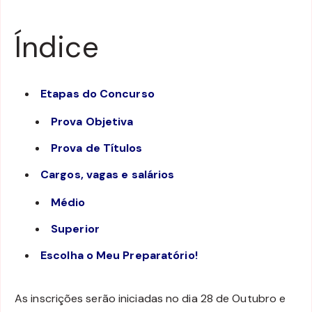
Índice
Etapas do Concurso
Prova Objetiva
Prova de Títulos
Cargos, vagas e salários
Médio
Superior
Escolha o Meu Preparatório!
As inscrições serão iniciadas no dia 28 de Outubro e