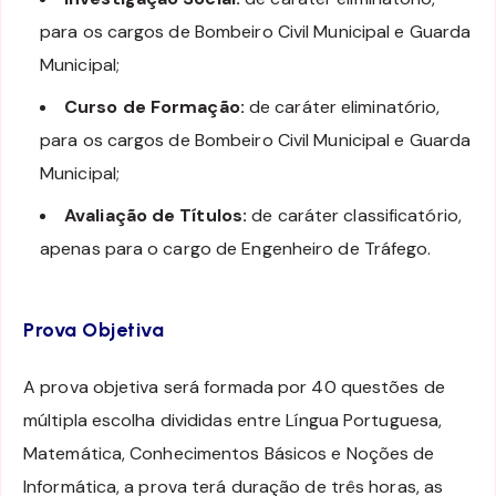
para os cargos de Bombeiro Civil Municipal e Guarda
Municipal;
Curso de Formação:
de caráter eliminatório,
para os cargos de Bombeiro Civil Municipal e Guarda
Municipal;
Avaliação de Títulos:
de caráter classificatório,
apenas para o cargo de Engenheiro de Tráfego.
Prova Objetiva
A prova objetiva será formada por 40 questões de
múltipla escolha divididas entre Língua Portuguesa,
Matemática, Conhecimentos Básicos e Noções de
Informática, a prova terá duração de três horas, as