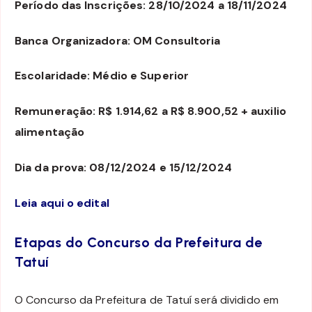
Período das Inscrições: 28/10/2024 a 18/11/2024
Banca Organizadora: OM Consultoria
Escolaridade: Médio e Superior
Remuneração: R$ 1.914,62 a R$ 8.900,52 + auxilio
alimentação
Dia da prova: 08/12/2024 e 15/12/2024
Leia aqui o edital
Etapas do Concurso da Prefeitura de
Tatuí
O Concurso da Prefeitura de Tatuí será dividido em