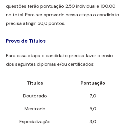
questões terão pontuação 2,50 individual e 100,00
no total. Para ser aprovado nessa etapa o candidato
precisa atingir 50,0 pontos.
Prova de Títulos
Para essa etapa o candidato precisa fazer o envio
dos seguintes diplomas e/ou certificados:
Títulos
Pontuação
Doutorado
7,0
Mestrado
5,0
Especialização
3,0