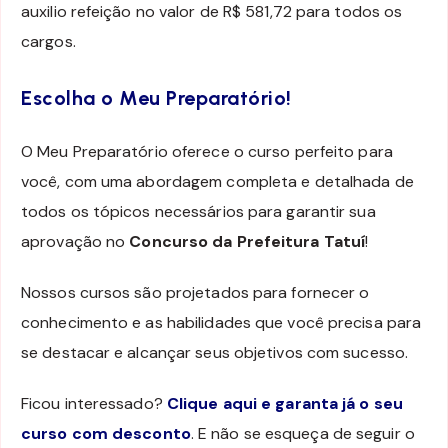
auxilio refeição no valor de R$ 581,72 para todos os
cargos.
Escolha o Meu Preparatório!
O Meu Preparatório oferece o curso perfeito para
você, com uma abordagem completa e detalhada de
todos os tópicos necessários para garantir sua
aprovação no
Concurso da Prefeitura Tatuí
!
Nossos cursos são projetados para fornecer o
conhecimento e as habilidades que você precisa para
se destacar e alcançar seus objetivos com sucesso.
Ficou interessado?
Clique aqui e garanta já o seu
curso com desconto
. E não se esqueça de seguir o