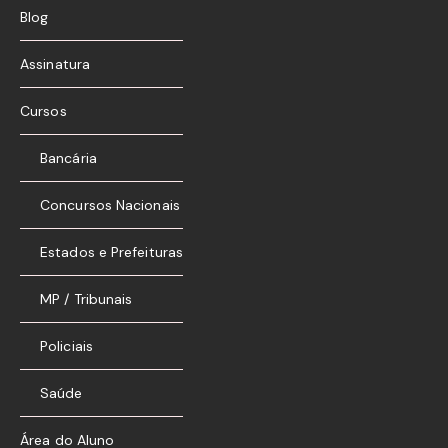
Blog
Assinatura
Cursos
Bancária
Concursos Nacionais
Estados e Prefeituras
MP / Tribunais
Policiais
Saúde
Área do Aluno