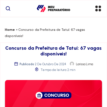
Home
»
Concurso da Prefeitura de Tatuí: 67 vagas
disponíveis!
Concurso da Prefeitura de Tatuí: 67 vagas
disponíveis!
Publicado
2 De Outubro De 2024
Larissa Lima
Tempo de leitura: 2 min