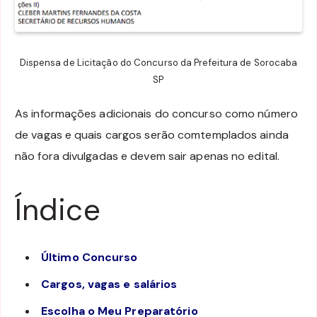
Dispensa de Licitação do Concurso da Prefeitura de Sorocaba
SP
As informações adicionais do concurso como número
de vagas e quais cargos serão comtemplados ainda
não fora divulgadas e devem sair apenas no edital.
Índice
Último Concurso
Cargos, vagas e salários
Escolha o Meu Preparatório