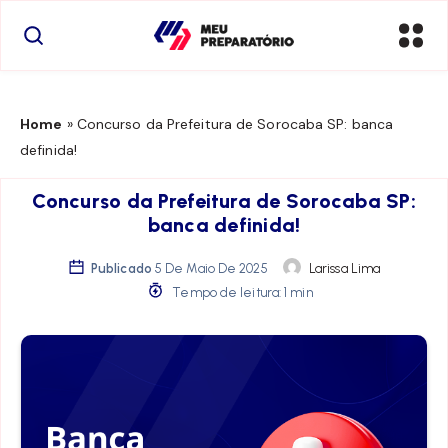
Home
»
Concurso da Prefeitura de Sorocaba SP: banca
definida!
Concurso da Prefeitura de Sorocaba SP:
banca definida!
Publicado
5 De Maio De 2025
Larissa Lima
Tempo de leitura: 1 min