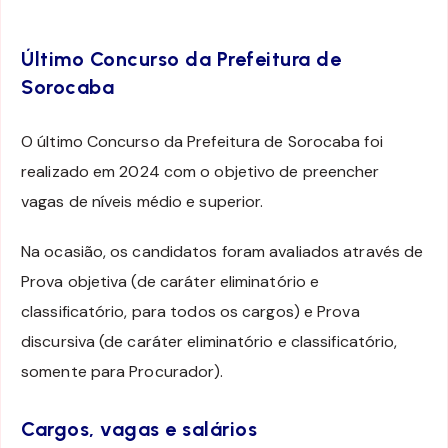
Último Concurso da Prefeitura de
Sorocaba
O último Concurso da Prefeitura de Sorocaba foi
realizado em 2024 com o objetivo de preencher
vagas de níveis médio e superior.
Na ocasião, os candidatos foram avaliados através de
Prova objetiva (de caráter eliminatório e
classificatório, para todos os cargos) e Prova
discursiva (de caráter eliminatório e classificatório,
somente para Procurador).
Cargos, vagas e salários