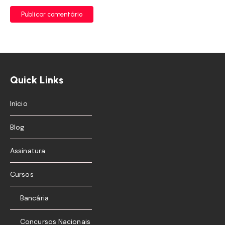
Publicar comentário
Quick Links
Início
Blog
Assinatura
Cursos
Bancária
Concursos Nacionais