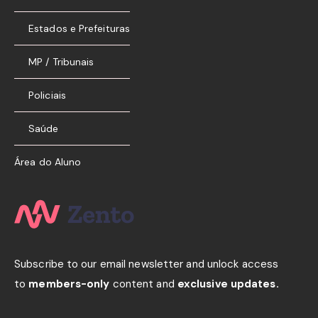
Estados e Prefeituras
MP / Tribunais
Policiais
Saúde
Área do Aluno
Subscribe to our email newsletter and unlock access
to
members-only
content and
exclusive updates.