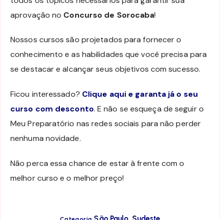
todos os tópicos necessários para garantir sua
aprovação no
Concurso de Sorocaba
!
Nossos cursos são projetados para fornecer o
conhecimento e as habilidades que você precisa para
se destacar e alcançar seus objetivos com sucesso.
Ficou interessado?
Clique aqui e garanta já o seu
curso com desconto
. E não se esqueça de seguir o
Meu Preparatório nas redes sociais para não perder
nenhuma novidade.
Não perca essa chance de estar à frente com o
melhor curso e o melhor preço!
,
São Paulo
Sudeste
Categoria