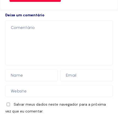
Deixe um comentário
Salvar meus dados neste navegador para a próxima
vez que eu comentar.