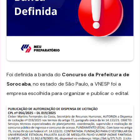
Foi definida a banda do
Concurso da Prefeitura de
Sorocaba
, no estado de São Paulo, a VNESP foi a
empresa escolhida para organizar e publicar o edital.