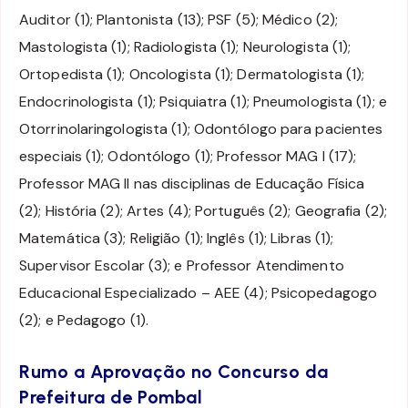
Auditor (1); Plantonista (13); PSF (5); Médico (2);
Mastologista (1); Radiologista (1); Neurologista (1);
Ortopedista (1); Oncologista (1); Dermatologista (1);
Endocrinologista (1); Psiquiatra (1); Pneumologista (1); e
Otorrinolaringologista (1); Odontólogo para pacientes
especiais (1); Odontólogo (1); Professor MAG I (17);
Professor MAG II nas disciplinas de Educação Física
(2); História (2); Artes (4); Português (2); Geografia (2);
Matemática (3); Religião (1); Inglês (1); Libras (1);
Supervisor Escolar (3); e Professor Atendimento
Educacional Especializado – AEE (4); Psicopedagogo
(2); e Pedagogo (1).
Rumo a Aprovação no Concurso da
Prefeitura de Pombal