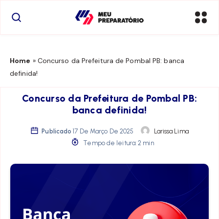
Home
»
Concurso da Prefeitura de Pombal PB: banca
definida!
Concurso da Prefeitura de Pombal PB:
banca definida!
Publicado
17 De Março De 2025
Larissa Lima
Tempo de leitura: 2 min