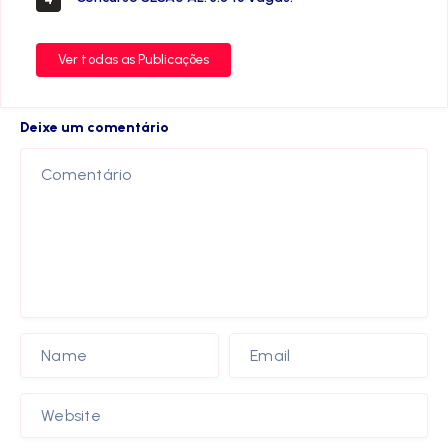
Ver todas as Publicações
Deixe um comentário