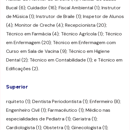
Bucal (6); Cuidador (16); Fiscal Ambiental (1); Instrutor
de Música (1); Instrutor de Braile (1); Inspetor de Alunos
(4); Monitor de Creche (4); Recepcionista (20);
Técnico em Farmácia (4); Técnico Agrícola (1); Técnico
em Enfermagem (20); Técnico em Enfermagem com
Curso em Sala de Vacina (9); Técnico em Higiene
Dental (2); Técnico em Contabilidade (1); e Técnico em
Edificações (2).
Superior
rquiteto (1); Dentista Periodontista (1); Enfermeiro (8);
Engenheiro Civil (1); Farmacêutico (1); Médico nas
especialidades de Pediatra (1); Geriatra (1);
Cardiologista (1); Obstetra (1); Ginecologista (1);