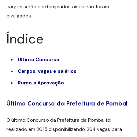
cargos serão contemplados ainda não foram
divulgados.
Índice
Último Concurso
Cargos, vagas e salários
Rumo a Aprovação
Último Concurso da Prefeitura de Pombal
O último Concurso da Prefeitura de Pombal foi
realizado em 2015 disponibilizando 264 vagas para