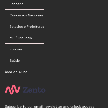
Bancária
Concursos Nacionais
Estados e Prefeituras
MP / Tribunais
Policiais
Saúde
Área do Aluno
Subscribe to our email newsletter and unlock access