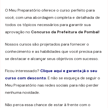
O Meu Preparatório oferece o curso perfeito para
você, com uma abordagem completa e detalhada de
todos os tópicos necessários para garantir sua
aprovação no
Concurso da Prefeitura de Pombal
!
Nossos cursos são projetados para fornecer o
conhecimento e as habilidades que você precisa para
se destacar e alcançar seus objetivos com sucesso.
Ficou interessado?
Clique aqui e garanta já o seu
curso com desconto
. E não se esqueça de seguir o
Meu Preparatório nas redes sociais para não perder
nenhuma novidade.
Não perca essa chance de estar à frente com o