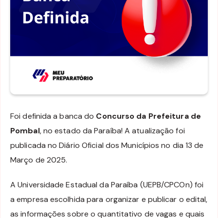
Foi definida a banca do
Concurso da Prefeitura de
Pombal
, no estado da Paraíba! A atualização foi
publicada no Diário Oficial dos Municípios no dia 13 de
Março de 2025.
A Universidade Estadual da Paraíba (UEPB/CPCOn) foi
a empresa escolhida para organizar e publicar o edital,
as informações sobre o quantitativo de vagas e quais