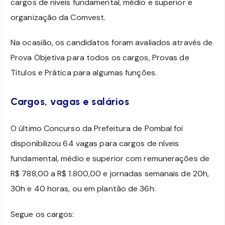
cargos de níveis fundamental, médio e superior e
organização da Comvest.
Na ocasião, os candidatos foram avaliados através de
Prova Objetiva para todos os cargos, Provas de
Títulos e Prática para algumas funções.
Cargos, vagas e salários
O último Concurso da Prefeitura de Pombal foi
disponibilizou 64 vagas para cargos de níveis
fundamental, médio e superior com remunerações de
R$ 788,00 a R$ 1.800,00 e jornadas semanais de 20h,
30h e 40 horas, ou em plantão de 36h.
Segue os cargos: