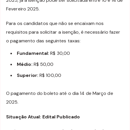
2025, já a isenção pode ser solicitada entre 10 e 14 de
Fevereiro 2025.
Para os candidatos que não se encaixam nos
requisitos para solicitar a isenção, é necessário fazer
o pagamento das seguintes taxas:
Fundamental:
R$ 30,00
Médio:
R$ 50,00
Superior:
R$ 100,00
O pagamento do boleto até o dia 14 de Março de
2025.
Situação Atual: Edital Publicado