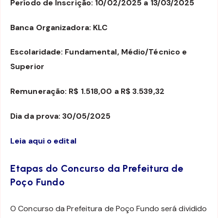
Período de Inscrição: 10/02/2025 a 13/03/2025
Banca Organizadora: KLC
Escolaridade: Fundamental, Médio/Técnico e
Superior
Remuneração: R$ 1.518,00 a R$ 3.539,32
Dia da prova: 30/05/2025
Leia aqui o edital
Etapas do Concurso da Prefeitura de
Poço Fundo
O Concurso da Prefeitura de Poço Fundo será dividido