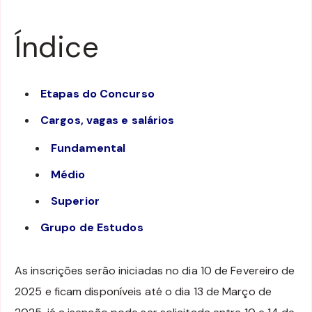
Índice
Etapas do Concurso
Cargos, vagas e salários
Fundamental
Médio
Superior
Grupo de Estudos
As inscrições serão iniciadas no dia 10 de Fevereiro de
2025 e ficam disponíveis até o dia 13 de Março de