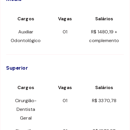
Cargos
Vagas
Salários
Auxiliar
01
R$ 1480,19 +
Odontológico
complemento
Superior
Cargos
Vagas
Salários
Cirurgião-
01
R$ 3370,78
Dentista
Geral