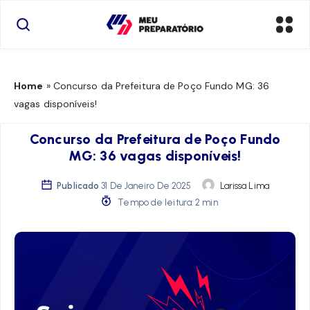
Home
»
Concurso da Prefeitura de Poço Fundo MG: 36
vagas disponíveis!
Concurso da Prefeitura de Poço Fundo
MG: 36 vagas disponíveis!
Publicado
31 De Janeiro De 2025
Larissa Lima
Tempo de leitura: 2 min