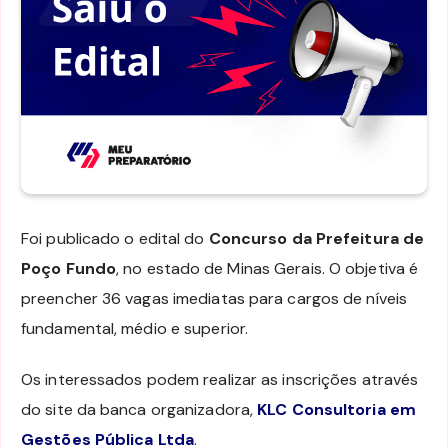
Foi publicado o edital do
Concurso da Prefeitura de
Poço Fundo
, no estado de Minas Gerais. O objetiva é
preencher 36 vagas imediatas para cargos de níveis
fundamental, médio e superior.
Os interessados podem realizar as inscrições através
do site da banca organizadora,
KLC Consultoria em
Gestões Pública Ltda
.