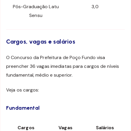
Pós-Graduação Latu
3,0
Sensu
Cargos, vagas e salários
O Concurso da Prefeitura de Poço Fundo visa
preencher 36 vagas imediatas para cargos de níveis
fundamental, médio e superior.
Veja os cargos:
Fundamental
Cargos
Vagas
Salários