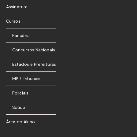
Assinatura
Cursos
Bancária
Concursos Nacionais
Estados e Prefeituras
MP / Tribunais
Policiais
Saúde
Área do Aluno