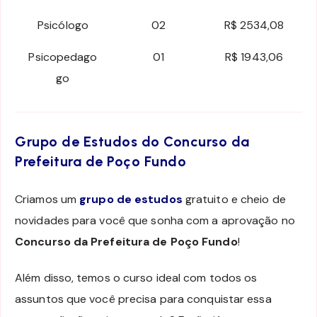
Psicólogo
02
R$ 2534,08
Psicopedago
01
R$ 1943,06
go
Grupo de Estudos do Concurso da
Prefeitura de Poço Fundo
Criamos um
grupo de estudos
gratuito e cheio de
novidades para você que sonha com a aprovação no
Concurso da Prefeitura de Poço Fundo
!
Além disso, temos o curso ideal com todos os
assuntos que você precisa para conquistar essa