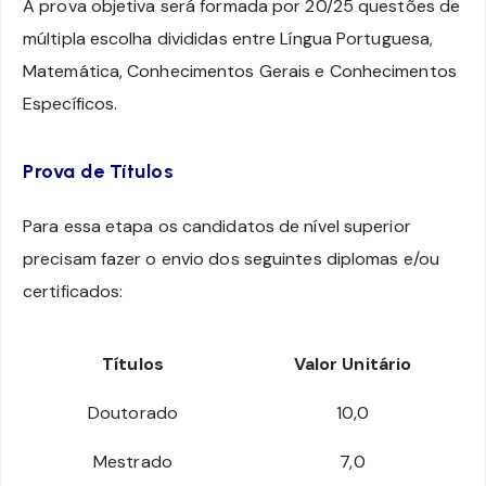
A prova objetiva será formada por 20/25 questões de
múltipla escolha divididas entre Língua Portuguesa,
Matemática, Conhecimentos Gerais e Conhecimentos
Específicos.
Prova de Títulos
Para essa etapa os candidatos de nível superior
precisam fazer o envio dos seguintes diplomas e/ou
certificados:
Títulos
Valor Unitário
Doutorado
10,0
Mestrado
7,0