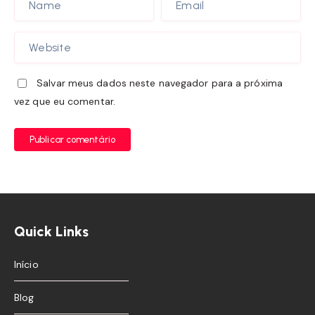
Salvar meus dados neste navegador para a próxima
vez que eu comentar.
Publicar comentário
Quick Links
Início
Blog