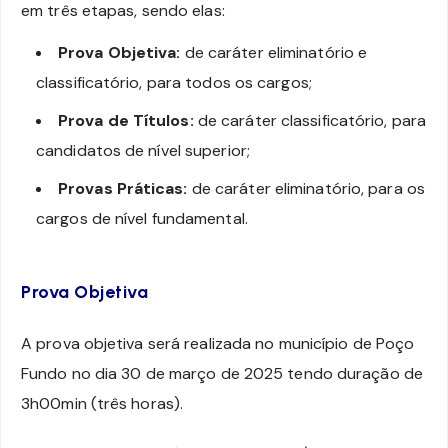
em três etapas, sendo elas:
Prova Objetiva:
de caráter eliminatório e
classificatório, para todos os cargos;
Prova de Títulos:
de caráter classificatório, para
candidatos de nível superior;
Provas Práticas:
de caráter eliminatório, para os
cargos de nível fundamental.
Prova Objetiva
A prova objetiva será realizada no município de Poço
Fundo no dia 30 de março de 2025 tendo duração de
3h00min (três horas).