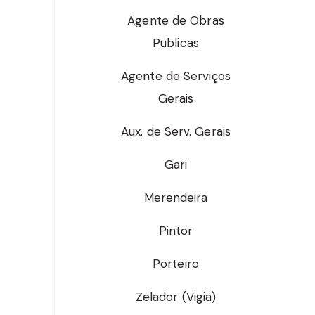
Agente de Obras
Publicas
Agente de Serviços
Gerais
Aux. de Serv. Gerais
Gari
Merendeira
Pintor
Porteiro
Zelador (Vigia)