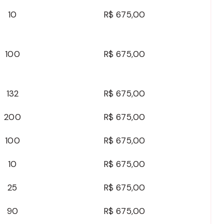
10
R$ 675,00
100
R$ 675,00
132
R$ 675,00
200
R$ 675,00
100
R$ 675,00
10
R$ 675,00
25
R$ 675,00
90
R$ 675,00