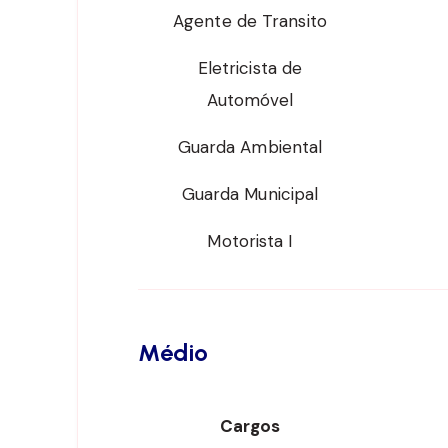
Agente de Transito
Eletricista de
Automóvel
Guarda Ambiental
Guarda Municipal
Motorista I
Médio
Cargos