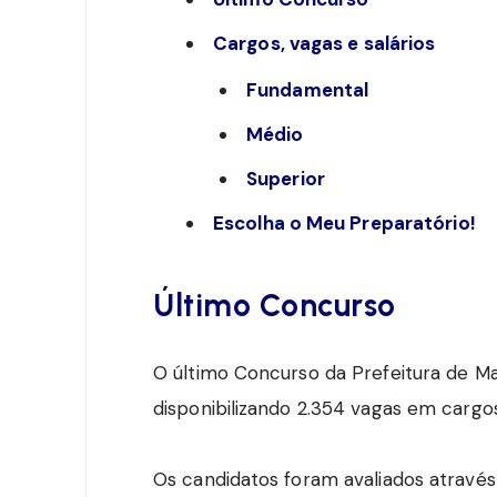
Cargos, vagas e salários
Fundamental
Médio
Superior
Escolha o Meu Preparatório!
Último Concurso
O último Concurso da Prefeitura de Ma
disponibilizando 2.354 vagas em cargos
Os candidatos foram avaliados através 