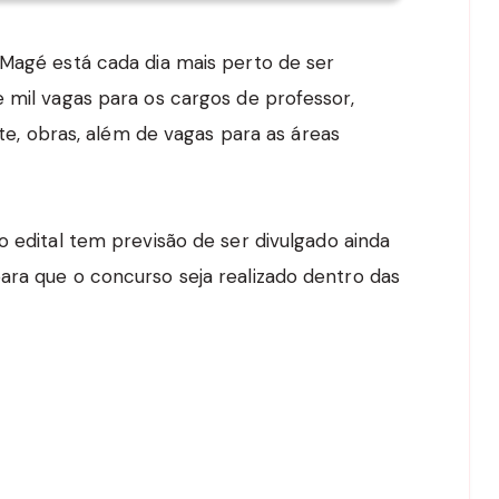
 Magé está cada dia mais perto de ser
 mil vagas para os cargos de professor,
orte, obras, além de vagas para as áreas
o edital tem previsão de ser divulgado ainda
ara que o concurso seja realizado dentro das