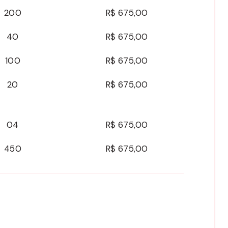
200
R$ 675,00
40
R$ 675,00
100
R$ 675,00
20
R$ 675,00
04
R$ 675,00
450
R$ 675,00