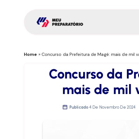
Home
»
Concurso da Prefeitura de Magé: mais de mil v
Concurso da Pr
mais de mil 
Publicado
4 De Novembro De 2024