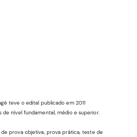
gé teve o edital publicado em 2011
 de nível fundamental, médio e superior.
de prova objetiva, prova prática, teste de