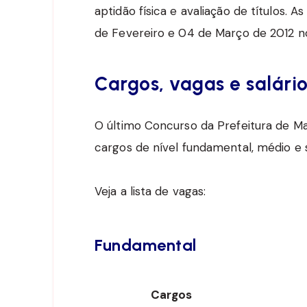
aptidão física e avaliação de títulos. A
de Fevereiro e 04 de Março de 2012 n
Cargos, vagas e salári
O último Concurso da Prefeitura de Ma
cargos de nível fundamental, médio e s
Veja a lista de vagas:
Fundamental
Cargos