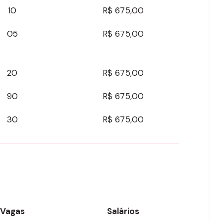
10
R$ 675,00
05
R$ 675,00
20
R$ 675,00
90
R$ 675,00
30
R$ 675,00
Vagas
Salários