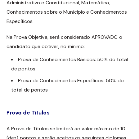
Administrativo e Constitucional, Matemática,
Conhecimentos sobre o Município e Conhecimentos
Específicos.
Na Prova Objetiva, será considerado APROVADO o
candidato que obtiver, no mínimo:
Prova de Conhecimentos Básicos: 50% do total
de pontos
Prova de Conhecimentos Específicos: 50% do
total de pontos
Prova de Títulos
A Prova de Títulos se limitará ao valor máximo de 10
(dez) pontos e serão aceitos os seguintes diplomas