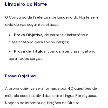
Limoeiro do Norte
O Concurso da Prefeitura de Limoeiro do Norte será
dividido nas seguintes etapas:
Prova Objetiva
, de caráter eliminatório e
classificatório para todos cargos;
Prova de Títulos
, com caráter classificatório
para todos cargos.
Prova Objetiva
A prova objetiva será formada por 40 questões de
múltipla escolha, divididas entre Língua Portuguesa,
Noções de informática, Noções de Direito