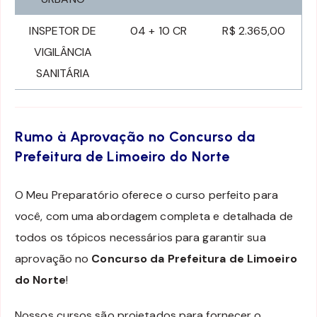
INSPETOR DE
04 + 10 CR
R$ 2.365,00
VIGILÂNCIA
SANITÁRIA
Rumo à Aprovação no Concurso da
Prefeitura de Limoeiro do Norte
O Meu Preparatório oferece o curso perfeito para
você, com uma abordagem completa e detalhada de
todos os tópicos necessários para garantir sua
aprovação no
Concurso da Prefeitura de Limoeiro
do Norte
!
Nossos cursos são projetados para fornecer o