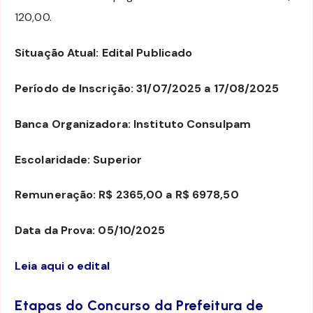
120,00.
Situação Atual: Edital Publicado
Período de Inscrição: 31/07/2025 a 17/08/2025
Banca Organizadora: Instituto Consulpam
Escolaridade: Superior
Remuneração: R$ 2365,00 a R$ 6978,50
Data da Prova: 05/10/2025
Leia aqui o edital
Etapas do Concurso da Prefeitura de