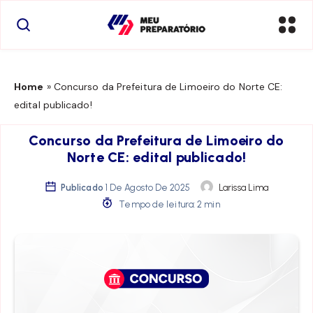
Home
»
Concurso da Prefeitura de Limoeiro do Norte CE:
edital publicado!
Concurso da Prefeitura de Limoeiro do
Norte CE: edital publicado!
Publicado
1 De Agosto De 2025
Larissa Lima
Tempo de leitura: 2 min