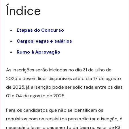
Índice
Etapas do Concurso
Cargos, vagas e salários
Rumo à Aprovação
As inscrições serão iniciadas no dia 31 de julho de
2025 e devem ficar disponíveis até o dia 17 de agosto
de 2025, já a isenção pode ser solicitada entre os dias
01 e 04 de agosto de 2025.
Para os candidatos que não se identificam os
requisitos com os requisitos para solicitar a isenção, é
necessário fazer o pagamento da taxa no valor de R$