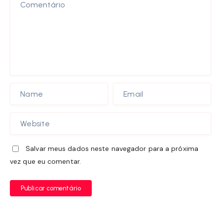
Salvar meus dados neste navegador para a próxima
vez que eu comentar.
Publicar comentário