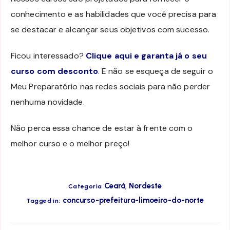
conhecimento e as habilidades que você precisa para
se destacar e alcançar seus objetivos com sucesso.
Ficou interessado?
Clique aqui e garanta já o seu
curso com desconto
. E não se esqueça de seguir o
Meu Preparatório nas redes sociais para não perder
nenhuma novidade.
Não perca essa chance de estar à frente com o
melhor curso e o melhor preço!
,
Ceará
Nordeste
Categoria
concurso-prefeitura-limoeiro-do-norte
Tagged in: