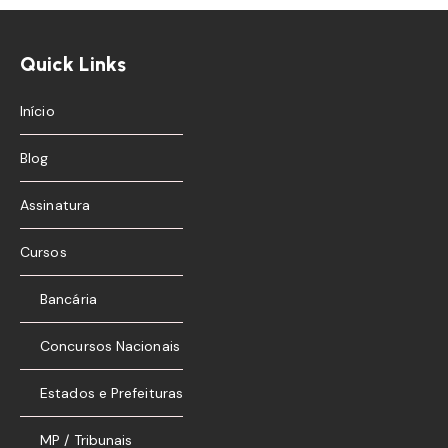
Quick Links
Início
Blog
Assinatura
Cursos
Bancária
Concursos Nacionais
Estados e Prefeituras
MP / Tribunais