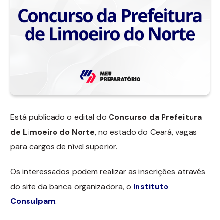
Está publicado o edital do
Concurso da Prefeitura
de Limoeiro do Norte
, no estado do Ceará, vagas
para cargos de nível superior.
Os interessados podem realizar as inscrições através
do site da banca organizadora, o
Instituto
Consulpam
.