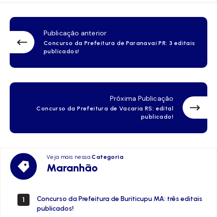
Publicação anterior
Concurso da Prefeitura de Paranavaí PR: 3 editais
publicados!
Próxima Publicação
Concurso da Prefeitura de Vacaria RS: edital
publicado!
Veja mais nessa
Categoria
Maranhão
Maranhão
Concurso da Prefeitura de Buriticupu MA: três editais
1
publicados!