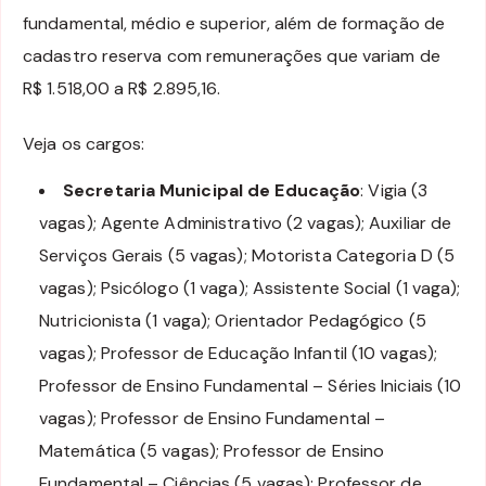
fundamental, médio e superior, além de formação de
cadastro reserva com remunerações que variam de
R$ 1.518,00 a R$ 2.895,16.
Veja os cargos:
Secretaria Municipal de Educação
: Vigia (3
vagas); Agente Administrativo (2 vagas); Auxiliar de
Serviços Gerais (5 vagas); Motorista Categoria D (5
vagas); Psicólogo (1 vaga); Assistente Social (1 vaga);
Nutricionista (1 vaga); Orientador Pedagógico (5
vagas); Professor de Educação Infantil (10 vagas);
Professor de Ensino Fundamental – Séries Iniciais (10
vagas); Professor de Ensino Fundamental –
Matemática (5 vagas); Professor de Ensino
Fundamental – Ciências (5 vagas); Professor de