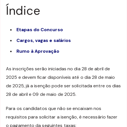
Índice
Etapas do Concurso
Cargos, vagas e salários
Rumo à Aprovação
As inscrições serão iniciadas no dia 28 de abril de
2025 e devem ficar disponíveis até o dia 28 de maio
de 2025, já a isenção pode ser solicitada entre os dias
28 de abril e 09 de maio de 2025.
Para os candidatos que não se encaixam nos
requisitos para solicitar a isenção, é necessário fazer
o pagamento da seguintes taxas: