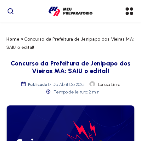
Home
»
Concurso da Prefeitura de Jenipapo dos Vieiras MA:
SAIU o edital!
Concurso da Prefeitura de Jenipapo dos
Vieiras MA: SAIU o edital!
Publicado
17 De Abril De 2025
Larissa Lima
Tempo de leitura: 2 min