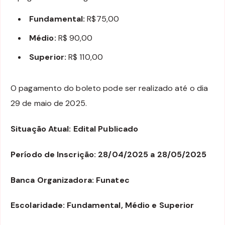
Fundamental:
R$75,00
Médio:
R$ 90,00
Superior:
R$ 110,00
O pagamento do boleto pode ser realizado até o dia
29 de maio de 2025.
Situação Atual: Edital Publicado
Período de Inscrição: 28/04/2025 a 28/05/2025
Banca Organizadora: Funatec
Escolaridade: Fundamental, Médio e Superior