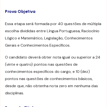
Prova Objetiva
Essa etapa será formada por 40 questões de múltipla
escolha divididas entre Língua Portuguesa, Raciocínio
Lógico e Matemático, Legislação, Conhecimentos
Gerais e Conhecimentos Específicos.
O candidato deverá obter nota igual ou superior a 24
(vinte e quatro) pontos nas questões de
conhecimentos específicos do cargo, e 10 (dez)
pontos nas questões de conhecimentos básicos,
desde que, não obtenha nota zero em nenhuma das
disciplinas.