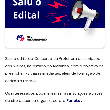
Saiu o edital do Concurso da Prefeitura de Jenipapo
dos Vieiras, no estado do Maranhã, com o objetivo de
preencher 72 vagas imediatas, além de formação de
cadastro reserva.
Os interessados podem realizar as inscrições através
do site da banca organizadora, a
Funatec
.