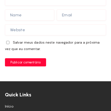
Salvar meus dados neste navegador para a próxima
vez que eu comentar.
Publicar comentário
Quick Links
Início