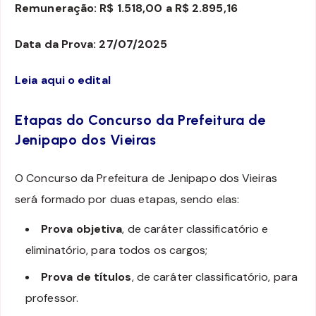
Remuneração: R$ 1.518,00 a R$ 2.895,16
Data da Prova: 27/07/2025
Leia aqui o edital
Etapas do Concurso da Prefeitura de
Jenipapo dos Vieiras
O Concurso da Prefeitura de Jenipapo dos Vieiras
será formado por duas etapas, sendo elas:
Prova objetiva
, de caráter classificatório e
eliminatório, para todos os cargos;
Prova de títulos
, de caráter classificatório, para
professor.