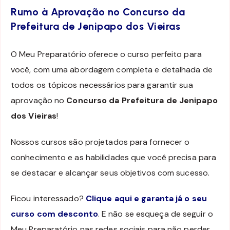
Rumo à Aprovação no Concurso da
Prefeitura de Jenipapo dos Vieiras
O Meu Preparatório oferece o curso perfeito para
você, com uma abordagem completa e detalhada de
todos os tópicos necessários para garantir sua
aprovação no
Concurso da Prefeitura de Jenipapo
dos Vieiras
!
Nossos cursos são projetados para fornecer o
conhecimento e as habilidades que você precisa para
se destacar e alcançar seus objetivos com sucesso.
Ficou interessado?
Clique aqui e garanta já o seu
curso com desconto
. E não se esqueça de seguir o
Meu Preparatório nas redes sociais para não perder