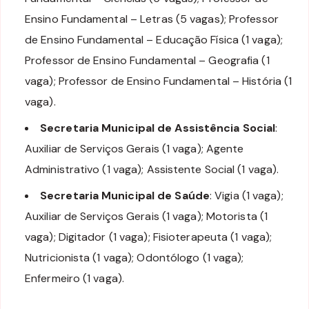
Ensino Fundamental – Letras (5 vagas); Professor
de Ensino Fundamental – Educação Física (1 vaga);
Professor de Ensino Fundamental – Geografia (1
vaga); Professor de Ensino Fundamental – História (1
vaga).
Secretaria Municipal de Assistência Social
:
Auxiliar de Serviços Gerais (1 vaga); Agente
Administrativo (1 vaga); Assistente Social (1 vaga).
Secretaria Municipal de Saúde
: Vigia (1 vaga);
Auxiliar de Serviços Gerais (1 vaga); Motorista (1
vaga); Digitador (1 vaga); Fisioterapeuta (1 vaga);
Nutricionista (1 vaga); Odontólogo (1 vaga);
Enfermeiro (1 vaga).