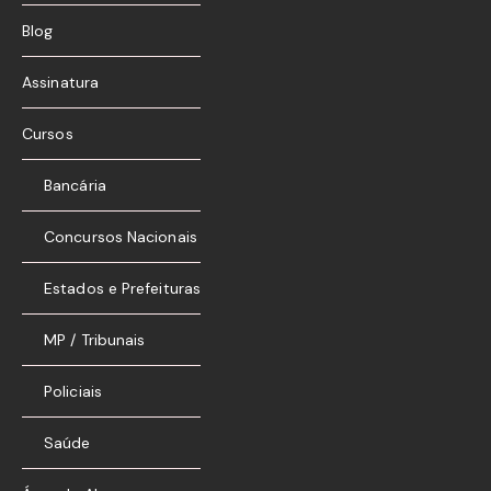
Blog
Assinatura
Cursos
Bancária
Concursos Nacionais
Estados e Prefeituras
MP / Tribunais
Policiais
Saúde