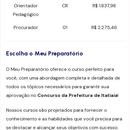
Orientador
CR
R$ 1.837,98
Pedagógico
Procurador
01
R$ 2.275,46
Escolha o Meu Preparatório
O Meu Preparatório oferece o curso perfeito para
você, com uma abordagem completa e detalhada de
todos os tópicos necessários para garantir sua
aprovação no
Concurso da Prefeitura de Itatiaia
!
Nossos cursos são projetados para fornecer o
conhecimento e as habilidades que você precisa para
se destacar e alcançar seus objetivos com sucesso.