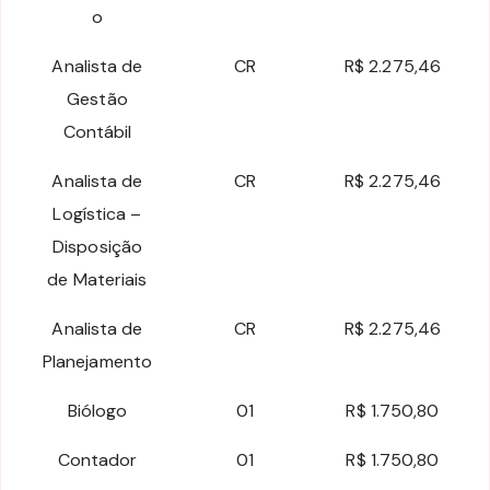
o
Analista de
CR
R$ 2.275,46
Gestão
Contábil
Analista de
CR
R$ 2.275,46
Logística –
Disposição
de Materiais
Analista de
CR
R$ 2.275,46
Planejamento
Biólogo
01
R$ 1.750,80
Contador
01
R$ 1.750,80