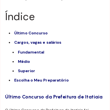
Índice
Último Concurso
Cargos, vagas e salários
Fundamental
Médio
Superior
Escolha o Meu Preparatório
Último Concurso da Prefeitura de Itatiaia