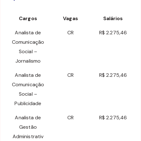
Cargos
Vagas
Salários
Analista de
CR
R$ 2.275,46
Comunicação
Social –
Jornalismo
Analista de
CR
R$ 2.275,46
Comunicação
Social –
Publicidade
Analista de
CR
R$ 2.275,46
Gestão
Administrativ