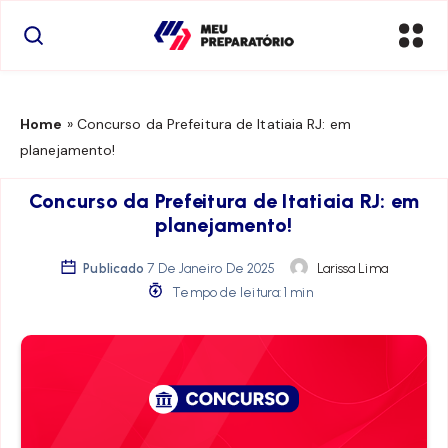
Home
»
Concurso da Prefeitura de Itatiaia RJ: em
planejamento!
Concurso da Prefeitura de Itatiaia RJ: em
planejamento!
Publicado
7 De Janeiro De 2025
Larissa Lima
Tempo de leitura: 1 min