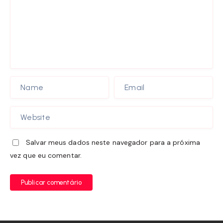
Salvar meus dados neste navegador para a próxima
vez que eu comentar.
Publicar comentário