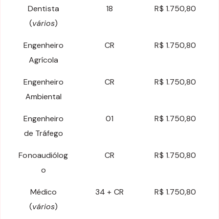
Dentista
18
R$ 1.750,80
(
vários
)
Engenheiro
CR
R$ 1.750,80
Agrícola
Engenheiro
CR
R$ 1.750,80
Ambiental
Engenheiro
01
R$ 1.750,80
de Tráfego
Fonoaudiólog
CR
R$ 1.750,80
o
Médico
34 + CR
R$ 1.750,80
(
vários
)