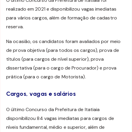
O último Concurso da Prefeitura de Itatiaia foi
realizado em 2021 e disponibilizou vagas imediatas
para vários cargos, além de formação de cadastro
reserva.
Na ocasião, os candidatos foram avaliados por meio
de prova objetiva (para todos os cargos), prova de
títulos (para cargos de nível superior), prova
dissertativa (para o cargo de Procurador) e prova
prática (para o cargo de Motorista).
Cargos, vagas e salários
O último Concurso da Prefeitura de Itatiaia
disponibilizou 84 vagas imediatas para cargos de
níveis fundamental, médio e superior, além de