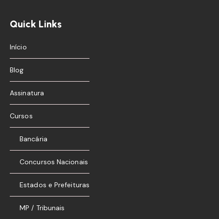
Quick Links
Início
Blog
Assinatura
Cursos
Bancária
Concursos Nacionais
Estados e Prefeituras
MP / Tribunais