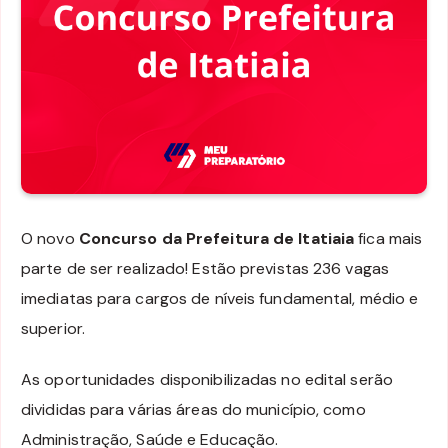
O novo
Concurso da Prefeitura de Itatiaia
fica mais
parte de ser realizado! Estão previstas 236 vagas
imediatas para cargos de níveis fundamental, médio e
superior.
As oportunidades disponibilizadas no edital serão
divididas para várias áreas do município, como
Administração, Saúde e Educação.