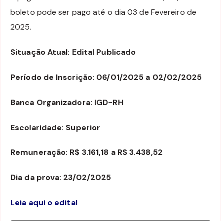
boleto pode ser pago até o dia 03 de Fevereiro de
2025.
Situação Atual: Edital Publicado
Período de Inscrição: 06/01/2025 a 02/02/2025
Banca Organizadora: IGD-RH
Escolaridade: Superior
Remuneração: R$ 3.161,18 a R$ 3.438,52
Dia da prova: 23/02/2025
Leia aqui o edital