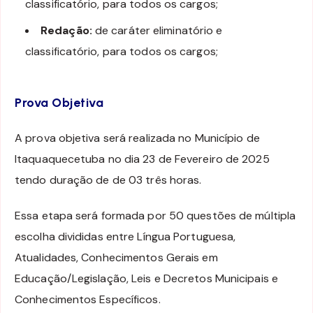
classificatório, para todos os cargos;
Redação:
de caráter eliminatório e
classificatório, para todos os cargos;
Prova Objetiva
A prova objetiva será realizada no Município de
Itaquaquecetuba no dia 23 de Fevereiro de 2025
tendo duração de de 03 três horas.
Essa etapa será formada por 50 questões de múltipla
escolha divididas entre Língua Portuguesa,
Atualidades, Conhecimentos Gerais em
Educação/Legislação, Leis e Decretos Municipais e
Conhecimentos Específicos.