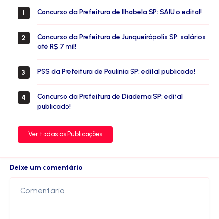
Concurso da Prefeitura de Ilhabela SP: SAIU o edital!
1
Concurso da Prefeitura de Junqueirópolis SP: salários
2
até R$ 7 mil!
PSS da Prefeitura de Paulínia SP: edital publicado!
3
Concurso da Prefeitura de Diadema SP: edital
4
publicado!
Ver todas as Publicações
Deixe um comentário