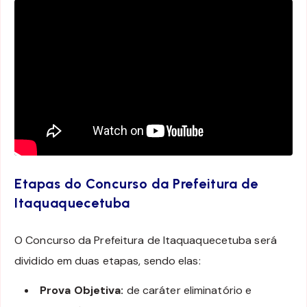
Etapas do Concurso da Prefeitura de
Itaquaquecetuba
O Concurso da Prefeitura de Itaquaquecetuba será
dividido em duas etapas, sendo elas:
Prova Objetiva:
de caráter eliminatório e