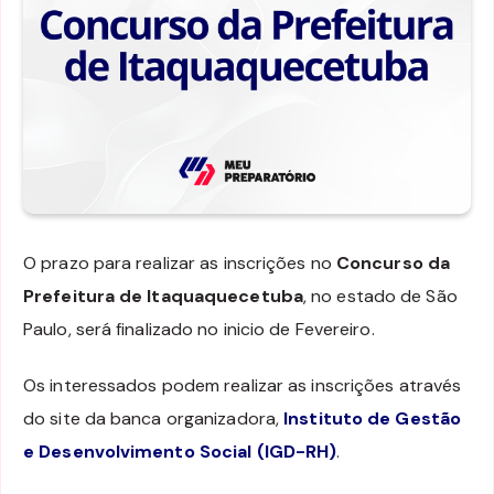
O prazo para realizar as inscrições no
Concurso da
Prefeitura de Itaquaquecetuba
, no estado de São
Paulo, será finalizado no inicio de Fevereiro.
Os interessados podem realizar as inscrições através
do site da banca organizadora,
Instituto de Gestão
e Desenvolvimento Social (IGD-RH)
.