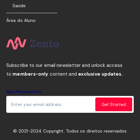
Saúde
Área do Aluno
Subscribe to our email newsletter and unlock access
to
members-only
content and
exclusive updates.
Meu Preparatório
Get Started
© 2021-2024 Copyright. Todos os direitos reservados