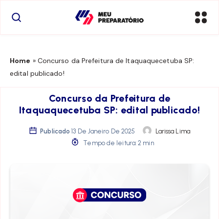
Home
»
Concurso da Prefeitura de Itaquaquecetuba SP:
edital publicado!
Concurso da Prefeitura de
Itaquaquecetuba SP: edital publicado!
Publicado
13 De Janeiro De 2025
Larissa Lima
Tempo de leitura: 2 min