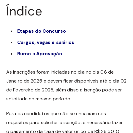
Índice
Etapas do Concurso
Cargos, vagas e salários
Rumo a Aprovação
As inscrições foram iniciadas no dia no dia 06 de
Janeiro de 2025 e devem ficar disponíveis até o dia 02
de Fevereiro de 2025, além disso a isenção pode ser
solicitada no mesmo período.
Para os candidatos que não se encaixam nos
requisitos para solicitar a isenção, é necessário fazer
o pagamento da taxa de valor único de R$ 26,50. O