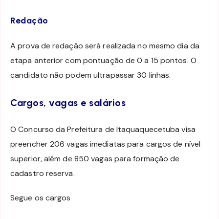
Redação
A prova de redação será realizada no mesmo dia da
etapa anterior com pontuação de 0 a 15 pontos. O
candidato não podem ultrapassar 30 linhas.
Cargos, vagas e salários
O Concurso da Prefeitura de Itaquaquecetuba visa
preencher 206 vagas imediatas para cargos de nível
superior, além de 850 vagas para formação de
cadastro reserva.
Segue os cargos