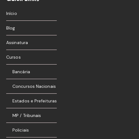
Início
Blog
Assinatura
Cursos
Bancária
Concursos Nacionais
Estados e Prefeituras
MP / Tribunais
Policiais