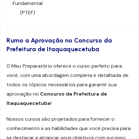
Fundamental
(PTEF)
Rumo a Aprovação no Concurso da
Prefeitura de Itaquaquecetuba
O Meu Preparatório oferece o curso perfeito para
você, com uma abordagem completa e detalhada de
todos os tópicos necessários para garantir sua
aprovação no
Concurso da Prefeitura de
Itaquaquecetuba
!
Nossos cursos são projetados para fornecer o
conhecimento e as habilidades que você precisa para
se destacar e alcançar seus objetivos com sucesso.