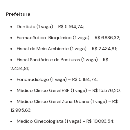
Prefeitura
Dentista (1 vaga) – R$ 5.164,74;
Farmacêutico-Bioquímico (1 vaga) – R$ 6.886,32;
Fiscal de Meio Ambiente (1 vaga) – R$ 2.434,81;
Fiscal Sanitário e de Posturas (1 vaga) – R$
2.434,81;
Fonoaudiólogo (1 vaga) – R$ 5.164,74;
Médico Clínico Geral ESF (1 vaga) – R$ 15.576,20;
Médico Clínico Geral Zona Urbana (1 vaga) – R$
12.985,63;
Médico Ginecologista (1 vaga) – R$ 10.083,54;