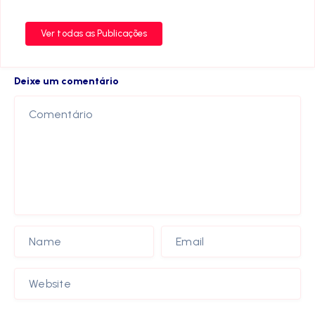
Ver todas as Publicações
Deixe um comentário