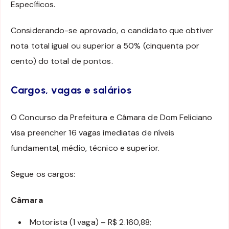
Específicos.
Considerando-se aprovado, o candidato que obtiver
nota total igual ou superior a 50% (cinquenta por
cento) do total de pontos.
Cargos, vagas e salários
O Concurso da Prefeitura e Câmara de Dom Feliciano
visa preencher 16 vagas imediatas de níveis
fundamental, médio, técnico e superior.
Segue os cargos:
Câmara
Motorista (1 vaga) – R$ 2.160,88;