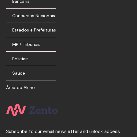
Bancária
Concursos Nacionais
Estados e Prefeituras
MP / Tribunais
Policiais
Saúde
Área do Aluno
Subscribe to our email newsletter and unlock access