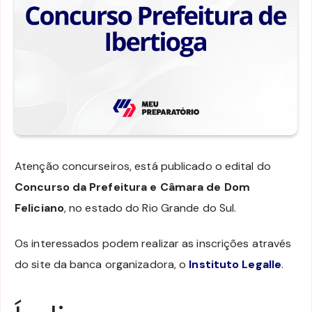
Atenção concurseiros, está publicado o edital do
Concurso da Prefeitura e Câmara de Dom
Feliciano
, no estado do Rio Grande do Sul.
Os interessados podem realizar as inscrições através
do site da banca organizadora, o
Instituto Legalle
.