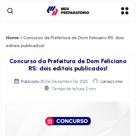
Home
»
Concurso da Prefeitura de Dom Feliciano RS: dois
editais publicados!
Concurso da Prefeitura de Dom Feliciano
RS: dois editais publicados!
Publicado
30 De Dezembro De 2025
Larissa Lima
Tempo de leitura: 2 min