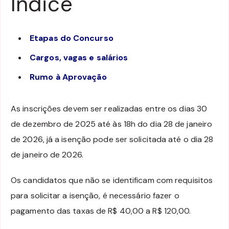
Índice
Etapas do Concurso
Cargos, vagas e salários
Rumo à Aprovação
As inscrições devem ser realizadas entre os dias 30
de dezembro de 2025 até às 18h do dia 28 de janeiro
de 2026, já a isenção pode ser solicitada até o dia 28
de janeiro de 2026.
Os candidatos que não se identificam com requisitos
para solicitar a isenção, é necessário fazer o
pagamento das taxas de R$ 40,00 a R$ 120,00.