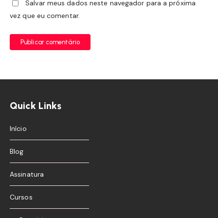
Salvar meus dados neste navegador para a próxima
vez que eu comentar.
Publicar comentário
Quick Links
Início
Blog
Assinatura
Cursos