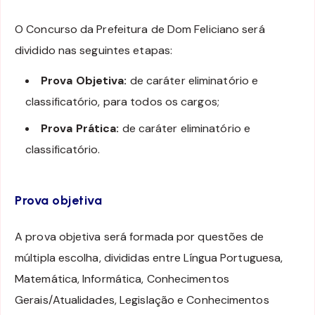
O Concurso da Prefeitura de Dom Feliciano será
dividido nas seguintes etapas:
Prova Objetiva:
de caráter eliminatório e
classificatório, para todos os cargos;
Prova Prática:
de caráter eliminatório e
classificatório.
Prova objetiva
A prova objetiva será formada por questões de
múltipla escolha, divididas entre Língua Portuguesa,
Matemática, Informática, Conhecimentos
Gerais/Atualidades, Legislação e Conhecimentos