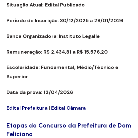
Situação Atual: Edital Publicado
Período de Inscrição: 30/12/2025 a 28/01/2026
Banca Organizadora: Instituto Legalle
Remuneração: R$ 2.434,81 a R$ 15.576,20
Escolaridade: Fundamental, Médio/Técnico e
Superior
Data da prova: 12/04/2026
Edital Prefeitura
|
Edital Câmara
Etapas do Concurso da Prefeitura de Dom
Feliciano