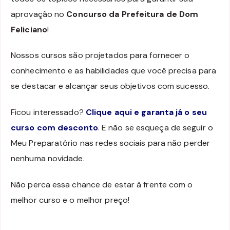
aprovação no
Concurso da Prefeitura de Dom
Feliciano
!
Nossos cursos são projetados para fornecer o
conhecimento e as habilidades que você precisa para
se destacar e alcançar seus objetivos com sucesso.
Ficou interessado?
Clique aqui e garanta já o seu
curso com desconto
. E não se esqueça de seguir o
Meu Preparatório nas redes sociais para não perder
nenhuma novidade.
Não perca essa chance de estar à frente com o
melhor curso e o melhor preço!