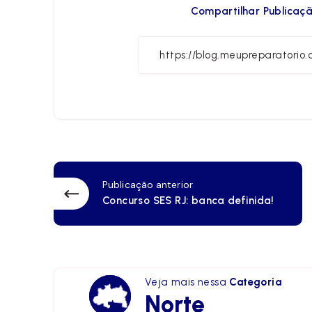
Compartilhar Publicaçã
Publicação anterior
Concurso SES RJ: banca definida!
Veja mais nessa
Categoria
Norte
Norte