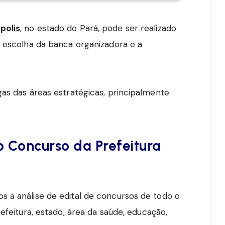
polis
, no estado do Pará, pode ser realizado
a escolha da banca organizadora e a
gas das áreas estratégicas, principalmente
 Concurso da Prefeitura
 a análise de edital de concursos de todo o
efeitura, estado, área da saúde, educação,