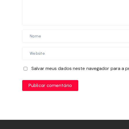
Salvar meus dados neste navegador para a p
Publicar comentário