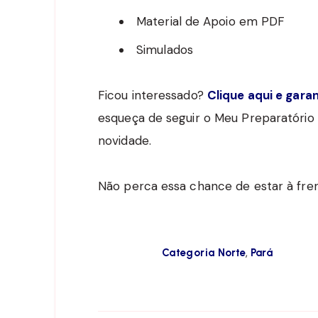
Material de Apoio em PDF
Simulados
Ficou interessado?
Clique aqui e gara
esqueça de seguir o Meu Preparatório
novidade.
Não perca essa chance de estar à fre
,
Categoria
Norte
Pará