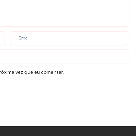
róxima vez que eu comentar.