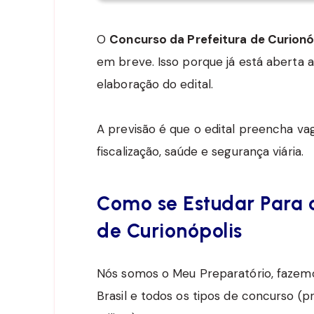
O
Concurso da Prefeitura de Curionó
em breve. Isso porque já está aberta 
elaboração do edital.
A previsão é que o edital preencha va
fiscalização, saúde e segurança viária.
Como se Estudar Para o
de Curionópolis
Nós somos o Meu Preparatório, fazemos
Brasil e todos os tipos de concurso (pr