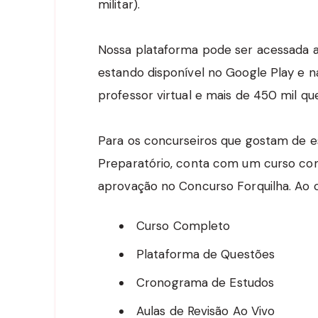
militar).
Nossa plataforma pode ser acessada a
estando disponível no Google Play e na
professor virtual e mais de 450 mil qu
Para os concurseiros que gostam de es
Preparatório, conta com um curso comp
aprovação no Concurso Forquilha. Ao 
Curso Completo
Plataforma de Questões
Cronograma de Estudos
Aulas de Revisão Ao Vivo