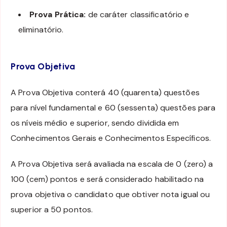
Prova Prática:
de caráter classificatório e
eliminatório.
Prova Objetiva
A Prova Objetiva conterá 40 (quarenta) questões
para nível fundamental e 60 (sessenta) questões para
os níveis médio e superior, sendo dividida em
Conhecimentos Gerais e Conhecimentos Específicos.
A Prova Objetiva será avaliada na escala de 0 (zero) a
100 (cem) pontos e será considerado habilitado na
prova objetiva o candidato que obtiver nota igual ou
superior a 50 pontos.