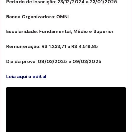
Período de Inscrição: 23/12/2024 a 23/01/2025
Banca Organizadora: OMNI
Escolaridade: Fundamental, Médio e Superior
Remuneração: R$ 1.233,71 a R$ 4.519,85
Dia da prova: 08/03/2025 e 09/03/2025
Leia aqui o edital