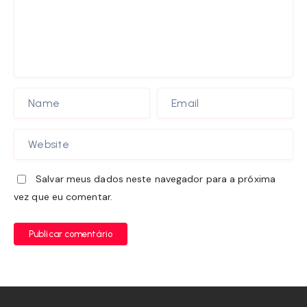
Salvar meus dados neste navegador para a próxima
vez que eu comentar.
Publicar comentário