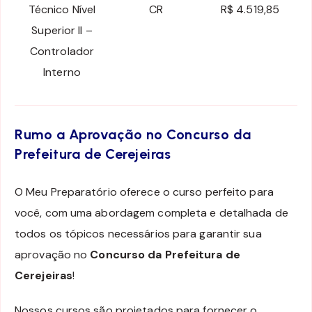
Técnico Nível
CR
R$ 4.519,85
Superior II –
Controlador
Interno
Rumo a Aprovação no Concurso da
Prefeitura de Cerejeiras
O Meu Preparatório oferece o curso perfeito para
você, com uma abordagem completa e detalhada de
todos os tópicos necessários para garantir sua
aprovação no
Concurso da Prefeitura de
Cerejeiras
!
Nossos cursos são projetados para fornecer o