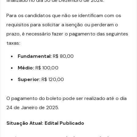
finalizado no dia 30 de Dezembro de 2024.
Para os candidatos que não se identificam com os
requisitos para solicitar a isenção ou perderam o
prazo, é necessário fazer o pagamento das seguintes
taxas:
Fundamental:
R$ 80,00
Médio:
R$ 100,00
Superior:
R$ 120,00
O pagamento do boleto pode ser realizado até o dia
24 de Janeiro de 2025.
Situação Atual: Edital Publicado