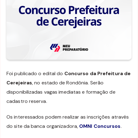
Foi publicado o edital do
Concurso da Prefeitura de
Cerejeiras
, no estado de Rondônia. Serão
disponibilizadas vagas imediatas e formação de
cadastro reserva.
Os interessados podem realizar as inscrições através
do site da banca organizadora,
OMNI Concursos
.