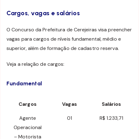
Cargos, vagas e salários
O Concurso da Prefeitura de Cerejeiras visa preencher
vagas para cargos de níveis fundamental, médio e
superior, além de formação de cadastro reserva.
Veja a relação de cargos:
Fundamental
Cargos
Vagas
Salários
Agente
01
R$ 1.233,71
Operacional
– Motorista