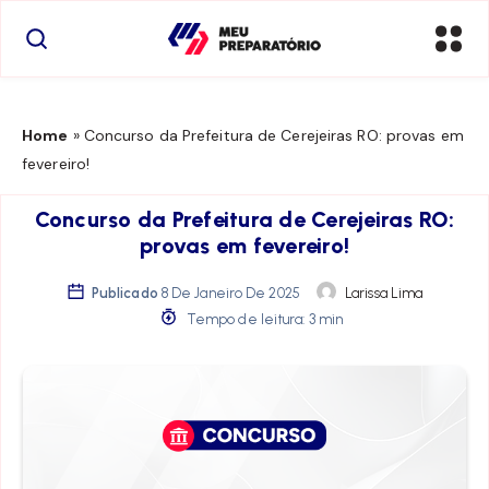
Home
»
Concurso da Prefeitura de Cerejeiras RO: provas em
fevereiro!
Concurso da Prefeitura de Cerejeiras RO:
provas em fevereiro!
Publicado
8 De Janeiro De 2025
Larissa Lima
Tempo de leitura: 3 min