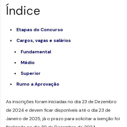
Índice
Etapas do Concurso
Cargos, vagas e salários
Fundamental
Médio
Superior
Rumo a Aprovação
As inscrições foram iniciadas no dia 23 de Dezembro
de 2024 e devem ficar disponíveis até o dia 23 de
Janeiro de 2025, já o prazo para solicitar a isenção foi