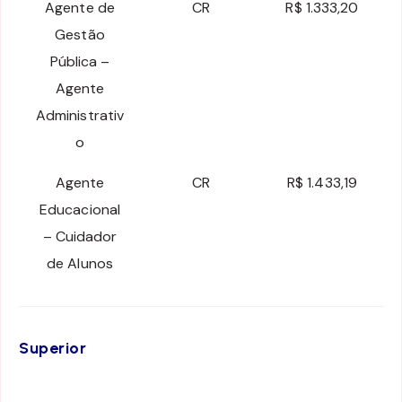
Agente de
CR
R$ 1.333,20
Gestão
Pública –
Agente
Administrativ
o
Agente
CR
R$ 1.433,19
Educacional
– Cuidador
de Alunos
Superior