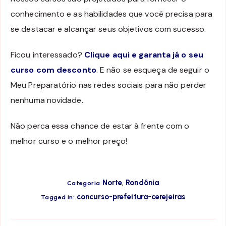
conhecimento e as habilidades que você precisa para
se destacar e alcançar seus objetivos com sucesso.
Ficou interessado?
Clique aqui e garanta já o seu
curso com desconto
. E não se esqueça de seguir o
Meu Preparatório nas redes sociais para não perder
nenhuma novidade.
Não perca essa chance de estar à frente com o
melhor curso e o melhor preço!
,
Norte
Rondônia
Categoria
concurso-prefeitura-cerejeiras
Tagged in: