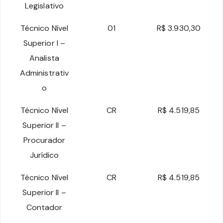
Legislativo
Técnico Nível
01
R$ 3.930,30
Superior I –
Analista
Administrativ
o
Técnico Nível
CR
R$ 4.519,85
Superior II –
Procurador
Jurídico
Técnico Nível
CR
R$ 4.519,85
Superior II –
Contador