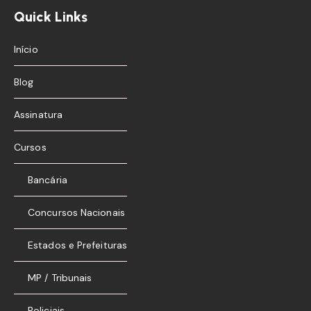
Quick Links
Início
Blog
Assinatura
Cursos
Bancária
Concursos Nacionais
Estados e Prefeituras
MP / Tribunais
Policiais