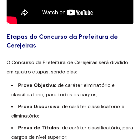
Etapas do Concurso da Prefeitura de
Cerejeiras
O Concurso da Prefeitura de Cerejeiras será dividido
em quatro etapas, sendo elas:
Prova Objetiva:
de caráter eliminatório e
classificatorio, para todos os cargos;
Prova Discursiva
: de caráter classificatório e
eliminatório;
Prova de Títulos:
de caráter classificatório, para
cargos de nível superior;