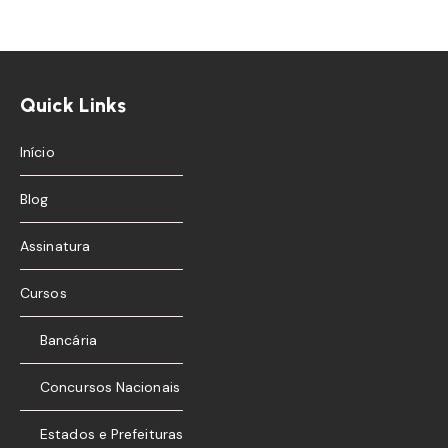
Quick Links
Início
Blog
Assinatura
Cursos
Bancária
Concursos Nacionais
Estados e Prefeituras