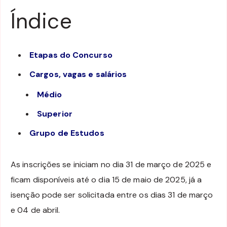
Índice
Etapas do Concurso
Cargos, vagas e salários
Médio
Superior
Grupo de Estudos
As inscrições se iniciam no dia 31 de março de 2025 e
ficam disponíveis até o dia 15 de maio de 2025, já a
isenção pode ser solicitada entre os dias 31 de março
e 04 de abril.