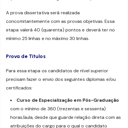
A prova dissertativa será realizada
concomitantemente com as provas objetivas. Essa
etapa valerá 40 (quarenta) pontos e deverá ter no
mínimo 25 linhas e no máximo 30 linhas.
Prova de Títulos
Para essa etapa os candidatos de nível superior
precisam fazer o envio dos seguintes diplomas e/ou
certificados:
Curso de Especialização em Pós-Graduação
com o mínimo de 360 (trezentas e sessenta)
horas/aula, desde que guarde relação direta com as
atribuições do cargo para o qual o candidato