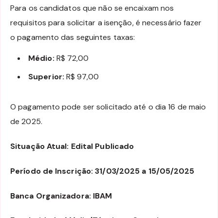
Para os candidatos que não se encaixam nos
requisitos para solicitar a isenção, é necessário fazer
o pagamento das seguintes taxas:
Médio:
R$ 72,00
Superior:
R$ 97,00
O pagamento pode ser solicitado até o dia 16 de maio
de 2025.
Situação Atual: Edital Publicado
Período de Inscrição: 31/03/2025 a 15/05/2025
Banca Organizadora: IBAM