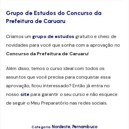
Grupo de Estudos do Concurso da
Prefeitura de Caruaru
Criamos um
grupo de estudos
gratuito e cheio de
novidades para você que sonha com a aprovação no
Concurso da Prefeitura de Caruaru
!
Além disso, temos o curso ideal com todos os
assuntos que você precisa para conquistar essa
aprovação, ficou interessado? Então já entra no
nosso
site
para garantir o seu curso e não esquece
de seguir o Meu Preparatório nas redes sociais.
,
Nordeste
Pernambuco
Categoria