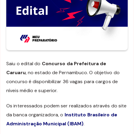
Saiu o edital do
Concurso da Prefeitura de
Caruaru
, no estado de Pernambuco. O objetivo do
concurso é disponibilizar 36 vagas para cargos de
níveis médio e superior.
Os interessados podem ser realizados através do site
da banca organizadora, o
Instituto Brasileiro de
Administração Municipal (IBAM)
.