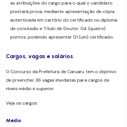
as atribuições do cargo para o qual o candidato
prestará prova, mediante apresentação de cópia
autenticada em cartório do certificado ou diploma
de conclusão e Título de Doutor: 04 (quatro)
pontos, podendo apresentar 01 (um) certificado.
Cargos, vagas e salários
O Concurso da Prefeitura de Caruaru tem o objetivo
de preencher 36 vagas imediatas para cargos de
níveis médio e superior.
Veja os cargos:
Médio