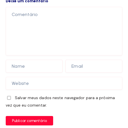
Deixe um comentário
Salvar meus dados neste navegador para a próxima
vez que eu comentar.
Publicar comentário