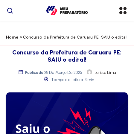
Home
»
Concurso da Prefeitura de Caruaru PE: SAIU o edital!
Concurso da Prefeitura de Caruaru PE:
SAIU o edital!
Publicado
28 De Março De 2025
Larissa Lima
Tempo de leitura: 3 min