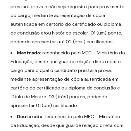
prestará prova e não seja requisito para provimento
do cargo, mediante apresentação de cópia
autenticada em cartório do certificado ou diploma
de conclusão e/ou histórico escolar: 01 (um) ponto,
podendo apresentar até 02 (dois) certificados;
Mestrado:
reconhecido pelo MEC – Ministério da
Educação, desde que guarde relação direta com o
cargo para o qual o candidato prestará prova,
mediante apresentação de cópia autenticada em
cartório do certificado ou diploma de conclusão e
Título de Mestre: 03 (três) pontos, podendo
apresentar 01 (um) certificado;
Doutorado:
reconhecido pelo MEC – Ministério
da Educação, desde que guarde relação direta com