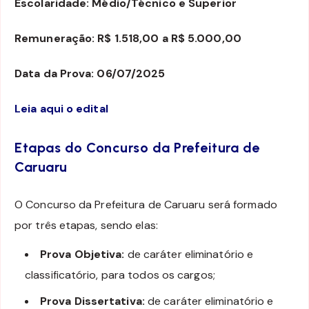
Escolaridade: Médio/Técnico e Superior
Remuneração: R$ 1.518,00 a R$ 5.000,00
Data da Prova: 06/07/2025
Leia aqui o edital
Etapas do Concurso da Prefeitura de
Caruaru
O Concurso da Prefeitura de Caruaru será formado
por três etapas, sendo elas:
Prova Objetiva:
de caráter eliminatório e
classificatório, para todos os cargos;
Prova Dissertativa:
de caráter eliminatório e