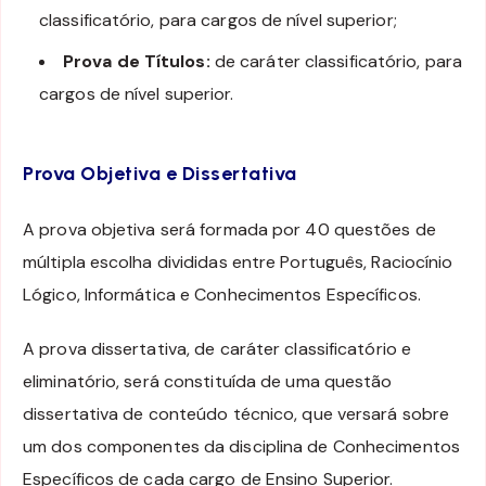
classificatório, para cargos de nível superior;
Prova de Títulos:
de caráter classificatório, para
cargos de nível superior.
Prova Objetiva e Dissertativa
A prova objetiva será formada por 40 questões de
múltipla escolha divididas entre Português, Raciocínio
Lógico, Informática e Conhecimentos Específicos.
A prova dissertativa, de caráter classificatório e
eliminatório, será constituída de uma questão
dissertativa de conteúdo técnico, que versará sobre
um dos componentes da disciplina de Conhecimentos
Específicos de cada cargo de Ensino Superior.