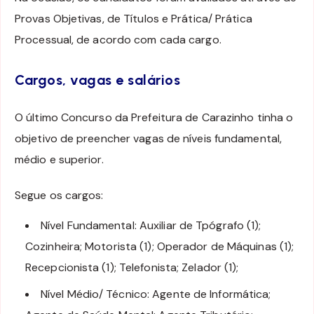
Provas Objetivas, de Títulos e Prática/ Prática
Processual, de acordo com cada cargo.
Cargos, vagas e salários
O último Concurso da Prefeitura de Carazinho tinha o
objetivo de preencher vagas de níveis fundamental,
médio e superior.
Segue os cargos:
Nível Fundamental: Auxiliar de Tpógrafo (1);
Cozinheira; Motorista (1); Operador de Máquinas (1);
Recepcionista (1); Telefonista; Zelador (1);
Nível Médio/ Técnico: Agente de Informática;