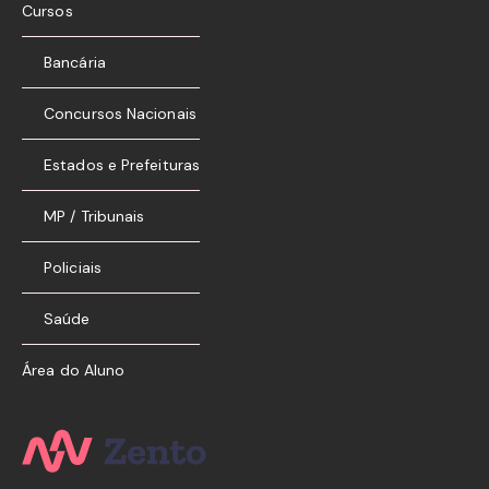
Cursos
Bancária
Concursos Nacionais
Estados e Prefeituras
MP / Tribunais
Policiais
Saúde
Área do Aluno