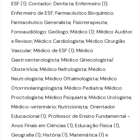
ESF (1); Contador; Dentista; Enfermeiro (1);
Enfermeiro de ESF; Farmacêutico Bioquímico;
Farmacêutico Generalista; Fisioterapeuta;
Fonoaudiólogo; Geólogo; Médico (1); Médico Auditor
e Revisor; Médico Cardiologista; Médico Cirurgião
Vascular; Médico de ESF (1); Médico
Gastroenterologista; Médico Ginecologista/
Obstetrícia; Médico Nefrologista; Médico
Neutrologista; Médico Oftalmologista; Médico
Otorrinolaringologista; Médico Pediatra; Médico
Proctologista; Médico Psiquiatra; Médico Urologista;
Médico-veterinário; Nutricionista; Orientador
Educacional (1); Professor de Ensino Fundamental –
Anos Finais em Ciências (1), Educação Física (1),
Geografia (1), História (1), Matemática (1) e