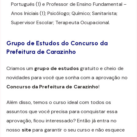
Português (1) e Professor de Ensino Fundamental –
Anos Iniciais (1); Psicólogo; Químico; Sanitarista;
Supervisor Escolar; Terapeuta Ocupacional.
Grupo de Estudos do Concurso da
Prefeitura de Carazinho
Criamos um
grupo de estudos
gratuito e cheio de
novidades para você que sonha com a aprovação no
Concurso da Prefeitura de Carazinho
!
Além disso, temos o curso ideal com todos os
assuntos que você precisa para conquistar essa
aprovação, ficou interessado? Então já entra no
nosso
site
para garantir o seu curso e não esquece