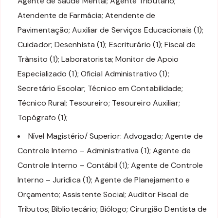
Agente de Saúde Mental; Agente Tributário;
Atendente de Farmácia; Atendente de
Pavimentação; Auxiliar de Serviços Educacionais (1);
Cuidador; Desenhista (1); Escriturário (1); Fiscal de
Trânsito (1); Laboratorista; Monitor de Apoio
Especializado (1); Oficial Administrativo (1);
Secretário Escolar; Técnico em Contabilidade;
Técnico Rural; Tesoureiro; Tesoureiro Auxiliar;
Topógrafo (1);
Nível Magistério/ Superior: Advogado; Agente de
Controle Interno – Administrativa (1); Agente de
Controle Interno – Contábil (1); Agente de Controle
Interno – Jurídica (1); Agente de Planejamento e
Orçamento; Assistente Social; Auditor Fiscal de
Tributos; Bibliotecário; Biólogo; Cirurgião Dentista de