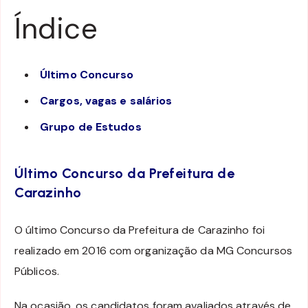
Índice
Último Concurso
Cargos, vagas e salários
Grupo de Estudos
Último Concurso da Prefeitura de
Carazinho
O último Concurso da Prefeitura de Carazinho foi
realizado em 2016 com organização da MG Concursos
Públicos.
Na ocasião, os candidatos foram avaliados através de