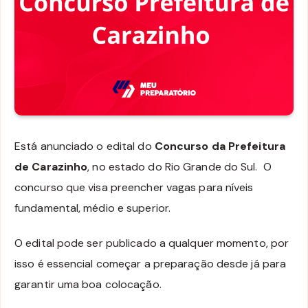
Está anunciado o edital do
Concurso da Prefeitura
de Carazinho
, no estado do Rio Grande do Sul. O
concurso que visa preencher vagas para níveis
fundamental, médio e superior.
O edital pode ser publicado a qualquer momento, por
isso é essencial começar a preparação desde já para
garantir uma boa colocação.