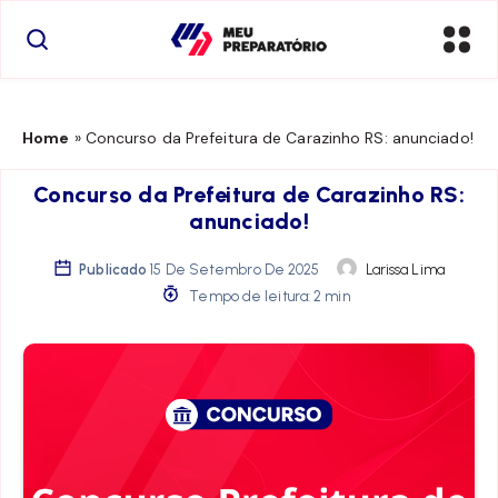
Home
»
Concurso da Prefeitura de Carazinho RS: anunciado!
Concurso da Prefeitura de Carazinho RS:
anunciado!
Publicado
15 De Setembro De 2025
Larissa Lima
Tempo de leitura: 2 min