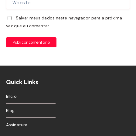
Salvar meus dados neste navegador para a próxima
vez que eu comentar.
Publicar comentário
Quick Links
Início
Blog
Assinatura