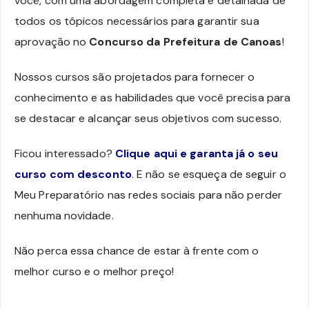
você, com uma abordagem completa e detalhada de
todos os tópicos necessários para garantir sua
aprovação no
Concurso da Prefeitura de Canoas
!
Nossos cursos são projetados para fornecer o
conhecimento e as habilidades que você precisa para
se destacar e alcançar seus objetivos com sucesso.
Ficou interessado?
Clique aqui e garanta já o seu
curso com desconto
. E não se esqueça de seguir o
Meu Preparatório nas redes sociais para não perder
nenhuma novidade.
Não perca essa chance de estar à frente com o
melhor curso e o melhor preço!