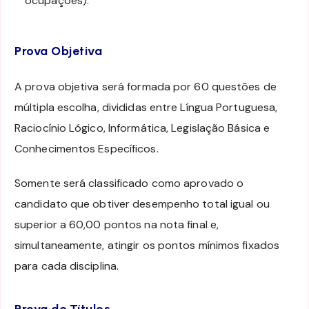
ocupações).
Prova Objetiva
A prova objetiva será formada por 60 questões de
múltipla escolha, divididas entre Língua Portuguesa,
Raciocínio Lógico, Informática, Legislação Básica e
Conhecimentos Específicos.
Somente será classificado como aprovado o
candidato que obtiver desempenho total igual ou
superior a 60,00 pontos na nota final e,
simultaneamente, atingir os pontos mínimos fixados
para cada disciplina.
Prova de Títulos