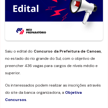
Saiu o edital do
Concurso da Prefeitura de Canoas
,
no estado do rio grande do Sul, com o objetivo de
preencher 436 vagas para cargos de níveis médio e
superior.
Os interessados podem realizar as inscrições através
do site da banca organizadora, a
Objetiva
Concursos
.