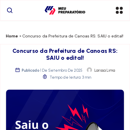
Home
»
Concurso da Prefeitura de Canoas RS: SAIU o edital!
Concurso da Prefeitura de Canoas RS:
SAIU o edital!
Publicado
1 De Setembro De 2025
Larissa Lima
Tempo de leitura: 3 min