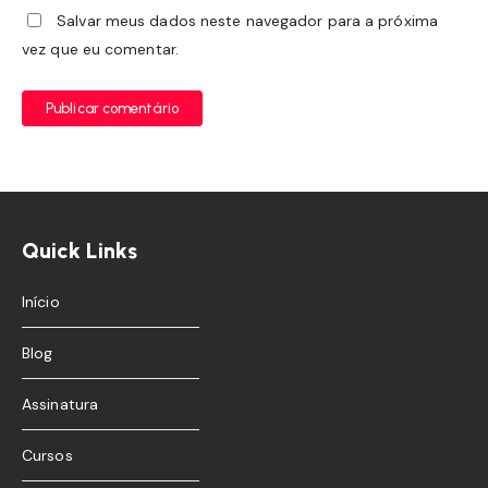
Salvar meus dados neste navegador para a próxima
vez que eu comentar.
Publicar comentário
Quick Links
Início
Blog
Assinatura
Cursos