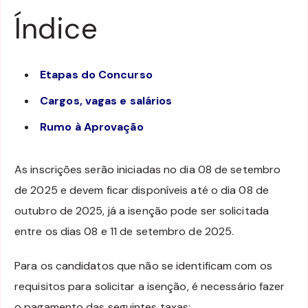
Índice
Etapas do Concurso
Cargos, vagas e salários
Rumo à Aprovação
As inscrições serão iniciadas no dia 08 de setembro
de 2025 e devem ficar disponíveis até o dia 08 de
outubro de 2025, já a isenção pode ser solicitada
entre os dias 08 e 11 de setembro de 2025.
Para os candidatos que não se identificam com os
requisitos para solicitar a isenção, é necessário fazer
o pagamento das seguintes taxas: