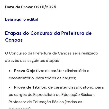
Data da Prova: 02/11/2025
Leia aqui o edital
Etapas do Concurso da Prefeitura de
Canoas
O Concurso da Prefeitura de Canoas será realizado
através das seguintes etapas:
Prova Objetiva:
de caráter eliminatório e
classificatório, para todos os cargos;
Prova de Títulos:
de caráter classificatório, para
os cargos de Especialista de Educação Básica e
Professor de Educação Básica (todas as