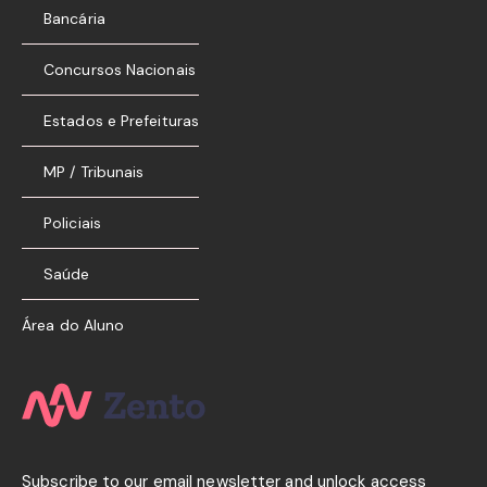
Bancária
Concursos Nacionais
Estados e Prefeituras
MP / Tribunais
Policiais
Saúde
Área do Aluno
Subscribe to our email newsletter and unlock access