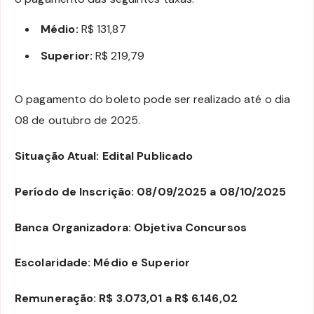
Médio:
R$ 131,87
Superior:
R$ 219,79
O pagamento do boleto pode ser realizado até o dia
08 de outubro de 2025.
Situação Atual: Edital Publicado
Período de Inscrição: 08/09/2025 a 08/10/2025
Banca Organizadora: Objetiva Concursos
Escolaridade: Médio e Superior
Remuneração: R$ 3.073,01 a R$ 6.146,02