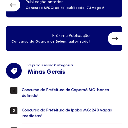
Publicação anterior
Concurso UFSC: edital publicado; 73 vagas!
Próxima Publicação
Concurso da Guarda de Belém: autorizado!
Veja mais nessa
Categoria
Minas
Minas Gerais
Gerais
Concurso da Prefeitura de Caparaó MG: banca
1
definida!
Concurso da Prefeitura de Ipaba MG: 240 vagas
2
imediatas!