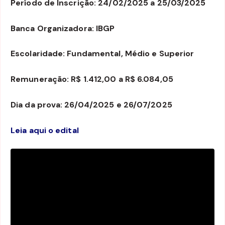
Período de Inscrição: 24/02/2025 a 25/03/2025
Banca Organizadora: IBGP
Escolaridade: Fundamental, Médio e Superior
Remuneração: R$ 1.412,00 a R$ 6.084,05
Dia da prova: 26/04/2025 e 26/07/2025
Leia aqui o edital