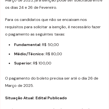
Março de 2025, já a isenção pode ser solicitada entre
os dias 24 e 26 de Fevereiro.
Para os candidatos que não se encaixam nos
requisitos para solicitar a isenção, é necessário fazer
o pagamento as seguintes taxas:
Fundamental:
R$ 50,00
Médio/Técnico:
R$ 80,00
Superior:
R$ 100,00
O pagamento do boleto precisa ser até o dia 26 de
Março de 2025.
Situação Atual: Edital Publicado