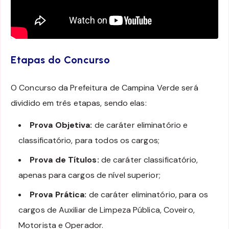
Etapas do Concurso
O Concurso da Prefeitura de Campina Verde será
dividido em três etapas, sendo elas:
Prova Objetiva:
de caráter eliminatório e
classificatório, para todos os cargos;
Prova de Títulos:
de caráter classificatório,
apenas para cargos de nível superior;
Prova Prática:
de caráter eliminatório, para os
cargos de Auxiliar de Limpeza Pública, Coveiro,
Motorista e Operador.