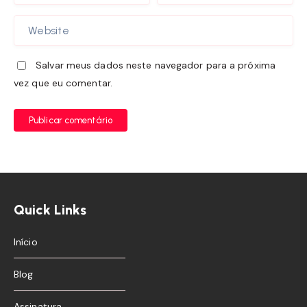
Salvar meus dados neste navegador para a próxima
vez que eu comentar.
Publicar comentário
Quick Links
Início
Blog
Assinatura