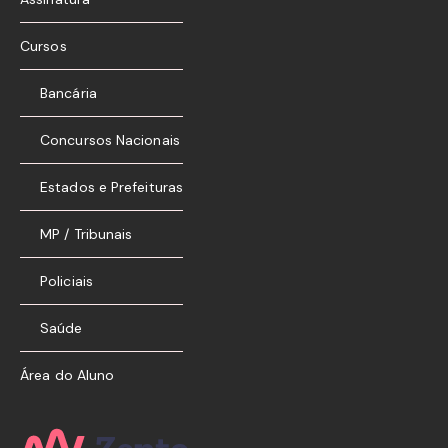
Cursos
Bancária
Concursos Nacionais
Estados e Prefeituras
MP / Tribunais
Policiais
Saúde
Área do Aluno