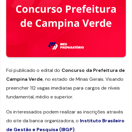
Foi publicado o edital do
Concurso da Prefeitura de
Campina Verde
, no estado de Minas Gerais. Visando
preencher 112 vagas imediatas para cargos de níveis
fundamental, médio e superior.
Os interessados podem realizar as inscrições através
do site da banca organizadora, o
Instituto Brasileiro
de Gestão e Pesquisa (IBGP)
.