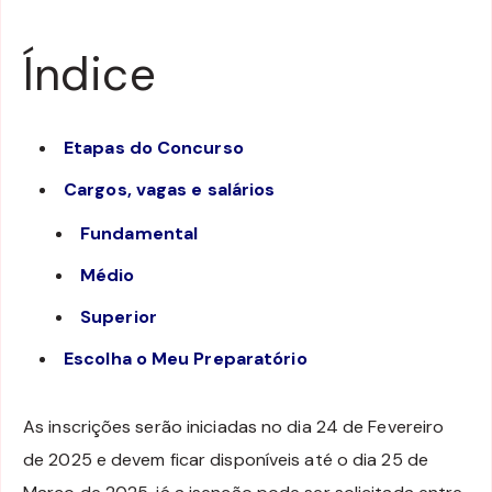
Índice
Etapas do Concurso
Cargos, vagas e salários
Fundamental
Médio
Superior
Escolha o Meu Preparatório
As inscrições serão iniciadas no dia 24 de Fevereiro
de 2025 e devem ficar disponíveis até o dia 25 de