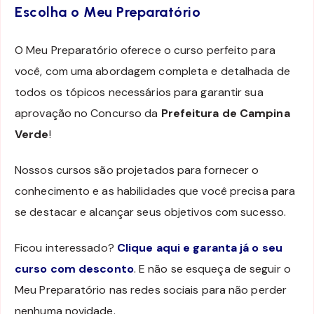
Escolha o Meu Preparatório
O Meu Preparatório oferece o curso perfeito para
você, com uma abordagem completa e detalhada de
todos os tópicos necessários para garantir sua
aprovação no Concurso da
Prefeitura de Campina
Verde
!
Nossos cursos são projetados para fornecer o
conhecimento e as habilidades que você precisa para
se destacar e alcançar seus objetivos com sucesso.
Ficou interessado?
Clique aqui e garanta já o seu
curso com desconto
. E não se esqueça de seguir o
Meu Preparatório nas redes sociais para não perder
nenhuma novidade.