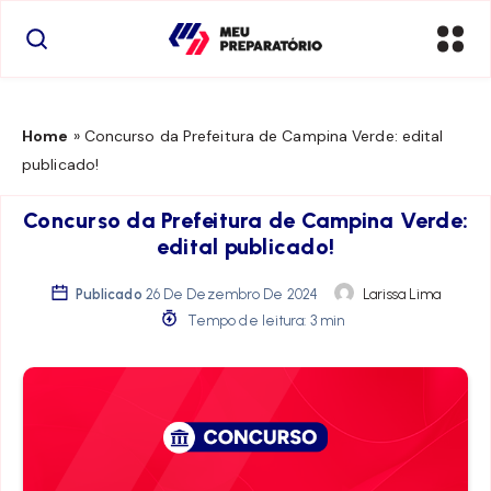
Home
»
Concurso da Prefeitura de Campina Verde: edital
publicado!
Concurso da Prefeitura de Campina Verde:
edital publicado!
Publicado
26 De Dezembro De 2024
Larissa Lima
Tempo de leitura: 3 min