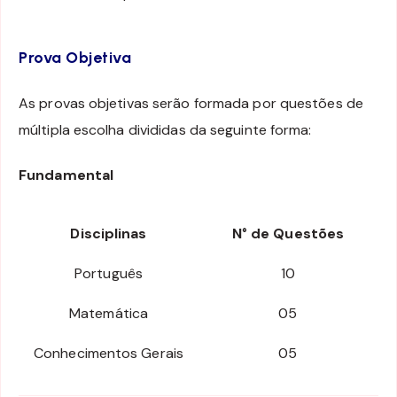
Prova Objetiva
As provas objetivas serão formada por questões de
múltipla escolha divididas da seguinte forma:
Fundamental
Disciplinas
N° de Questões
Português
10
Matemática
05
Conhecimentos Gerais
05