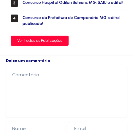
Concurso Hospital Odilon Behrens MG: SAIU o edital!
3
Concurso da Prefeitura de Campanário MG: edital
4
publicado!
Ver todas as Publicações
Deixe um comentário