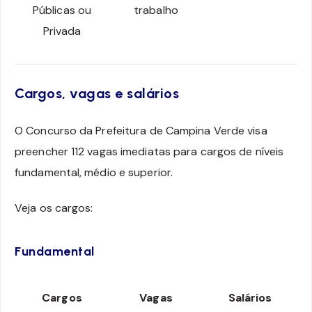
Públicas ou
trabalho
Privada
Cargos, vagas e salários
O Concurso da Prefeitura de Campina Verde visa
preencher 112 vagas imediatas para cargos de níveis
fundamental, médio e superior.
Veja os cargos:
Fundamental
Cargos
Vagas
Salários