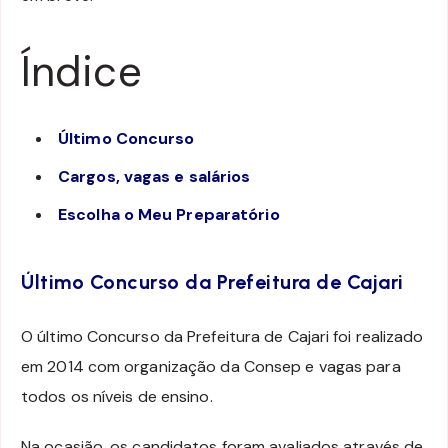
Índice
Último Concurso
Cargos, vagas e salários
Escolha o Meu Preparatório
Último Concurso da Prefeitura de Cajari
O último Concurso da Prefeitura de Cajari foi realizado
em 2014 com organização da Consep e vagas para
todos os níveis de ensino.
Na ocasião, os candidatos foram avaliados através de