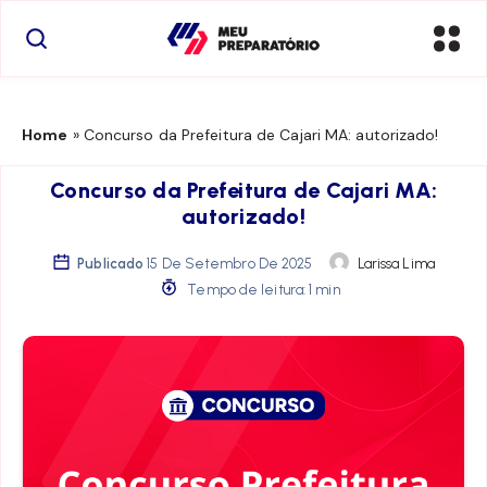
Home
»
Concurso da Prefeitura de Cajari MA: autorizado!
Concurso da Prefeitura de Cajari MA:
autorizado!
Publicado
15 De Setembro De 2025
Larissa Lima
Tempo de leitura: 1 min