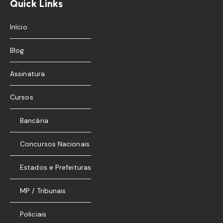
Quick Links
Início
Blog
Assinatura
Cursos
Bancária
Concursos Nacionais
Estados e Prefeituras
MP / Tribunais
Policiais