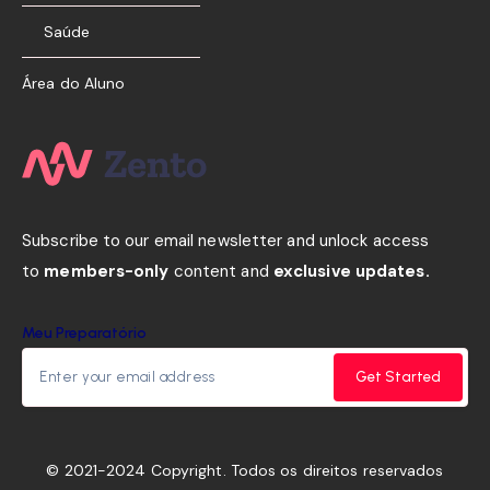
Saúde
Área do Aluno
Subscribe to our email newsletter and unlock access
to
members-only
content and
exclusive updates.
Meu Preparatório
Get Started
© 2021-2024 Copyright. Todos os direitos reservados