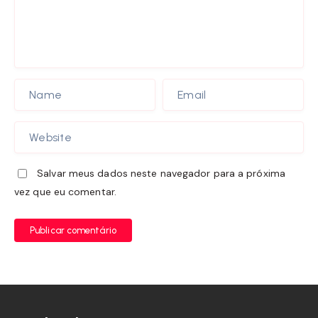
Salvar meus dados neste navegador para a próxima
vez que eu comentar.
Publicar comentário