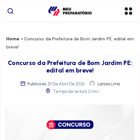
Home
»
Concurso da Prefeitura de Bom Jardim PE: edital em
breve!
Concurso da Prefeitura de Bom Jardim PE:
edital em breve!
Publicado
29 De Abril De 2025
Larissa Lima
Tempo de leitura: 2 min