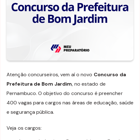
Atenção concurseiros, vem aí o novo
Concurso da
Prefeitura de Bom Jardim
, no estado de
Pernambuco. O objetivo do concurso é preencher
400 vagas para cargos nas áreas de educação, saúde
e segurança pública.
Veja os cargos: