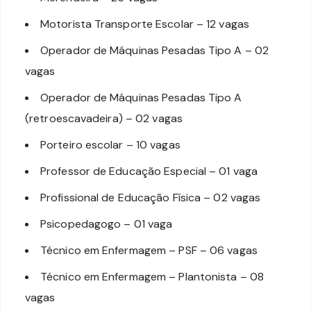
Motorista Transporte Escolar – 12 vagas
Operador de Máquinas Pesadas Tipo A – 02
vagas
Operador de Máquinas Pesadas Tipo A
(retroescavadeira) – 02 vagas
Porteiro escolar – 10 vagas
Professor de Educação Especial – 01 vaga
Profissional de Educação Física – 02 vagas
Psicopedagogo – 01 vaga
Técnico em Enfermagem – PSF – 06 vagas
Técnico em Enfermagem – Plantonista – 08
vagas