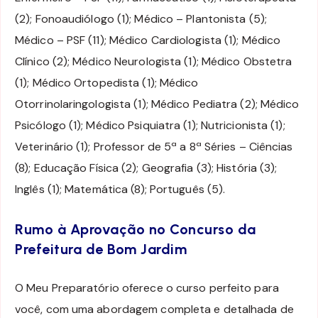
(2); Fonoaudiólogo (1); Médico – Plantonista (5);
Médico – PSF (11); Médico Cardiologista (1); Médico
Clínico (2); Médico Neurologista (1); Médico Obstetra
(1); Médico Ortopedista (1); Médico
Otorrinolaringologista (1); Médico Pediatra (2); Médico
Psicólogo (1); Médico Psiquiatra (1); Nutricionista (1);
Veterinário (1); Professor de 5ª a 8ª Séries – Ciências
(8); Educação Física (2); Geografia (3); História (3);
Inglês (1); Matemática (8); Português (5).
Rumo à Aprovação no Concurso da
Prefeitura de Bom Jardim
O Meu Preparatório oferece o curso perfeito para
você, com uma abordagem completa e detalhada de