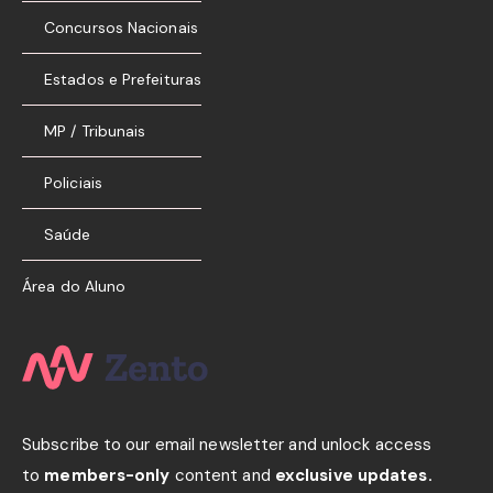
Concursos Nacionais
Estados e Prefeituras
MP / Tribunais
Policiais
Saúde
Área do Aluno
Subscribe to our email newsletter and unlock access
to
members-only
content and
exclusive updates.