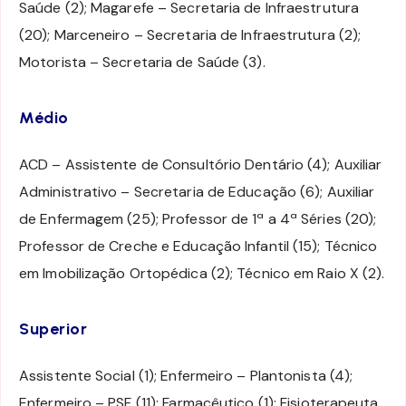
Saúde (2); Magarefe – Secretaria de Infraestrutura
(20); Marceneiro – Secretaria de Infraestrutura (2);
Motorista – Secretaria de Saúde (3).
Médio
ACD – Assistente de Consultório Dentário (4); Auxiliar
Administrativo – Secretaria de Educação (6); Auxiliar
de Enfermagem (25); Professor de 1ª a 4ª Séries (20);
Professor de Creche e Educação Infantil (15); Técnico
em Imobilização Ortopédica (2); Técnico em Raio X (2).
Superior
Assistente Social (1); Enfermeiro – Plantonista (4);
Enfermeiro – PSF (11); Farmacêutico (1); Fisioterapeuta