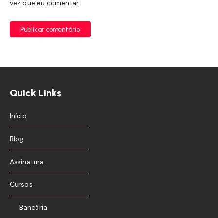
vez que eu comentar.
Publicar comentário
Quick Links
Início
Blog
Assinatura
Cursos
Bancária