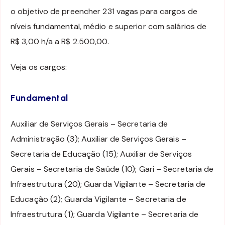
o objetivo de preencher 231 vagas para cargos de
níveis fundamental, médio e superior com salários de
R$ 3,00 h/a a R$ 2.500,00.
Veja os cargos:
Fundamental
Auxiliar de Serviços Gerais – Secretaria de
Administração (3); Auxiliar de Serviços Gerais –
Secretaria de Educação (15); Auxiliar de Serviços
Gerais – Secretaria de Saúde (10); Gari – Secretaria de
Infraestrutura (20); Guarda Vigilante – Secretaria de
Educação (2); Guarda Vigilante – Secretaria de
Infraestrutura (1); Guarda Vigilante – Secretaria de