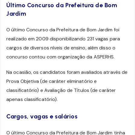
Último Concurso da Prefeitura de Bom
Jardim
O último Concurso da Prefeitura de Bom Jardim foi
realizado em 2009 disponibilizando 231 vagas para
cargos de diversos níveis de ensino, além disso o
concurso contou com organização da ASPERHS.
Na ocasião, os candidatos foram avaliados através de
Prova Objetiva (de caráter eliminatório e
classificatório) e Avaliação de Títulos (de caráter
apenas classificatório).
Cargos, vagas e salários
O último Concurso da Prefeitura de Bom Jardim tinha