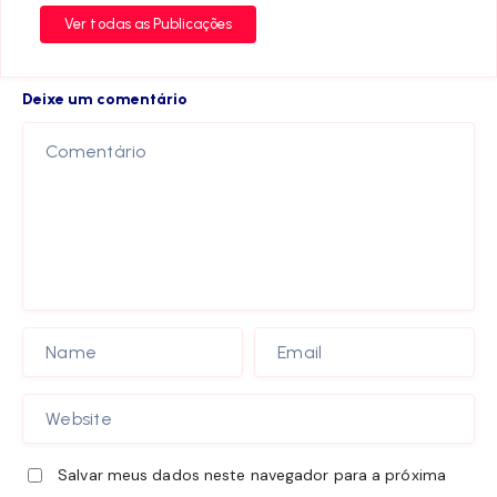
Ver todas as Publicações
Deixe um comentário
Salvar meus dados neste navegador para a próxima