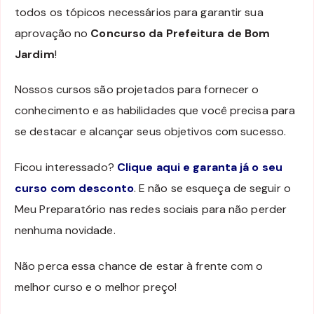
todos os tópicos necessários para garantir sua
aprovação no
Concurso da Prefeitura de Bom
Jardim
!
Nossos cursos são projetados para fornecer o
conhecimento e as habilidades que você precisa para
se destacar e alcançar seus objetivos com sucesso.
Ficou interessado?
Clique aqui e garanta já o seu
curso com desconto
. E não se esqueça de seguir o
Meu Preparatório nas redes sociais para não perder
nenhuma novidade.
Não perca essa chance de estar à frente com o
melhor curso e o melhor preço!