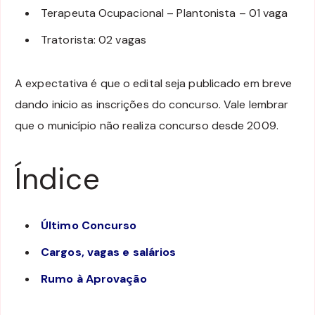
Terapeuta Ocupacional – Plantonista – 01 vaga
Tratorista: 02 vagas
A expectativa é que o edital seja publicado em breve
dando inicio as inscrições do concurso. Vale lembrar
que o município não realiza concurso desde 2009.
Índice
Último Concurso
Cargos, vagas e salários
Rumo à Aprovação