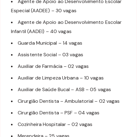
Agente de Apoio ao Desenvolvimento Escolar
Especial (AADEE) – 30 vagas
Agente de Apoio ao Desenvolvimento Escolar
Infantil (AADEI) – 40 vagas
Guarda Municipal – 14 vagas
Assistente Social – 03 vagas
Auxiliar de Farmácia – 02 vagas
Auxiliar de Limpeza Urbana – 10 vagas
Auxiliar de Saúde Bucal – ASB – 05 vagas
Cirurgião Dentista – Ambulatorial – 02 vagas
Cirurgião Dentista – PSF – 04 vagas
Cozinheira Hospitalar – 02 vagas
Merendeira – 25 vagas